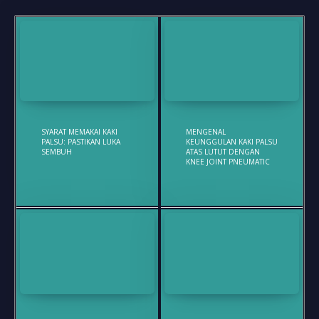
SYARAT MEMAKAI KAKI
MENGENAL
PALSU: PASTIKAN LUKA
KEUNGGULAN KAKI PALSU
SEMBUH
ATAS LUTUT DENGAN
KNEE JOINT PNEUMATIC