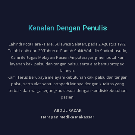
Kenalan Dengan Penulis
Lahir di Kota Pare - Pare, Sulawesi Selatan, pada 2 Agustus 1972.
Telah Lebih dari 20 Tahun di Rumah Sakit Wahidin Sudirohusudo,
Kami Bertugas Melayani Pasien Amputasi yang membutuhkan
layanan kaki palsu dan tangan palsu, serta alat bantu ortopedi
lainnya.
Kami Terus Berupaya melayani kebutuhan kaki palsu dan tangan
palsu, serta alat bantu ortopedi lainnya dengan kualitas yang
terbaik dan harga terjangkau sesuai dengan kondisi/kebutuhan
pasien.
ABDUL RAZAK
Harapan Medika Makassar