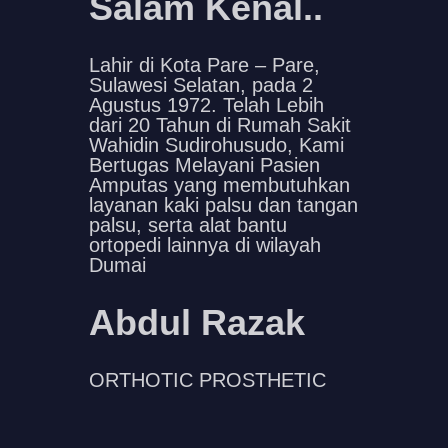
Salam Kenal..
Lahir di Kota Pare – Pare,
Sulawesi Selatan, pada 2
Agustus 1972. Telah Lebih
dari 20 Tahun di Rumah Sakit
Wahidin Sudirohusudo, Kami
Bertugas Melayani Pasien
Amputas yang membutuhkan
layanan kaki palsu dan tangan
palsu, serta alat bantu
ortopedi lainnya di wilayah
Dumai
Abdul Razak
ORTHOTIC PROSTHETIC