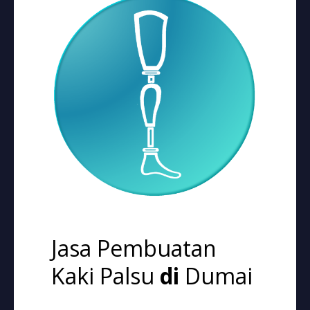
Jasa Pembuatan
Kaki Palsu
di
Dumai