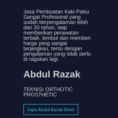
Jasa Pembuatan Kaki Palsu
Sangat Profesional yang
sudah berpengalaman lebih
dari 20 tahun, siap
memberikan perawatan
terbaik, lembut dan memberi
harga yang sangat
terjangkau, tentu dengan
pengalaman yang tidak perlu
di ragukan lagi.
Abdul Razak
TEKNISI ORTHOTIC
PROSTHETIC
Sapa Abdul Razak Disini