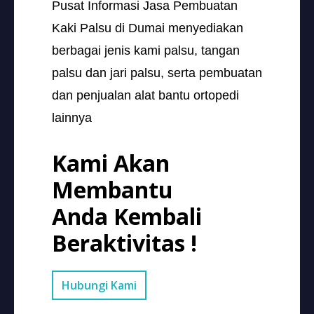
Pusat Informasi Jasa Pembuatan
Kaki Palsu di Dumai menyediakan
berbagai jenis kami palsu, tangan
palsu dan jari palsu, serta pembuatan
dan penjualan alat bantu ortopedi
lainnya
Kami Akan
Membantu
Anda Kembali
Beraktivitas !
Hubungi Kami