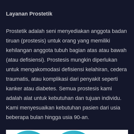
Layanan Prostetik
Prostetik adalah seni menyediakan anggota badan
tiruan (prostesis) untuk orang yang memiliki
kehilangan anggota tubuh bagian atas atau bawah
(atau defisiensi). Prostesis mungkin diperlukan
untuk mengakomodasi defisiensi kelahiran, cedera
traumatis, atau komplikasi dari penyakit seperti
kanker atau diabetes. Semua prostesis kami
adalah alat untuk kebutuhan dan tujuan individu.
Kami menyesuaikan kebutuhan pasien dari usia
beberapa bulan hingga usia 90-an.