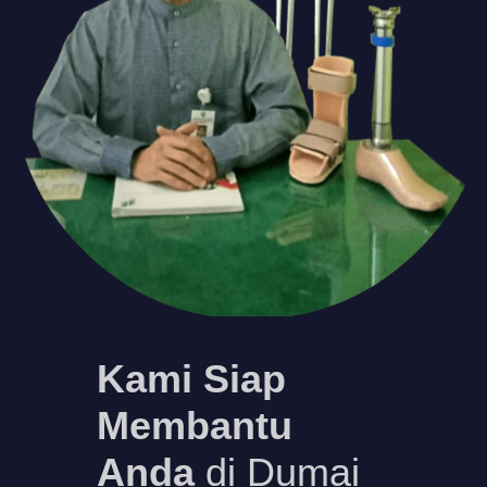
Kami Siap
Membantu
Anda
di Dumai