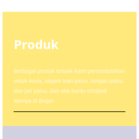
Produk
Berbagai produk terbaik kami persembahkan
untuk Anda, seperti kaki palsu, tangan palsu
dan jari palsu, dan alat bantu ortopedi
lainnya di Bogor