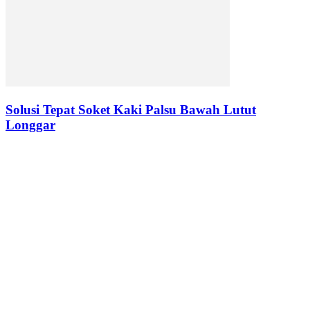
Solusi Tepat Soket Kaki Palsu Bawah Lutut
Longgar