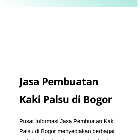
Kaki Palsu Makassar - Tangan Palsu Makassar - Hubungi 085394849766
Jasa Pembuatan
Kaki Palsu
di
Bogor
Pusat Informasi Jasa Pembuatan Kaki
Palsu di Bogor menyediakan berbagai