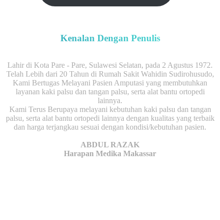
Kenalan Dengan Penulis
Lahir di Kota Pare - Pare, Sulawesi Selatan, pada 2 Agustus 1972.
Telah Lebih dari 20 Tahun di Rumah Sakit Wahidin Sudirohusudo,
Kami Bertugas Melayani Pasien Amputasi yang membutuhkan
layanan kaki palsu dan tangan palsu, serta alat bantu ortopedi
lainnya.
Kami Terus Berupaya melayani kebutuhan kaki palsu dan tangan
palsu, serta alat bantu ortopedi lainnya dengan kualitas yang terbaik
dan harga terjangkau sesuai dengan kondisi/kebutuhan pasien.
ABDUL RAZAK
Harapan Medika Makassar