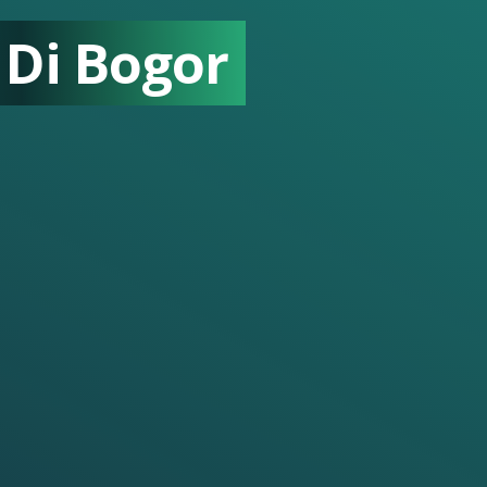
 Di Bogor