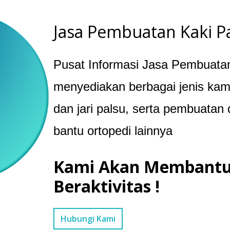
Jasa Pembuatan Kaki P
Pusat Informasi Jasa Pembuatan
menyediakan berbagai jenis kami
dan jari palsu, serta pembuatan 
bantu ortopedi lainnya
Kami Akan Membantu
Beraktivitas !
Hubungi Kami