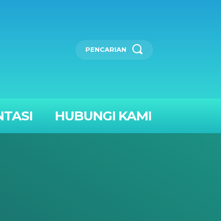
PENCARIAN
TASI
HUBUNGI KAMI