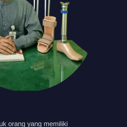
tuk orang yang memiliki