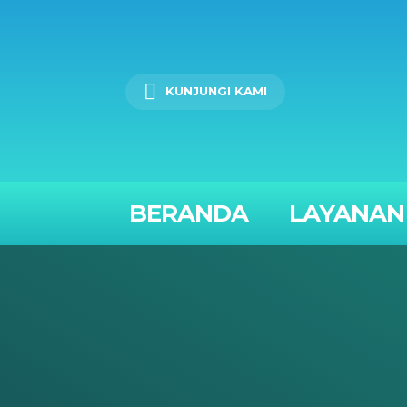
KUNJUNGI KAMI
BERANDA
LAYANAN