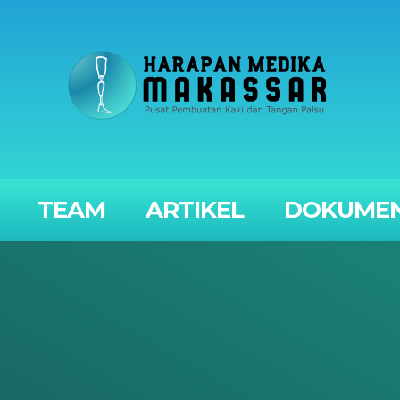
TEAM
ARTIKEL
DOKUMEN