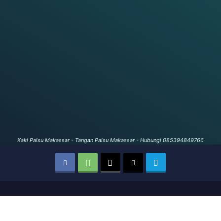
Kaki Palsu Makassar - Tangan Palsu Makassar - Hubungi 085394849766