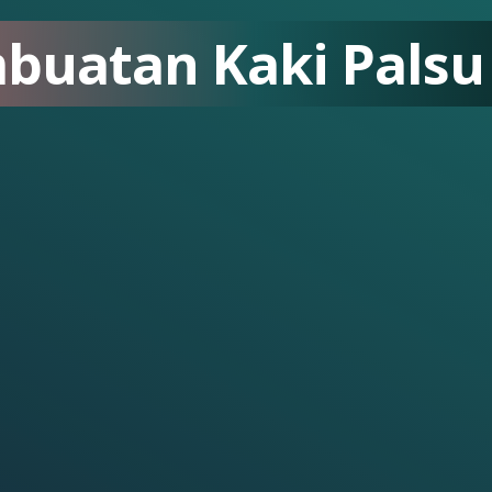
buatan Kaki Palsu