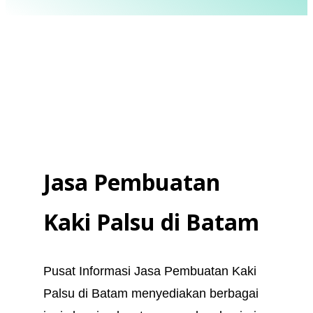
Kaki Palsu Makassar - Tangan Palsu Makassar - Hubungi 085394849766
Jasa Pembuatan
Kaki Palsu
di
Batam
Pusat Informasi Jasa Pembuatan Kaki
Palsu di Batam menyediakan berbagai