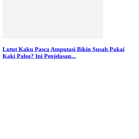
Lutut Kaku Pasca Amputasi Bikin Susah Pakai
Kaki Palsu? Ini Penjelasan...