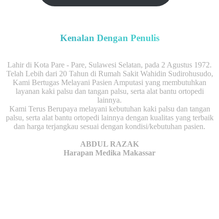
Kenalan Dengan Penulis
Lahir di Kota Pare - Pare, Sulawesi Selatan, pada 2 Agustus 1972.
Telah Lebih dari 20 Tahun di Rumah Sakit Wahidin Sudirohusudo,
Kami Bertugas Melayani Pasien Amputasi yang membutuhkan
layanan kaki palsu dan tangan palsu, serta alat bantu ortopedi
lainnya.
Kami Terus Berupaya melayani kebutuhan kaki palsu dan tangan
palsu, serta alat bantu ortopedi lainnya dengan kualitas yang terbaik
dan harga terjangkau sesuai dengan kondisi/kebutuhan pasien.
ABDUL RAZAK
Harapan Medika Makassar