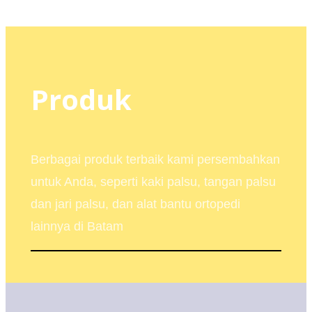
Produk
Berbagai produk terbaik kami persembahkan
untuk Anda, seperti kaki palsu, tangan palsu
dan jari palsu, dan alat bantu ortopedi
lainnya di Batam