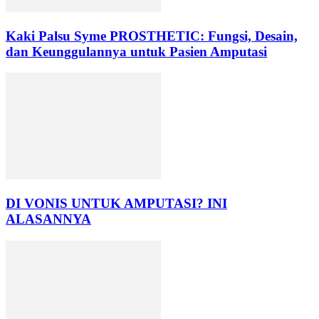
Kaki Palsu Syme PROSTHETIC: Fungsi, Desain,
dan Keunggulannya untuk Pasien Amputasi
DI VONIS UNTUK AMPUTASI? INI
ALASANNYA