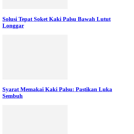
Solusi Tepat Soket Kaki Palsu Bawah Lutut
Longgar
Syarat Memakai Kaki Palsu: Pastikan Luka
Sembuh