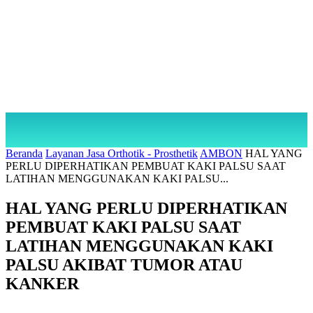
Beranda
Layanan Jasa Orthotik - Prosthetik
AMBON
HAL YANG
PERLU DIPERHATIKAN PEMBUAT KAKI PALSU SAAT
LATIHAN MENGGUNAKAN KAKI PALSU...
HAL YANG PERLU DIPERHATIKAN
PEMBUAT KAKI PALSU SAAT
LATIHAN MENGGUNAKAN KAKI
PALSU AKIBAT TUMOR ATAU
KANKER