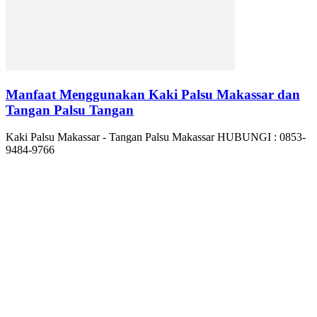
Manfaat Menggunakan Kaki Palsu Makassar dan
Tangan Palsu Tangan
Kaki Palsu Makassar - Tangan Palsu Makassar HUBUNGI : 0853-
9484-9766