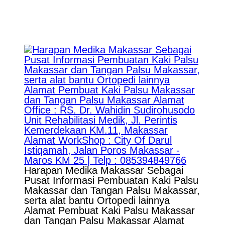
Harapan Medika Makassar Sebagai
Pusat Informasi Pembuatan Kaki Palsu
Makassar dan Tangan Palsu Makassar,
serta alat bantu Ortopedi lainnya
Alamat Pembuat Kaki Palsu Makassar
dan Tangan Palsu Makassar Alamat