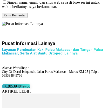
Simpan nama, email, dan situs web saya di browser ini untuk
waktu berikutnya saya berkomentar.
Pusat Informasi Lainnya
Layanan Pembuatan Kaki Palsu Makassar dan Tangan Palsu
Makassar, Serta Alat Bantu Ortopedi Lainnya
Alamat WorkShop :
City Of Darul Istiqamah, Jalan Poros Makassar - Maros KM 25 | Telp :
085394849766
6285394849766
ARTIKEL LEBIH