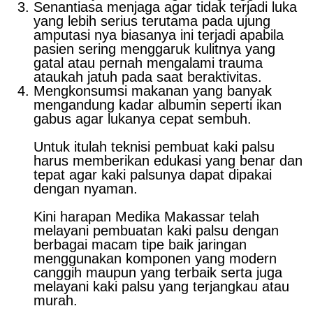
Senantiasa menjaga agar tidak terjadi luka
yang lebih serius terutama pada ujung
amputasi nya biasanya ini terjadi apabila
pasien sering menggaruk kulitnya yang
gatal atau pernah mengalami trauma
ataukah jatuh pada saat beraktivitas.
Mengkonsumsi makanan yang banyak
mengandung kadar albumin seperti ikan
gabus agar lukanya cepat sembuh.
Untuk itulah teknisi pembuat kaki palsu
harus memberikan edukasi yang benar dan
tepat agar kaki palsunya dapat dipakai
dengan nyaman.
Kini harapan Medika Makassar telah
melayani pembuatan kaki palsu dengan
berbagai macam tipe baik jaringan
menggunakan komponen yang modern
canggih maupun yang terbaik serta juga
melayani kaki palsu yang terjangkau atau
murah.