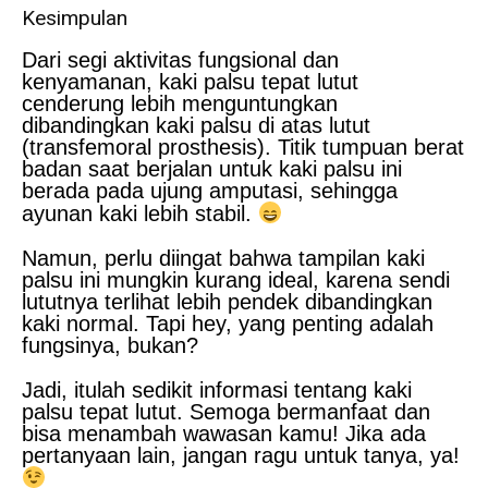
Kesimpulan
Dari segi aktivitas fungsional dan
kenyamanan, kaki palsu tepat lutut
cenderung lebih menguntungkan
dibandingkan kaki palsu di atas lutut
(transfemoral prosthesis). Titik tumpuan berat
badan saat berjalan untuk kaki palsu ini
berada pada ujung amputasi, sehingga
ayunan kaki lebih stabil.
Namun, perlu diingat bahwa tampilan kaki
palsu ini mungkin kurang ideal, karena sendi
lututnya terlihat lebih pendek dibandingkan
kaki normal. Tapi hey, yang penting adalah
fungsinya, bukan?
Jadi, itulah sedikit informasi tentang kaki
palsu tepat lutut. Semoga bermanfaat dan
bisa menambah wawasan kamu! Jika ada
pertanyaan lain, jangan ragu untuk tanya, ya!