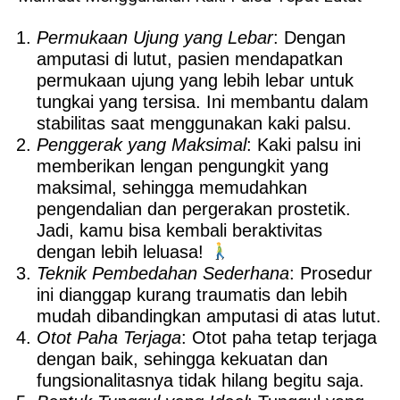
Permukaan Ujung yang Lebar
: Dengan
amputasi di lutut, pasien mendapatkan
permukaan ujung yang lebih lebar untuk
tungkai yang tersisa. Ini membantu dalam
stabilitas saat menggunakan kaki palsu.
Penggerak yang Maksimal
: Kaki palsu ini
memberikan lengan pengungkit yang
maksimal, sehingga memudahkan
pengendalian dan pergerakan prostetik.
Jadi, kamu bisa kembali beraktivitas
dengan lebih leluasa!
Teknik Pembedahan Sederhana
: Prosedur
ini dianggap kurang traumatis dan lebih
mudah dibandingkan amputasi di atas lutut.
Otot Paha Terjaga
: Otot paha tetap terjaga
dengan baik, sehingga kekuatan dan
fungsionalitasnya tidak hilang begitu saja.