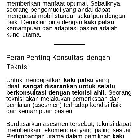
memberikan manfaat optimal. Sebaliknya,
seorang pengemudi yang andal dapat
menguasai mobil standar sekalipun dengan
baik. Demikian pula dengan
kaki palsu
;
kemampuan dan adaptasi pasien adalah
kunci utama.
Peran Penting Konsultasi dengan
Teknisi
Untuk mendapatkan
kaki palsu
yang
ideal,
sangat disarankan untuk selalu
berkonsultasi dengan teknisi ahli
. Seorang
teknisi akan melakukan pemeriksaan dan
penilaian (asesmen) terhadap kondisi fisik
dan kemampuan pasien.
Berdasarkan asesmen tersebut, teknisi dapat
memberikan rekomendasi yang paling sesuai.
Pertimbangan utama dalam pemilihan
kaki