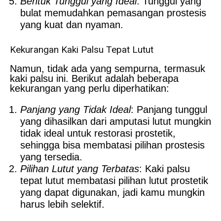
Bentuk Tunggul yang Ideal
: Tunggul yang
bulat memudahkan pemasangan prostesis
yang kuat dan nyaman.
Kekurangan Kaki Palsu Tepat Lutut
Namun, tidak ada yang sempurna, termasuk
kaki palsu ini. Berikut adalah beberapa
kekurangan yang perlu diperhatikan:
Panjang yang Tidak Ideal
: Panjang tunggul
yang dihasilkan dari amputasi lutut mungkin
tidak ideal untuk restorasi prostetik,
sehingga bisa membatasi pilihan prostesis
yang tersedia.
Pilihan Lutut yang Terbatas
: Kaki palsu
tepat lutut membatasi pilihan lutut prostetik
yang dapat digunakan, jadi kamu mungkin
harus lebih selektif.