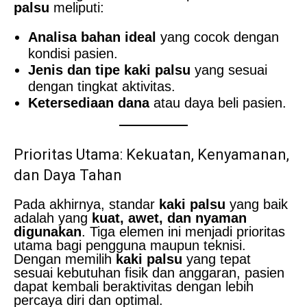
palsu
meliputi:
Analisa bahan ideal
yang cocok dengan
kondisi pasien.
Jenis dan tipe kaki palsu
yang sesuai
dengan tingkat aktivitas.
Ketersediaan dana
atau daya beli pasien.
Prioritas Utama: Kekuatan, Kenyamanan,
dan Daya Tahan
Pada akhirnya, standar
kaki palsu
yang baik
adalah yang
kuat, awet, dan nyaman
digunakan
. Tiga elemen ini menjadi prioritas
utama bagi pengguna maupun teknisi.
Dengan memilih
kaki palsu
yang tepat
sesuai kebutuhan fisik dan anggaran, pasien
dapat kembali beraktivitas dengan lebih
percaya diri dan optimal.