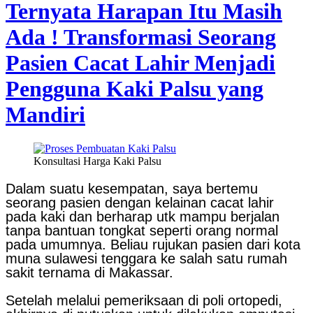
Ternyata Harapan Itu Masih
Ada ! Transformasi Seorang
Pasien Cacat Lahir Menjadi
Pengguna Kaki Palsu yang
Mandiri
Konsultasi Harga Kaki Palsu
Dalam suatu kesempatan, saya bertemu
seorang pasien dengan kelainan cacat lahir
pada kaki dan berharap utk mampu berjalan
tanpa bantuan tongkat seperti orang normal
pada umumnya. Beliau rujukan pasien dari kota
muna sulawesi tenggara ke salah satu rumah
sakit ternama di Makassar.
Setelah melalui pemeriksaan di poli ortopedi,