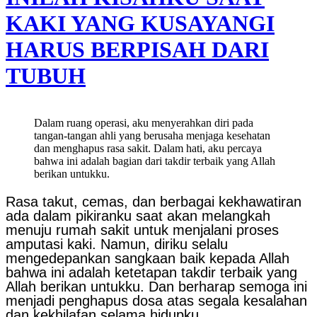
KAKI YANG KUSAYANGI
HARUS BERPISAH DARI
TUBUH
Dalam ruang operasi, aku menyerahkan diri pada
tangan-tangan ahli yang berusaha menjaga kesehatan
dan menghapus rasa sakit. Dalam hati, aku percaya
bahwa ini adalah bagian dari takdir terbaik yang Allah
berikan untukku.
Rasa takut, cemas, dan berbagai kekhawatiran
ada dalam pikiranku saat akan melangkah
menuju rumah sakit untuk menjalani proses
amputasi kaki. Namun, diriku selalu
mengedepankan sangkaan baik kepada Allah
bahwa ini adalah ketetapan takdir terbaik yang
Allah berikan untukku. Dan berharap semoga ini
menjadi penghapus dosa atas segala kesalahan
dan kekhilafan selama hidupku.