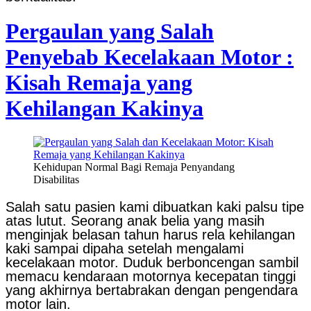
Pergaulan yang Salah
Penyebab Kecelakaan Motor :
Kisah Remaja yang
Kehilangan Kakinya
Kehidupan Normal Bagi Remaja Penyandang
Disabilitas
Salah satu pasien kami dibuatkan kaki palsu tipe
atas lutut. Seorang anak belia yang masih
menginjak belasan tahun harus rela kehilangan
kaki sampai dipaha setelah mengalami
kecelakaan motor. Duduk berboncengan sambil
memacu kendaraan motornya kecepatan tinggi
yang akhirnya bertabrakan dengan pengendara
motor lain.