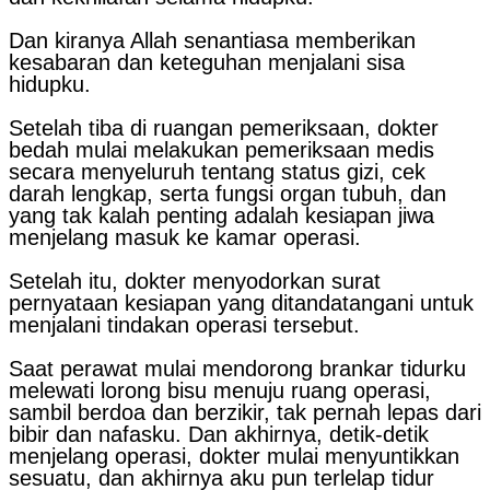
Dan kiranya Allah senantiasa memberikan
kesabaran dan keteguhan menjalani sisa
hidupku.
Setelah tiba di ruangan pemeriksaan, dokter
bedah mulai melakukan pemeriksaan medis
secara menyeluruh tentang status gizi, cek
darah lengkap, serta fungsi organ tubuh, dan
yang tak kalah penting adalah kesiapan jiwa
menjelang masuk ke kamar operasi.
Setelah itu, dokter menyodorkan surat
pernyataan kesiapan yang ditandatangani untuk
menjalani tindakan operasi tersebut.
Saat perawat mulai mendorong brankar tidurku
melewati lorong bisu menuju ruang operasi,
sambil berdoa dan berzikir, tak pernah lepas dari
bibir dan nafasku. Dan akhirnya, detik-detik
menjelang operasi, dokter mulai menyuntikkan
sesuatu, dan akhirnya aku pun terlelap tidur