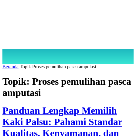
Beranda
Topik
Proses pemulihan pasca amputasi
Topik: Proses pemulihan pasca
amputasi
Panduan Lengkap Memilih
Kaki Palsu: Pahami Standar
Kualitas, Kenyamanan, dan