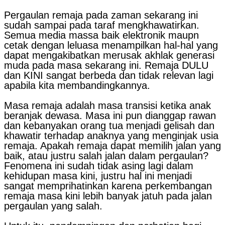
Pergaulan remaja pada zaman sekarang ini
sudah sampai pada taraf mengkhawatirkan.
Semua media massa baik elektronik maupn
cetak dengan leluasa menampilkan hal-hal yang
dapat mengakibatkan merusak akhlak generasi
muda pada masa sekarang ini. Remaja DULU
dan KINI sangat berbeda dan tidak relevan lagi
apabila kita membandingkannya.
Masa remaja adalah masa transisi ketika anak
beranjak dewasa. Masa ini pun dianggap rawan
dan kebanyakan orang tua menjadi gelisah dan
khawatir terhadap anaknya yang menginjak usia
remaja. Apakah remaja dapat memilih jalan yang
baik, atau justru salah jalan dalam pergaulan?
Fenomena ini sudah tidak asing lagi dalam
kehidupan masa kini, justru hal ini menjadi
sangat memprihatinkan karena perkembangan
remaja masa kini lebih banyak jatuh pada jalan
pergaulan yang salah.