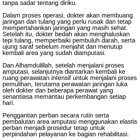
tanpa sadar tentang diriku.
Dalam proses operasi, dokter akan membuang
jaringan dan tulang yang perlu rusak dan tetap
mempertahankan jaringan yang masih sehat.
Setelah itu, dokter bedah akan menghaluskan
tepi tulang, memperbaiki pembuluh darah, serta
ujung saraf sebelum menjahit dan menutup
kembali area yang sudah diamputasi.
Dan Alhamdulillah, setelah menjalani proses
amputasi, selanjutnya diantarkan kembali ke
ruang perawatan intensif untuk menjalani proses
pemulihan, terutama perawatan jaringan luka
oleh dokter dan beberapa perawat yang
senantiasa memantau perkembangan setiap
hari.
Penggantian perban secara rutin serta
pembalutan area amputasi menggunakan elastis
perban menjadi prosedur tetap untuk
perpindahan pelayanan ke bagian rehabilitasi.