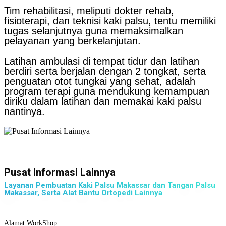
Tim rehabilitasi, meliputi dokter rehab,
fisioterapi, dan teknisi kaki palsu, tentu memiliki
tugas selanjutnya guna memaksimalkan
pelayanan yang berkelanjutan.
Latihan ambulasi di tempat tidur dan latihan
berdiri serta berjalan dengan 2 tongkat, serta
penguatan otot tungkai yang sehat, adalah
program terapi guna mendukung kemampuan
diriku dalam latihan dan memakai kaki palsu
nantinya.
Pusat Informasi Lainnya
Layanan Pembuatan Kaki Palsu Makassar dan Tangan Palsu
Makassar, Serta Alat Bantu Ortopedi Lainnya
Alamat WorkShop :