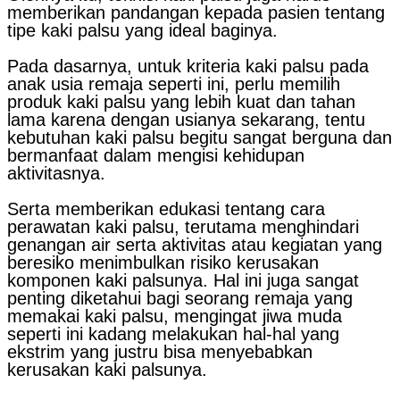
memberikan pandangan kepada pasien tentang
tipe kaki palsu yang ideal baginya.
Pada dasarnya, untuk kriteria kaki palsu pada
anak usia remaja seperti ini, perlu memilih
produk kaki palsu yang lebih kuat dan tahan
lama karena dengan usianya sekarang, tentu
kebutuhan kaki palsu begitu sangat berguna dan
bermanfaat dalam mengisi kehidupan
aktivitasnya.
Serta memberikan edukasi tentang cara
perawatan kaki palsu, terutama menghindari
genangan air serta aktivitas atau kegiatan yang
beresiko menimbulkan risiko kerusakan
komponen kaki palsunya. Hal ini juga sangat
penting diketahui bagi seorang remaja yang
memakai kaki palsu, mengingat jiwa muda
seperti ini kadang melakukan hal-hal yang
ekstrim yang justru bisa menyebabkan
kerusakan kaki palsunya.