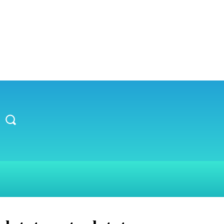
TEAM
ARTIKEL
DOKUMENTA