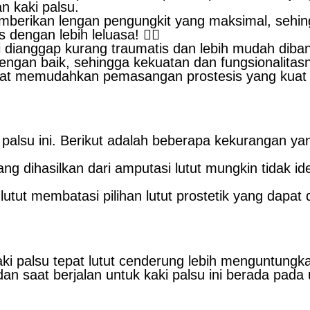
 kaki palsu.
memberikan lengan pengungkit yang maksimal, se
 dengan lebih leluasa! 🚶‍♂️
ni dianggap kurang traumatis dan lebih mudah diban
dengan baik, sehingga kekuatan dan fungsionalitasny
ulat memudahkan pemasangan prostesis yang kuat
alsu ini. Berikut adalah beberapa kekurangan yang
ng dihasilkan dari amputasi lutut mungkin tidak ide
 lutut membatasi pilihan lutut prostetik yang dapat
ki palsu tepat lutut cenderung lebih menguntungkan
dan saat berjalan untuk kaki palsu ini berada pada