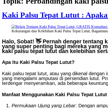
Topik: Perbandingan kaki palsu 
Kaki Palsu Tepat Lutut : Apak
Kekurangan dan Kelebihan Kaki Palsu Tepat Lutut, Bagaima
Halo, Sobat! 👋 Pernah denger tentang ka
yang super penting bagi mereka yang men
kaki palsu tepat lutut dan kelebihan se
Apa Itu Kaki Palsu Tepat Lutut?
Kaki palsu tepat lutut, atau yang dikenal dengan i
yang mengalami amputasi di persendian lutut. Pr
terdengar menyeramkan, ada beberapa keuntungan
Manfaat Menggunakan Kaki Palsu Tepat Lutut
Permukaan Ujung yang Lebar
: Dengan amput