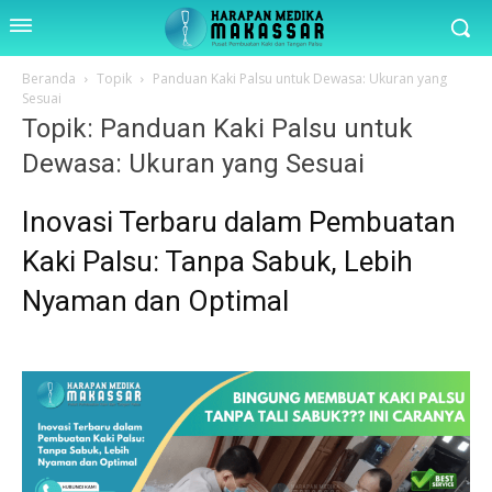
Beranda
Topik
Panduan Kaki Palsu untuk Dewasa: Ukuran yang
Sesuai
Topik: Panduan Kaki Palsu untuk
Dewasa: Ukuran yang Sesuai
Inovasi Terbaru dalam Pembuatan
Kaki Palsu: Tanpa Sabuk, Lebih
Nyaman dan Optimal