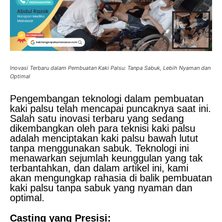
Inovasi Terbaru dalam Pembuatan Kaki Palsu: Tanpa Sabuk, Lebih Nyaman dan
Optimal
Pengembangan teknologi dalam pembuatan
kaki palsu telah mencapai puncaknya saat ini.
Salah satu inovasi terbaru yang sedang
dikembangkan oleh para teknisi kaki palsu
adalah menciptakan kaki palsu bawah lutut
tanpa menggunakan sabuk. Teknologi ini
menawarkan sejumlah keunggulan yang tak
terbantahkan, dan dalam artikel ini, kami
akan mengungkap rahasia di balik pembuatan
kaki palsu tanpa sabuk yang nyaman dan
optimal.
Casting yang Presisi: