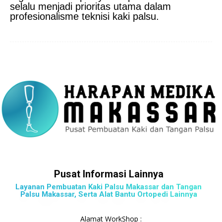
selalu menjadi prioritas utama dalam
profesionalisme teknisi kaki palsu.
Pusat Informasi Lainnya
Layanan Pembuatan Kaki Palsu Makassar dan Tangan
Palsu Makassar, Serta Alat Bantu Ortopedi Lainnya
Alamat WorkShop :