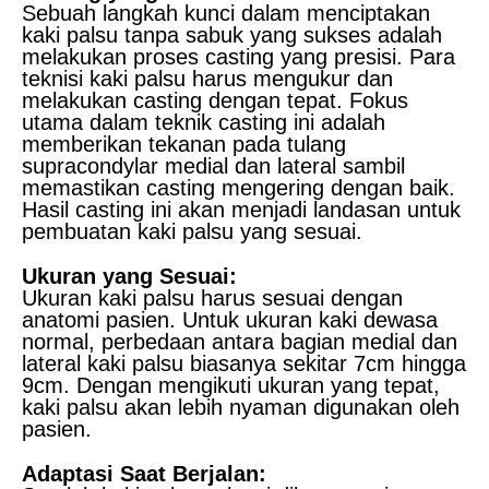
Sebuah langkah kunci dalam menciptakan
kaki palsu tanpa sabuk yang sukses adalah
melakukan proses casting yang presisi. Para
teknisi kaki palsu harus mengukur dan
melakukan casting dengan tepat. Fokus
utama dalam teknik casting ini adalah
memberikan tekanan pada tulang
supracondylar medial dan lateral sambil
memastikan casting mengering dengan baik.
Hasil casting ini akan menjadi landasan untuk
pembuatan kaki palsu yang sesuai.
Ukuran yang Sesuai:
Ukuran kaki palsu harus sesuai dengan
anatomi pasien. Untuk ukuran kaki dewasa
normal, perbedaan antara bagian medial dan
lateral kaki palsu biasanya sekitar 7cm hingga
9cm. Dengan mengikuti ukuran yang tepat,
kaki palsu akan lebih nyaman digunakan oleh
pasien.
Adaptasi Saat Berjalan: