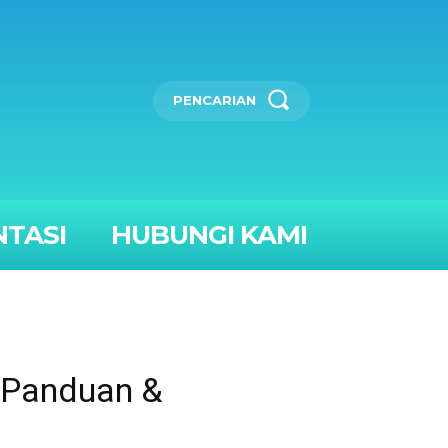
PENCARIAN
TASI
HUBUNGI KAMI
 Panduan &