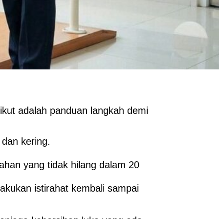
erikut adalah panduan langkah demi
dan kering.
ahan yang tidak hilang dalam 20
lakukan istirahat kembali sampai