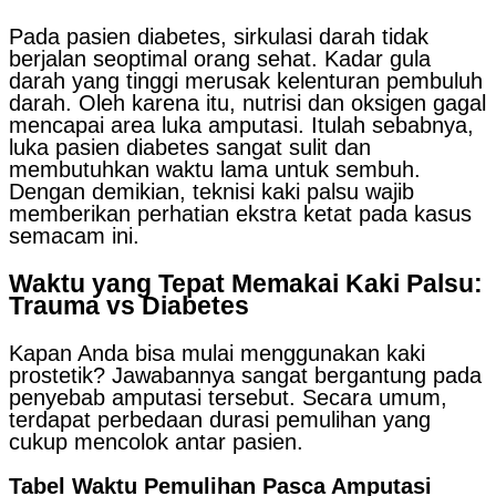
Pada pasien diabetes, sirkulasi darah tidak
berjalan seoptimal orang sehat. Kadar gula
darah yang tinggi merusak kelenturan pembuluh
darah. Oleh karena itu, nutrisi dan oksigen gagal
mencapai area luka amputasi. Itulah sebabnya,
luka pasien diabetes sangat sulit dan
membutuhkan waktu lama untuk sembuh.
Dengan demikian, teknisi kaki palsu wajib
memberikan perhatian ekstra ketat pada kasus
semacam ini.
Waktu yang Tepat Memakai Kaki Palsu:
Trauma vs Diabetes
Kapan Anda bisa mulai menggunakan kaki
prostetik? Jawabannya sangat bergantung pada
penyebab amputasi tersebut. Secara umum,
terdapat perbedaan durasi pemulihan yang
cukup mencolok antar pasien.
Tabel Waktu Pemulihan Pasca Amputasi