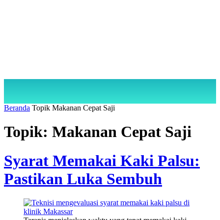
Beranda
Topik
Makanan Cepat Saji
Topik: Makanan Cepat Saji
Syarat Memakai Kaki Palsu:
Pastikan Luka Sembuh