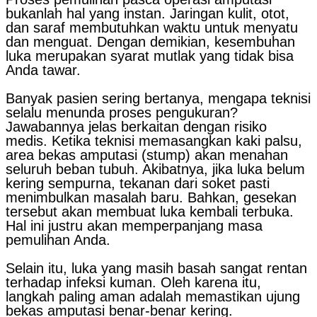
bukanlah hal yang instan. Jaringan kulit, otot,
dan saraf membutuhkan waktu untuk menyatu
dan menguat. Dengan demikian, kesembuhan
luka merupakan syarat mutlak yang tidak bisa
Anda tawar.
Banyak pasien sering bertanya, mengapa teknisi
selalu menunda proses pengukuran?
Jawabannya jelas berkaitan dengan risiko
medis. Ketika teknisi memasangkan kaki palsu,
area bekas amputasi (stump) akan menahan
seluruh beban tubuh. Akibatnya, jika luka belum
kering sempurna, tekanan dari soket pasti
menimbulkan masalah baru. Bahkan, gesekan
tersebut akan membuat luka kembali terbuka.
Hal ini justru akan memperpanjang masa
pemulihan Anda.
Selain itu, luka yang masih basah sangat rentan
terhadap infeksi kuman. Oleh karena itu,
langkah paling aman adalah memastikan ujung
bekas amputasi benar-benar kering.