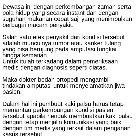
Dewasa ini dengan perkembangan zaman serta
pola hidup yang secara instant dan dengan
suguhan makanan cepat saji yang menimbulkan
berbagai macam penyakit.
Salah satu efek penyakit dari kondisi tersebut
adalah munculnya tumor atau kanker tulang
yang bisa berujung pada amputasi tungkai
hingga kematian.
Untuk itulah terkadang dalam pemeriksaan
medis dengan diagnosis seperti diatas.
Maka dokter bedah ortopedi mengambil
tindakan amputasi untuk menyelamatkan jiwa
pasien.
Dalam hal ini pembuat kaki palsu harus tetap
memantau perkembangan kondisi pasien
tersebut apabila hendak membuatkan kaki palsu
dengan tetap menjalin komunikasi yang baik
dengan tim medis yang terkait dalam penganan
kasus tersebut.