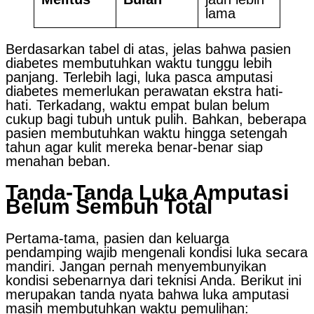
lama
Berdasarkan tabel di atas, jelas bahwa pasien
diabetes membutuhkan waktu tunggu lebih
panjang. Terlebih lagi, luka pasca amputasi
diabetes memerlukan perawatan ekstra hati-
hati. Terkadang, waktu empat bulan belum
cukup bagi tubuh untuk pulih. Bahkan, beberapa
pasien membutuhkan waktu hingga setengah
tahun agar kulit mereka benar-benar siap
menahan beban.
Tanda-Tanda Luka Amputasi
Belum Sembuh Total
Pertama-tama, pasien dan keluarga
pendamping wajib mengenali kondisi luka secara
mandiri. Jangan pernah menyembunyikan
kondisi sebenarnya dari teknisi Anda. Berikut ini
merupakan tanda nyata bahwa luka amputasi
masih membutuhkan waktu pemulihan: