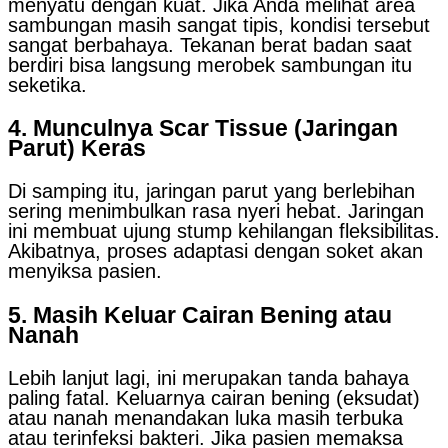
menyatu dengan kuat. Jika Anda melihat area
sambungan masih sangat tipis, kondisi tersebut
sangat berbahaya. Tekanan berat badan saat
berdiri bisa langsung merobek sambungan itu
seketika.
4. Munculnya Scar Tissue (Jaringan
Parut) Keras
Di samping itu, jaringan parut yang berlebihan
sering menimbulkan rasa nyeri hebat. Jaringan
ini membuat ujung stump kehilangan fleksibilitas.
Akibatnya, proses adaptasi dengan soket akan
menyiksa pasien.
5. Masih Keluar Cairan Bening atau
Nanah
Lebih lanjut lagi, ini merupakan tanda bahaya
paling fatal. Keluarnya cairan bening (eksudat)
atau nanah menandakan luka masih terbuka
atau terinfeksi bakteri. Jika pasien memaksa