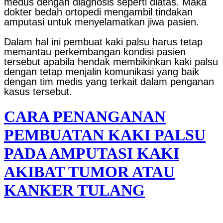
medus dengan diagnosis seperti diatas. Maka
dokter bedah ortopedi mengambil tindakan
amputasi untuk menyelamatkan jiwa pasien.
Dalam hal ini pembuat kaki palsu harus tetap
memantau perkembangan kondisi pasien
tersebut apabila hendak membikinkan kaki palsu
dengan tetap menjalin komunikasi yang baik
dengan tim medis yang terkait dalam penganan
kasus tersebut.
CARA PENANGANAN
PEMBUATAN KAKI PALSU
PADA AMPUTASI KAKI
AKIBAT TUMOR ATAU
KANKER TULANG