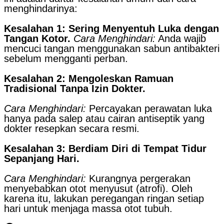
menghindarinya:
Kesalahan 1: Sering Menyentuh Luka dengan
Tangan Kotor.
Cara Menghindari:
Anda wajib
mencuci tangan menggunakan sabun antibakteri
sebelum mengganti perban.
Kesalahan 2: Mengoleskan Ramuan
Tradisional Tanpa Izin Dokter.
Cara Menghindari:
Percayakan perawatan luka
hanya pada salep atau cairan antiseptik yang
dokter resepkan secara resmi.
Kesalahan 3: Berdiam Diri di Tempat Tidur
Sepanjang Hari.
Cara Menghindari:
Kurangnya pergerakan
menyebabkan otot menyusut (atrofi). Oleh
karena itu, lakukan peregangan ringan setiap
hari untuk menjaga massa otot tubuh.