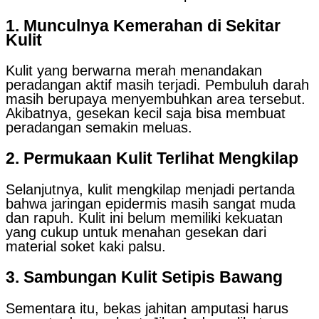
1. Munculnya Kemerahan di Sekitar
Kulit
Kulit yang berwarna merah menandakan
peradangan aktif masih terjadi. Pembuluh darah
masih berupaya menyembuhkan area tersebut.
Akibatnya, gesekan kecil saja bisa membuat
peradangan semakin meluas.
2. Permukaan Kulit Terlihat Mengkilap
Selanjutnya, kulit mengkilap menjadi pertanda
bahwa jaringan epidermis masih sangat muda
dan rapuh. Kulit ini belum memiliki kekuatan
yang cukup untuk menahan gesekan dari
material soket kaki palsu.
3. Sambungan Kulit Setipis Bawang
Sementara itu, bekas jahitan amputasi harus