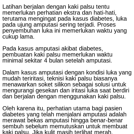
Latihan berjalan dengan kaki palsu tentu
memerlukan perhatian ekstra dan hati-hati,
terutama mengingat pada kasus diabetes, luka
pada ujung amputasi sering terjadi. Proses
penyembuhan luka ini memerlukan waktu yang
cukup lama.
Pada kasus amputasi akibat diabetes,
pembuatan kaki palsu memerlukan waktu
minimal sekitar 4 bulan setelah amputasi.
Dalam kasus amputasi dengan kondisi luka yang
mudah teriritasi, teknisi kaki palsu biasanya
menawarkan soket silikon sebagai solusi untuk
mengurangi gesekan dan iritasi luka saat berdiri
dan berjalan dengan menggunakan kaki palsu.
Oleh karena itu, perhatian utama bagi pasien
diabetes yang telah menjalani amputasi adalah
merawat bekas amputasi hingga benar-benar
sembuh sebelum memutuskan untuk membuat
kaki palsu. Jika kulit masih terlihat merah,