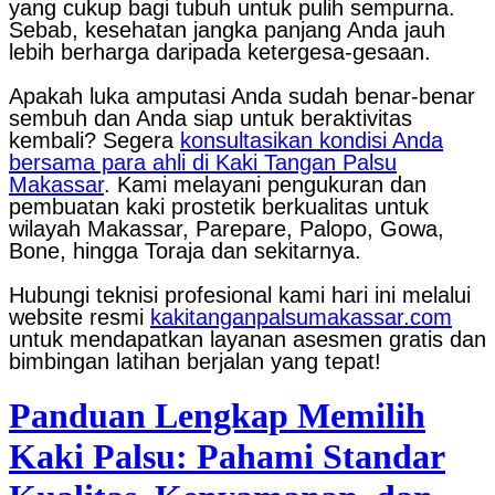
yang cukup bagi tubuh untuk pulih sempurna.
Sebab, kesehatan jangka panjang Anda jauh
lebih berharga daripada ketergesa-gesaan.
Apakah luka amputasi Anda sudah benar-benar
sembuh dan Anda siap untuk beraktivitas
kembali? Segera
konsultasikan kondisi Anda
bersama para ahli di Kaki Tangan Palsu
Makassar
. Kami melayani pengukuran dan
pembuatan kaki prostetik berkualitas untuk
wilayah Makassar, Parepare, Palopo, Gowa,
Bone, hingga Toraja dan sekitarnya.
Hubungi teknisi profesional kami hari ini melalui
website resmi
kakitanganpalsumakassar.com
untuk mendapatkan layanan asesmen gratis dan
bimbingan latihan berjalan yang tepat!
Panduan Lengkap Memilih
Kaki Palsu: Pahami Standar