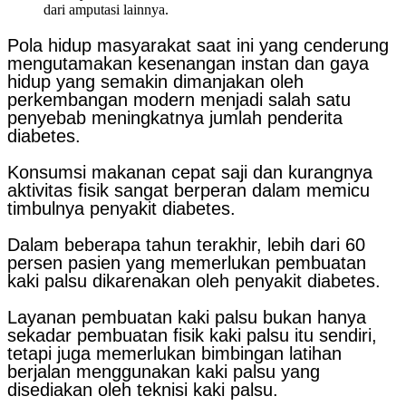
dari amputasi lainnya.
Pola hidup masyarakat saat ini yang cenderung
mengutamakan kesenangan instan dan gaya
hidup yang semakin dimanjakan oleh
perkembangan modern menjadi salah satu
penyebab meningkatnya jumlah penderita
diabetes.
Konsumsi makanan cepat saji dan kurangnya
aktivitas fisik sangat berperan dalam memicu
timbulnya penyakit diabetes.
Dalam beberapa tahun terakhir, lebih dari 60
persen pasien yang memerlukan pembuatan
kaki palsu dikarenakan oleh penyakit diabetes.
Layanan pembuatan kaki palsu bukan hanya
sekadar pembuatan fisik kaki palsu itu sendiri,
tetapi juga memerlukan bimbingan latihan
berjalan menggunakan kaki palsu yang
disediakan oleh teknisi kaki palsu.