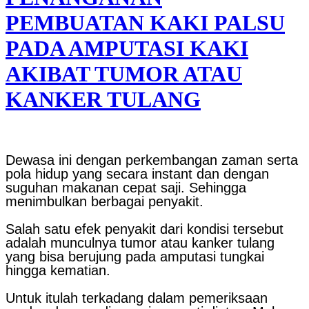
PEMBUATAN KAKI PALSU
PADA AMPUTASI KAKI
AKIBAT TUMOR ATAU
KANKER TULANG
Dewasa ini dengan perkembangan zaman serta
pola hidup yang secara instant dan dengan
suguhan makanan cepat saji. Sehingga
menimbulkan berbagai penyakit.
Salah satu efek penyakit dari kondisi tersebut
adalah munculnya tumor atau kanker tulang
yang bisa berujung pada amputasi tungkai
hingga kematian.
Untuk itulah terkadang dalam pemeriksaan