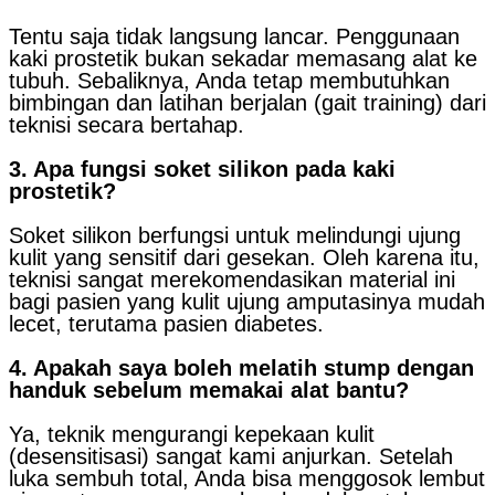
Tentu saja tidak langsung lancar. Penggunaan
kaki prostetik bukan sekadar memasang alat ke
tubuh. Sebaliknya, Anda tetap membutuhkan
bimbingan dan latihan berjalan (gait training) dari
teknisi secara bertahap.
3. Apa fungsi soket silikon pada kaki
prostetik?
Soket silikon berfungsi untuk melindungi ujung
kulit yang sensitif dari gesekan. Oleh karena itu,
teknisi sangat merekomendasikan material ini
bagi pasien yang kulit ujung amputasinya mudah
lecet, terutama pasien diabetes.
4. Apakah saya boleh melatih stump dengan
handuk sebelum memakai alat bantu?
Ya, teknik mengurangi kepekaan kulit
(desensitisasi) sangat kami anjurkan. Setelah
luka sembuh total, Anda bisa menggosok lembut