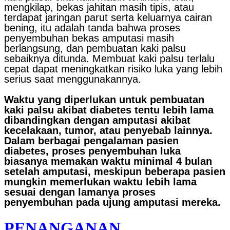
mengkilap, bekas jahitan masih tipis, atau
terdapat jaringan parut serta keluarnya cairan
bening, itu adalah tanda bahwa proses
penyembuhan bekas amputasi masih
berlangsung, dan pembuatan kaki palsu
sebaiknya ditunda. Membuat kaki palsu terlalu
cepat dapat meningkatkan risiko luka yang lebih
serius saat menggunakannya.
Waktu yang diperlukan untuk pembuatan
kaki palsu akibat diabetes tentu lebih lama
dibandingkan dengan amputasi akibat
kecelakaan, tumor, atau penyebab lainnya.
Dalam berbagai pengalaman pasien
diabetes, proses penyembuhan luka
biasanya memakan waktu minimal 4 bulan
setelah amputasi, meskipun beberapa pasien
mungkin memerlukan waktu lebih lama
sesuai dengan lamanya proses
penyembuhan pada ujung amputasi mereka.
PENANGANAN