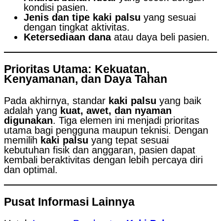
kondisi pasien.
Jenis dan tipe kaki palsu
yang sesuai
dengan tingkat aktivitas.
Ketersediaan dana
atau daya beli pasien.
Prioritas Utama: Kekuatan,
Kenyamanan, dan Daya Tahan
Pada akhirnya, standar
kaki palsu
yang baik
adalah yang
kuat, awet, dan nyaman
digunakan
. Tiga elemen ini menjadi prioritas
utama bagi pengguna maupun teknisi. Dengan
memilih
kaki palsu
yang tepat sesuai
kebutuhan fisik dan anggaran, pasien dapat
kembali beraktivitas dengan lebih percaya diri
dan optimal.
Pusat Informasi Lainnya