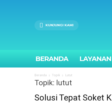
KUNJUNGI KAMI
BERANDA
LAYANAN
Beranda
Topik
Lutut
Topik: lutut
Solusi Tepat Soket 