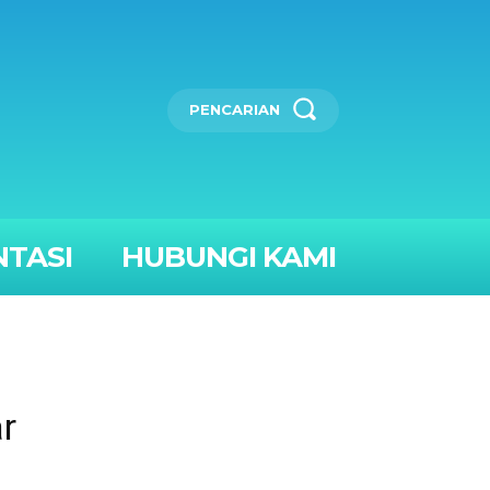
PENCARIAN
TASI
HUBUNGI KAMI
r