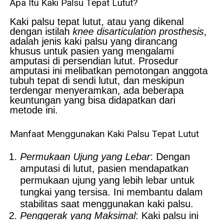
Apa Itu Kaki Palsu Tepat Lutut?
Kaki palsu tepat lutut, atau yang dikenal
dengan istilah
knee disarticulation prosthesis
,
adalah jenis kaki palsu yang dirancang
khusus untuk pasien yang mengalami
amputasi di persendian lutut. Prosedur
amputasi ini melibatkan pemotongan anggota
tubuh tepat di sendi lutut, dan meskipun
terdengar menyeramkan, ada beberapa
keuntungan yang bisa didapatkan dari
metode ini.
Manfaat Menggunakan Kaki Palsu Tepat Lutut
Permukaan Ujung yang Lebar
: Dengan
amputasi di lutut, pasien mendapatkan
permukaan ujung yang lebih lebar untuk
tungkai yang tersisa. Ini membantu dalam
stabilitas saat menggunakan kaki palsu.
Penggerak yang Maksimal
: Kaki palsu ini