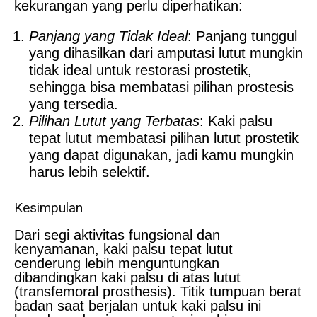
kekurangan yang perlu diperhatikan:
Panjang yang Tidak Ideal
: Panjang tunggul
yang dihasilkan dari amputasi lutut mungkin
tidak ideal untuk restorasi prostetik,
sehingga bisa membatasi pilihan prostesis
yang tersedia.
Pilihan Lutut yang Terbatas
: Kaki palsu
tepat lutut membatasi pilihan lutut prostetik
yang dapat digunakan, jadi kamu mungkin
harus lebih selektif.
Kesimpulan
Dari segi aktivitas fungsional dan
kenyamanan, kaki palsu tepat lutut
cenderung lebih menguntungkan
dibandingkan kaki palsu di atas lutut
(transfemoral prosthesis). Titik tumpuan berat
badan saat berjalan untuk kaki palsu ini