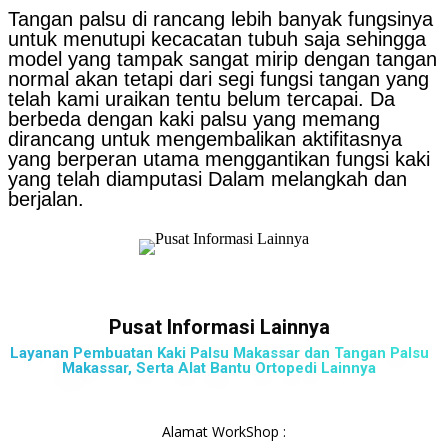
Tangan palsu di rancang lebih banyak fungsinya
untuk menutupi kecacatan tubuh saja sehingga
model yang tampak sangat mirip dengan tangan
normal akan tetapi dari segi fungsi tangan yang
telah kami uraikan tentu belum tercapai. Da
berbeda dengan kaki palsu yang memang
dirancang untuk mengembalikan aktifitasnya
yang berperan utama menggantikan fungsi kaki
yang telah diamputasi Dalam melangkah dan
berjalan.
Pusat Informasi Lainnya
Layanan Pembuatan Kaki Palsu Makassar dan Tangan Palsu
Makassar, Serta Alat Bantu Ortopedi Lainnya
Alamat WorkShop :