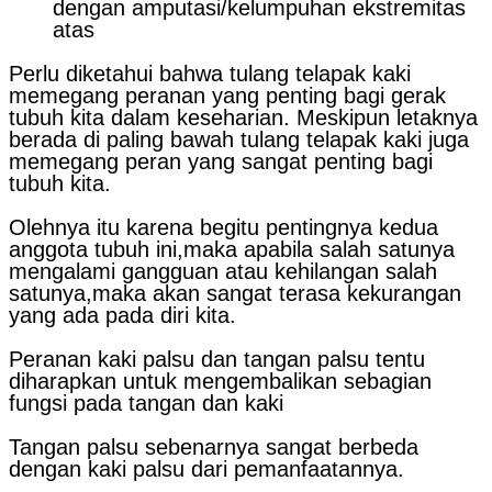
dengan amputasi/kelumpuhan ekstremitas
atas
Perlu diketahui bahwa tulang telapak kaki
memegang peranan yang penting bagi gerak
tubuh kita dalam keseharian. Meskipun letaknya
berada di paling bawah tulang telapak kaki juga
memegang peran yang sangat penting bagi
tubuh kita.
Olehnya itu karena begitu pentingnya kedua
anggota tubuh ini,maka apabila salah satunya
mengalami gangguan atau kehilangan salah
satunya,maka akan sangat terasa kekurangan
yang ada pada diri kita.
Peranan kaki palsu dan tangan palsu tentu
diharapkan untuk mengembalikan sebagian
fungsi pada tangan dan kaki
Tangan palsu sebenarnya sangat berbeda
dengan kaki palsu dari pemanfaatannya.