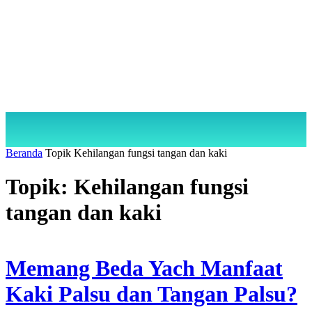
Beranda
Topik
Kehilangan fungsi tangan dan kaki
Topik: Kehilangan fungsi
tangan dan kaki
Memang Beda Yach Manfaat
Kaki Palsu dan Tangan Palsu?