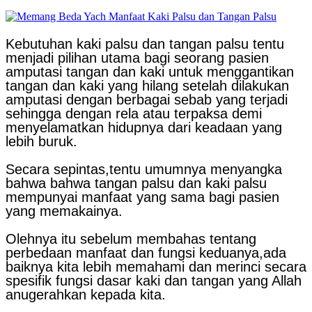
Kebutuhan kaki palsu dan tangan palsu tentu
menjadi pilihan utama bagi seorang pasien
amputasi tangan dan kaki untuk menggantikan
tangan dan kaki yang hilang setelah dilakukan
amputasi dengan berbagai sebab yang terjadi
sehingga dengan rela atau terpaksa demi
menyelamatkan hidupnya dari keadaan yang
lebih buruk.
Secara sepintas,tentu umumnya menyangka
bahwa bahwa tangan palsu dan kaki palsu
mempunyai manfaat yang sama bagi pasien
yang memakainya.
Olehnya itu sebelum membahas tentang
perbedaan manfaat dan fungsi keduanya,ada
baiknya kita lebih memahami dan merinci secara
spesifik fungsi dasar kaki dan tangan yang Allah
anugerahkan kepada kita.