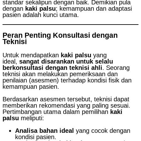
standar sekalipun dengan baik. Demikian pula
dengan
kaki palsu
; kemampuan dan adaptasi
pasien adalah kunci utama.
Peran Penting Konsultasi dengan
Teknisi
Untuk mendapatkan
kaki palsu
yang
ideal,
sangat disarankan untuk selalu
berkonsultasi dengan teknisi ahli
. Seorang
teknisi akan melakukan pemeriksaan dan
penilaian (asesmen) terhadap kondisi fisik dan
kemampuan pasien.
Berdasarkan asesmen tersebut, teknisi dapat
memberikan rekomendasi yang paling sesuai.
Pertimbangan utama dalam pemilihan
kaki
palsu
meliputi:
Analisa bahan ideal
yang cocok dengan
kondisi pasien.