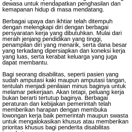
dewasa untuk mendapatkan penghasilan dan
kemapanan hidup di masa mendatang.
Berbagai upaya dan ikhtiar telah ditempuh
dengan melengkapi diri dengan berbagai
persyaratan kerja yang dibutuhkan. Mulai dari
meraih jenjang pendidikan yang tinggi,
penampilan diri yang menarik, serta dana besar
yang terkadang dipersiapkan dan koneksi kerja
yang luas, serta kerabat keluarga yang juga
dapat membantu.
Bagi seorang disabilitas, seperti pasien yang
sudah amputasi kaki maupun amputasi tangan,
tentulah menjadi penilaian minus baginya untuk
melamar pekerjaan. Akan tetapi, peluang kerja
bukan berarti tertutup baginya. Berbagai
peraturan dan kebijakan pemerintah telah
memberikan harapan dengan membuka
lowongan kerja baik pemerintah maupun swasta
untuk mengalokasikan khusus atau memberikan
prioritas khusus bagi penderita disabilitas