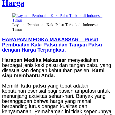
Harga
Layanan Pembuatan Kaki Palsu Terbaik di Indonesia
Timur
HARAPAN MEDIKA MAKASSAR – Pusat
Pembuatan Kaki Palsu dan Tangan Palsu
dengan Harga Terjangkau.
Harapan Medika Makassar
menyediakan
berbagai jenis kaki palsu dan tangan palsu yang
disesuaikan dengan kebutuhan pasien.
Kami
siap membantu Anda.
Memilih
kaki palsu
yang tepat adalah
kebutuhan esensial bagi pasien amputasi untuk
menunjang aktivitas sehari-hari. Banyak yang
beranggapan bahwa harga yang mahal
berbanding lurus dengan kualitas dan
kenyamanan. Pemahaman ini tidak sepenuhnya