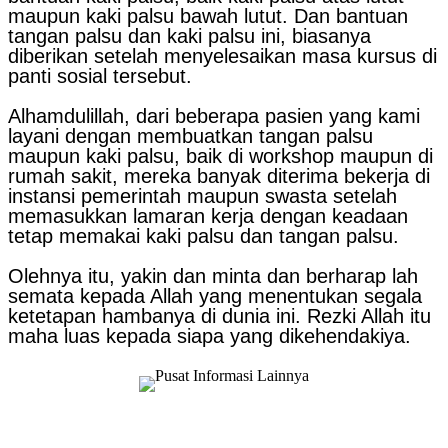
maupun kaki palsu bawah lutut. Dan bantuan
tangan palsu dan kaki palsu ini, biasanya
diberikan setelah menyelesaikan masa kursus di
panti sosial tersebut.
Alhamdulillah, dari beberapa pasien yang kami
layani dengan membuatkan tangan palsu
maupun kaki palsu, baik di workshop maupun di
rumah sakit, mereka banyak diterima bekerja di
instansi pemerintah maupun swasta setelah
memasukkan lamaran kerja dengan keadaan
tetap memakai kaki palsu dan tangan palsu.
Olehnya itu, yakin dan minta dan berharap lah
semata kepada Allah yang menentukan segala
ketetapan hambanya di dunia ini. Rezki Allah itu
maha luas kepada siapa yang dikehendakiya.