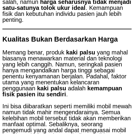
salah, namun
harga seharusnya tidak menjadi
satu-satunya tolok ukur ideal
. Kemampuan
fisik dan kebutuhan individu pasien jauh lebih
penting.
Kualitas Bukan Berdasarkan Harga
Memang benar, produk
kaki palsu
yang mahal
biasanya menawarkan material dan teknologi
yang lebih canggih. Namun, seringkali pasien
hanya mengandalkan harga tinggi sebagai
penentu kenyamanan berjalan. Padahal, faktor
utama yang menentukan kelancaran
penggunaan
kaki palsu
adalah
kemampuan
fisik pasien itu sendiri
.
Ini bisa diibaratkan seperti memiliki mobil mewah
namun tidak mahir mengendarainya. Semua
kelebihan mobil tersebut tidak akan memberikan
manfaat optimal. Sebaliknya, seorang
pengemudi yang andal dapat menguasai mobil