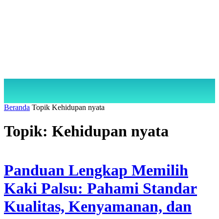
Beranda
Topik
Kehidupan nyata
Topik: Kehidupan nyata
Panduan Lengkap Memilih
Kaki Palsu: Pahami Standar
Kualitas, Kenyamanan, dan