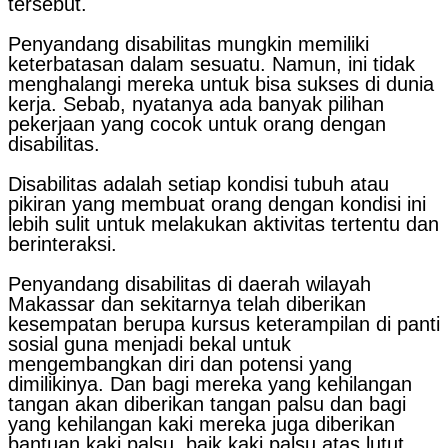
tersebut.
Penyandang disabilitas mungkin memiliki
keterbatasan dalam sesuatu. Namun, ini tidak
menghalangi mereka untuk bisa sukses di dunia
kerja. Sebab, nyatanya ada banyak pilihan
pekerjaan yang cocok untuk orang dengan
disabilitas.
Disabilitas adalah setiap kondisi tubuh atau
pikiran yang membuat orang dengan kondisi ini
lebih sulit untuk melakukan aktivitas tertentu dan
berinteraksi.
Penyandang disabilitas di daerah wilayah
Makassar dan sekitarnya telah diberikan
kesempatan berupa kursus keterampilan di panti
sosial guna menjadi bekal untuk
mengembangkan diri dan potensi yang
dimilikinya. Dan bagi mereka yang kehilangan
tangan akan diberikan tangan palsu dan bagi
yang kehilangan kaki mereka juga diberikan
bantuan kaki palsu, baik kaki palsu atas lutut