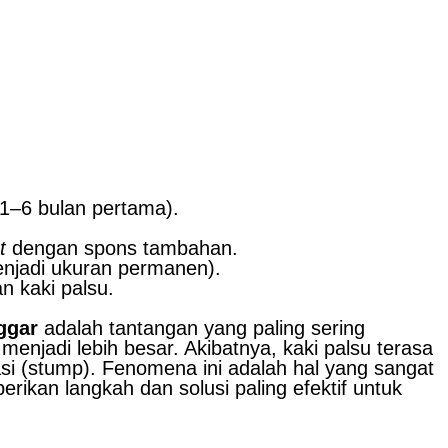
 1–6 bulan pertama).
t
dengan spons tambahan.
enjadi ukuran permanen).
 kaki palsu.
ggar
adalah tantangan yang paling sering
njadi lebih besar. Akibatnya, kaki palsu terasa
si (stump). Fenomena ini adalah hal yang sangat
rikan langkah dan solusi paling efektif untuk