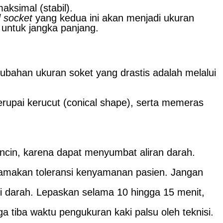
ksimal (stabil).
 socket
yang kedua ini akan menjadi ukuran
untuk jangka panjang.
ubahan ukuran soket yang drastis adalah melalui
rupai kerucut (conical shape), serta memeras
ncin, karena dapat menyumbat aliran darah.
amakan toleransi kenyamanan pasien. Jangan
si darah. Lepaskan selama 10 hingga 15 menit,
a tiba waktu pengukuran kaki palsu oleh teknisi.