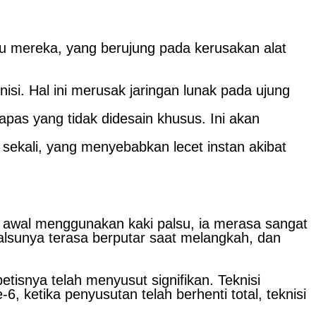
 mereka, yang berujung pada kerusakan alat
si. Hal ini merusak jaringan lunak pada ujung
apas yang tidak didesain khusus. Ini akan
sekali, yang menyebabkan lecet instan akibat
a awal menggunakan kaki palsu, ia merasa sangat
alsunya terasa berputar saat melangkah, dan
tisnya telah menyusut signifikan. Teknisi
 ketika penyusutan telah berhenti total, teknisi