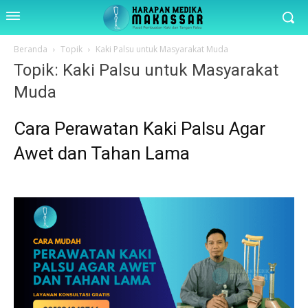
Beranda
Topik
Kaki Palsu untuk Masyarakat Muda
Topik: Kaki Palsu untuk Masyarakat
Muda
Cara Perawatan Kaki Palsu Agar
Awet dan Tahan Lama