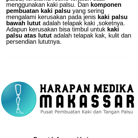
menggunakan kaki palsu. Dan
komponen
pembuatan kaki palsu
yang sering
mengalami kerusakan pada jenis
kaki palsu
bawah lutut
adalah telapak kaki ,soketnya.
Adapun kerusakan bisa timbul untuk
kaki
palsu atas lutut
adalah telapak kak, kulit dan
persendian lututnya.