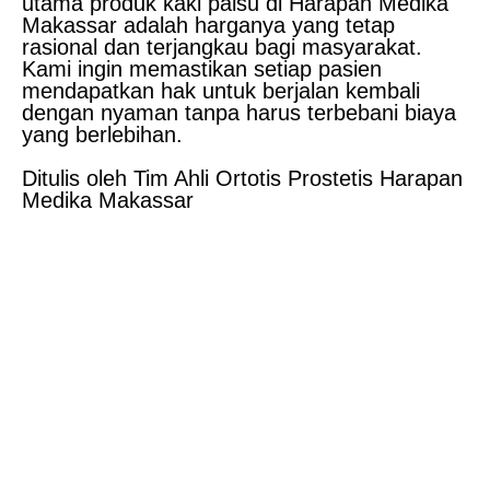
utama produk kaki palsu di Harapan Medika
Makassar adalah harganya yang tetap
rasional dan terjangkau bagi masyarakat.
Kami ingin memastikan setiap pasien
mendapatkan hak untuk berjalan kembali
dengan nyaman tanpa harus terbebani biaya
yang berlebihan.
Ditulis oleh Tim Ahli Ortotis Prostetis Harapan
Medika Makassar