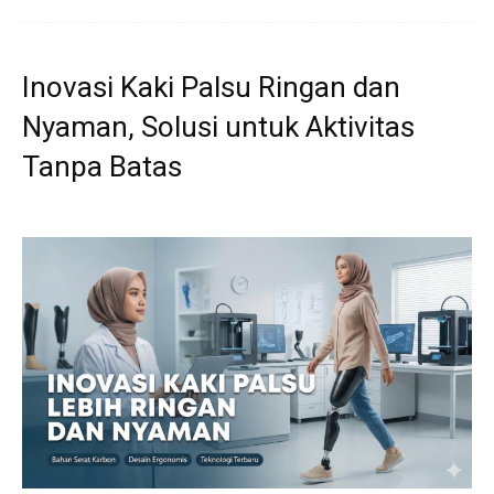
Inovasi Kaki Palsu Ringan dan
Nyaman, Solusi untuk Aktivitas
Tanpa Batas