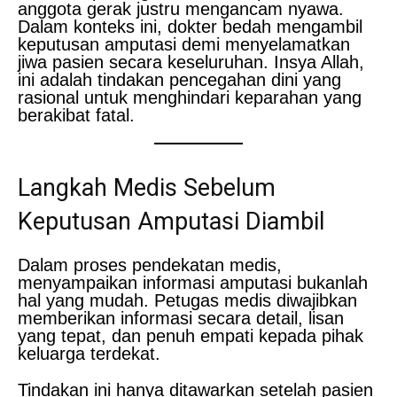
anggota gerak justru mengancam nyawa.
Dalam konteks ini, dokter bedah mengambil
keputusan amputasi demi menyelamatkan
jiwa pasien secara keseluruhan. Insya Allah,
ini adalah tindakan pencegahan dini yang
rasional untuk menghindari keparahan yang
berakibat fatal.
Langkah Medis Sebelum
Keputusan Amputasi Diambil
Dalam proses pendekatan medis,
menyampaikan informasi amputasi bukanlah
hal yang mudah. Petugas medis diwajibkan
memberikan informasi secara detail, lisan
yang tepat, dan penuh empati kepada pihak
keluarga terdekat.
Tindakan ini hanya ditawarkan setelah pasien