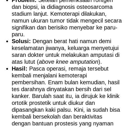
dan biopsi, ia didiagnosis osteosarcoma
stadium lanjut. Kemoterapi dilakukan,
namun ukuran tumor tidak mengecil secara
signifikan dan berisiko menyebar ke paru-
paru.
Solusi:
Dengan berat hati namun demi
keselamatan jiwanya, keluarga menyetujui
saran dokter untuk melakukan amputasi di
atas lutut (
above knee amputation
).
Hasil:
Pasca operasi, remaja tersebut
kembali menjalani kemoterapi
pembersihan. Enam bulan kemudian, hasil
tes darahnya dinyatakan bersih dari sel
kanker. Barulah saat itu, ia dirujuk ke klinik
ortotik prostetik untuk diukur dan
dipasangkan kaki palsu. Kini, ia sudah bisa
kembali bersekolah dan beraktivitas
dengan bantuan prostesis yang nyaman