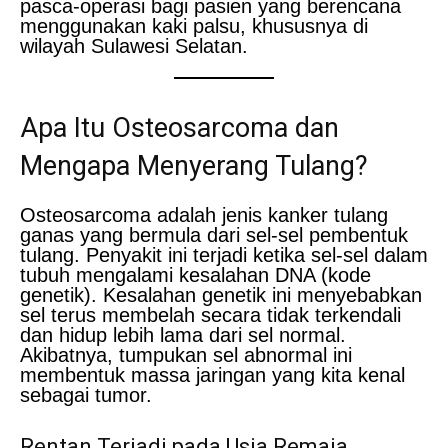
pasca-operasi bagi pasien yang berencana
menggunakan kaki palsu, khususnya di
wilayah Sulawesi Selatan.
Apa Itu
Osteosarcoma
dan
Mengapa Menyerang Tulang?
Osteosarcoma adalah jenis kanker tulang
ganas yang bermula dari sel-sel pembentuk
tulang. Penyakit ini terjadi ketika sel-sel dalam
tubuh mengalami kesalahan DNA (kode
genetik). Kesalahan genetik ini menyebabkan
sel terus membelah secara tidak terkendali
dan hidup lebih lama dari sel normal.
Akibatnya, tumpukan sel abnormal ini
membentuk massa jaringan yang kita kenal
sebagai tumor.
Rentan Terjadi pada Usia Remaja