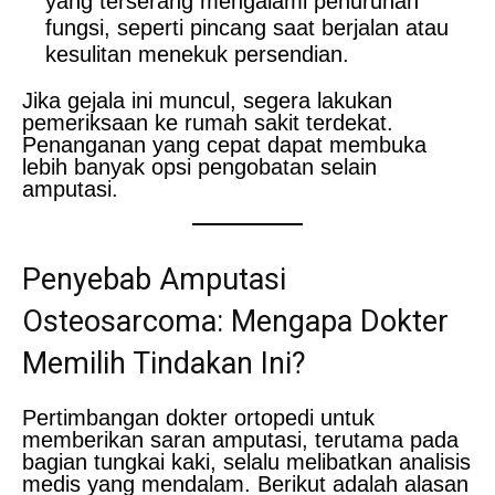
yang terserang mengalami penurunan
fungsi, seperti pincang saat berjalan atau
kesulitan menekuk persendian.
Jika gejala ini muncul, segera lakukan
pemeriksaan ke rumah sakit terdekat.
Penanganan yang cepat dapat membuka
lebih banyak opsi pengobatan selain
amputasi.
Penyebab Amputasi
Osteosarcoma: Mengapa Dokter
Memilih Tindakan Ini?
Pertimbangan dokter ortopedi untuk
memberikan saran amputasi, terutama pada
bagian tungkai kaki, selalu melibatkan analisis
medis yang mendalam. Berikut adalah alasan