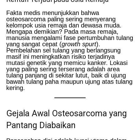
Fakta medis menunjukkan bahwa
osteosarcoma paling sering menyerang
kelompok usia remaja dan dewasa muda.
Mengapa demikian? Pada masa remaja,
manusia mengalami fase pertumbuhan tulang
yang sangat cepat (
growth spurt
).
Pembelahan sel tulang yang berlangsung
masif ini meningkatkan risiko terjadinya
mutasi genetik yang memicu kanker. Lokasi
yang paling sering terserang adalah area
tulang panjang di sekitar lutut, baik di ujung
bawah tulang paha maupun ujung atas tulang
kering.
Gejala Awal Osteosarcoma yang
Pantang Diabaikan