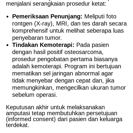
menjalani serangkaian prosedur ketat:
Pemeriksaan Penunjang:
Meliputi foto
rontgen (X-ray), MRI, dan tes darah secara
komprehensif untuk melihat seberapa luas
penyebaran tumor.
Tindakan Kemoterapi:
Pada pasien
dengan hasil positif osteosarcoma,
prosedur pengobatan pertama biasanya
adalah kemoterapi. Program ini bertujuan
mematikan sel jaringan abnormal agar
tidak menyebar dengan cepat dan, jika
memungkinkan, mengecilkan ukuran tumor
sebelum operasi.
Keputusan akhir untuk melaksanakan
amputasi tetap membutuhkan persetujuan
(informed consent) dari pasien dan keluarga
terdekat.