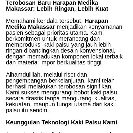
Terobosan Baru Harapan Medika
Makassar: Lebih Ringan, Lebih Kuat
Memahami kendala tersebut,
Harapan
Medika Makassar
menjadikan kenyamanan
pasien sebagai prioritas utama. Kami
berkomitmen untuk merancang dan
memproduksi kaki palsu yang jauh lebih
ringan dibandingkan desain konvensional,
dengan memadukan komponen lokal terbaik
dan material impor berkualitas tinggi.
Alhamdulillah, melalui riset dan
pengembangan berkelanjutan, kami telah
berhasil melakukan terobosan signifikan.
Kami sukses mengurangi bobot kaki palsu
secara drastis tanpa mengurangi kualitas,
kekuatan, maupun fungsi utama dari kaki
palsu itu sendiri.
Keunggulan Teknologi Kaki Palsu Kami