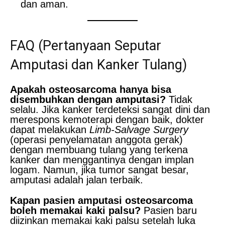
dan aman.
FAQ (Pertanyaan Seputar
Amputasi dan Kanker Tulang)
Apakah osteosarcoma hanya bisa
disembuhkan dengan amputasi?
Tidak
selalu. Jika kanker terdeteksi sangat dini dan
merespons kemoterapi dengan baik, dokter
dapat melakukan
Limb-Salvage Surgery
(operasi penyelamatan anggota gerak)
dengan membuang tulang yang terkena
kanker dan menggantinya dengan implan
logam. Namun, jika tumor sangat besar,
amputasi adalah jalan terbaik.
Kapan pasien amputasi osteosarcoma
boleh memakai kaki palsu?
Pasien baru
diizinkan memakai kaki palsu setelah luka