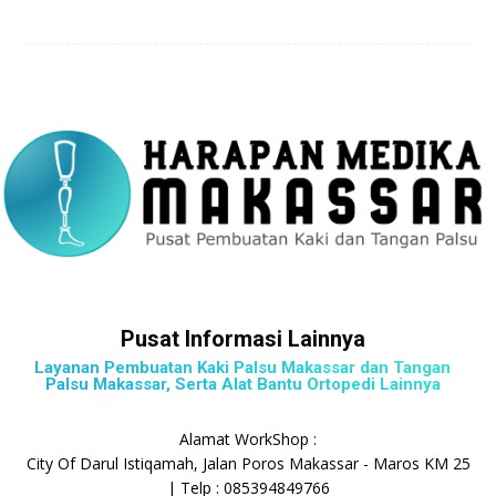
Pusat Informasi Lainnya
Layanan Pembuatan Kaki Palsu Makassar dan Tangan
Palsu Makassar, Serta Alat Bantu Ortopedi Lainnya
Alamat WorkShop :
City Of Darul Istiqamah, Jalan Poros Makassar - Maros KM 25
| Telp : 085394849766