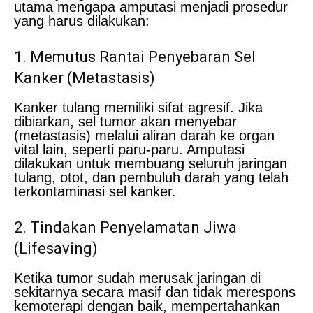
utama mengapa amputasi menjadi prosedur
yang harus dilakukan:
1. Memutus Rantai Penyebaran Sel
Kanker (Metastasis)
Kanker tulang memiliki sifat agresif. Jika
dibiarkan, sel tumor akan menyebar
(metastasis) melalui aliran darah ke organ
vital lain, seperti paru-paru. Amputasi
dilakukan untuk membuang seluruh jaringan
tulang, otot, dan pembuluh darah yang telah
terkontaminasi sel kanker.
2. Tindakan Penyelamatan Jiwa
(Lifesaving)
Ketika tumor sudah merusak jaringan di
sekitarnya secara masif dan tidak merespons
kemoterapi dengan baik, mempertahankan