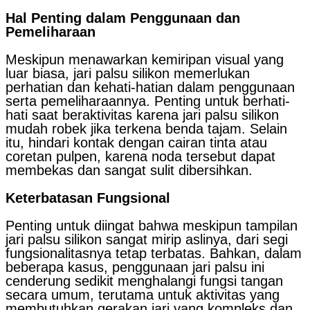
Hal Penting dalam Penggunaan dan
Pemeliharaan
Meskipun menawarkan kemiripan visual yang
luar biasa, jari palsu silikon memerlukan
perhatian dan kehati-hatian dalam penggunaan
serta pemeliharaannya. Penting untuk berhati-
hati saat beraktivitas karena jari palsu silikon
mudah robek jika terkena benda tajam. Selain
itu, hindari kontak dengan cairan tinta atau
coretan pulpen, karena noda tersebut dapat
membekas dan sangat sulit dibersihkan.
Keterbatasan Fungsional
Penting untuk diingat bahwa meskipun tampilan
jari palsu silikon sangat mirip aslinya, dari segi
fungsionalitasnya tetap terbatas. Bahkan, dalam
beberapa kasus, penggunaan jari palsu ini
cenderung sedikit menghalangi fungsi tangan
secara umum, terutama untuk aktivitas yang
membutuhkan gerakan jari yang kompleks dan