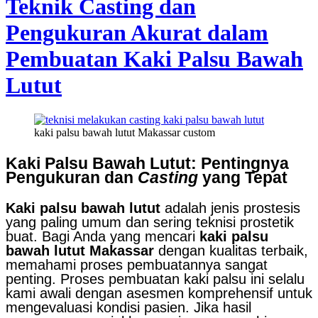
Teknik Casting dan
Pengukuran Akurat dalam
Pembuatan Kaki Palsu Bawah
Lutut
kaki palsu bawah lutut Makassar custom
Kaki Palsu Bawah Lutut: Pentingnya
Pengukuran dan
Casting
yang Tepat
Kaki palsu bawah lutut
adalah jenis prostesis
yang paling umum dan sering teknisi prostetik
buat. Bagi Anda yang mencari
kaki palsu
bawah lutut Makassar
dengan kualitas terbaik,
memahami proses pembuatannya sangat
penting. Proses pembuatan kaki palsu ini selalu
kami awali dengan asesmen komprehensif untuk
mengevaluasi kondisi pasien. Jika hasil