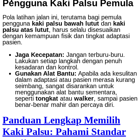
Pengguna Kaki Palsu Pemula
Pola latihan jalan ini, terutama bagi pemula
pengguna
kaki palsu bawah lutut
dan
kaki
palsu atas lutut
, harus selalu disesuaikan
dengan kemampuan fisik dan tingkat adaptasi
pasien.
Jaga Kecepatan:
Jangan terburu-buru.
Lakukan setiap langkah dengan penuh
kesadaran dan kontrol.
Gunakan Alat Bantu:
Apabila ada kesulitan
dalam adaptasi atau pasien merasa kurang
seimbang, sangat disarankan untuk
menggunakan alat bantu sementara,
seperti
tongkat
atau
walker
, sampai pasien
benar-benar mahir dan percaya diri.
Panduan Lengkap Memilih
Kaki Palsu: Pahami Standar