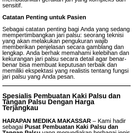
sensitif.
Catatan Penting untuk Pasien
Sebagai catatan penting bagi Anda yang sedang
mempertimbangkan jari palsu: seorang teknisi
yang akan melakukan pengukuran wajib
memberikan penjelasan secara gamblang dan
lengkap. Anda berhak memahami kelebihan dan
kekurangan jari palsu secara detail agar benar-
benar bisa membuat keputusan terbaik dan
memiliki ekspektasi yang realistis tentang fungsi
jari palsu yang Anda pesan.
Spesialis Pembuatan Kaki Palsu dan
Tangan Palsu Dengan Harga
Terjangkau
HARAPAN MEDIKA MAKASSAR
– Kami hadir
sebagai
Pusat Pembuatan Kaki Palsu dan
Tangan Palsu
yang menyediakan berbagai jenis