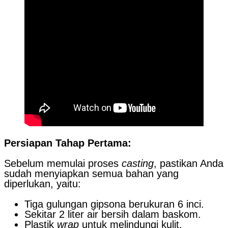
Persiapan Tahap Pertama:
Sebelum memulai proses
casting
, pastikan Anda
sudah menyiapkan semua bahan yang
diperlukan, yaitu:
Tiga gulungan gipsona berukuran 6 inci.
Sekitar 2 liter air bersih dalam baskom.
Plastik
wrap
untuk melindungi kulit.