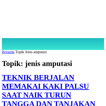
Beranda
Topik
Jenis amputasi
Topik: jenis amputasi
TEKNIK BERJALAN
MEMAKAI KAKI PALSU
SAAT NAIK TURUN
TANGGA DAN TANJAKAN