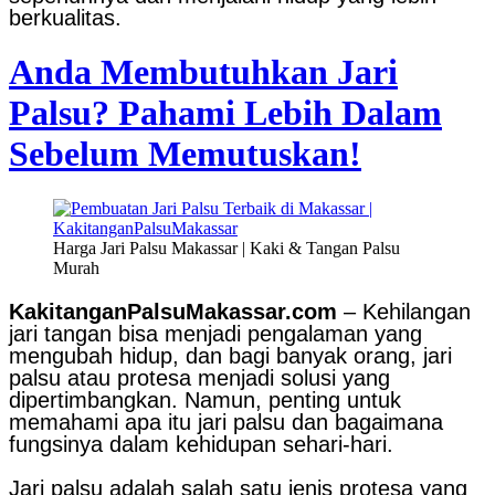
berkualitas.
Anda Membutuhkan Jari
Palsu? Pahami Lebih Dalam
Sebelum Memutuskan!
Harga Jari Palsu Makassar | Kaki & Tangan Palsu
Murah
KakitanganPalsuMakassar.com
– Kehilangan
jari tangan bisa menjadi pengalaman yang
mengubah hidup, dan bagi banyak orang, jari
palsu atau protesa menjadi solusi yang
dipertimbangkan. Namun, penting untuk
memahami apa itu jari palsu dan bagaimana
fungsinya dalam kehidupan sehari-hari.
Jari palsu adalah salah satu jenis protesa yang