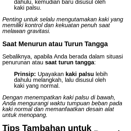
dahulu, kemudian baru disusul oleh
kaki palsu.
Penting untuk selalu mengutamakan kaki yang
memiliki kontrol dan kekuatan penuh saat
melawan gravitasi.
Saat Menurun atau Turun Tangga
Sebaliknya, apabila Anda berada dalam situasi
penurunan atau
saat turun tangga
:
Prinsip:
Upayakan
kaki palsu
lebih
dahulu melangkah, lalu disusul oleh
kaki yang normal.
Dengan menempatkan kaki palsu di bawah,
Anda mengurangi waktu tumpuan beban pada
kaki normal dan memanfaatkan desain alat
untuk menopang.
Tips Tambahan untuk