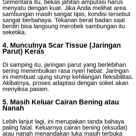
Sementara itu, bekas jahitan amputasi harus
menyatu dengan kuat. Jika Anda melihat area
sambungan masih sangat tipis, kondisi tersebut
sangat berbahaya. Tekanan berat badan saat
berdiri bisa langsung merobek sambungan itu
seketika.
4. Munculnya Scar Tissue (Jaringan
Parut) Keras
Di samping itu, jaringan parut yang berlebihan
sering menimbulkan rasa nyeri hebat. Jaringan
ini membuat ujung stump kehilangan fleksibilitas.
Akibatnya, proses adaptasi dengan soket akan
menyiksa pasien.
5. Masih Keluar Cairan Bening atau
Nanah
Lebih lanjut lagi, ini merupakan tanda bahaya
paling fatal. Keluarnya cairan bening (eksudat)
atau nanah menandakan luka masih terbuka