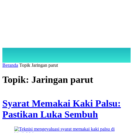
Beranda
Topik
Jaringan parut
Topik: Jaringan parut
Syarat Memakai Kaki Palsu:
Pastikan Luka Sembuh