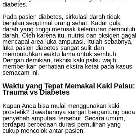
diabetes.
Pada pasien diabetes, sirkulasi darah tidak
berjalan seoptimal orang sehat. Kadar gula
darah yang tinggi merusak kelenturan pembuluh
darah. Oleh karena itu, nutrisi dan oksigen gagal
mencapai area luka amputasi. Itulah sebabnya,
luka pasien diabetes sangat sulit dan
membutuhkan waktu lama untuk sembuh.
Dengan demikian, teknisi kaki palsu wajib
memberikan perhatian ekstra ketat pada kasus
semacam ini.
Waktu yang Tepat Memakai Kaki Palsu:
Trauma vs Diabetes
Kapan Anda bisa mulai menggunakan kaki
prostetik? Jawabannya sangat bergantung pada
penyebab amputasi tersebut. Secara umum,
terdapat perbedaan durasi pemulihan yang
cukup mencolok antar pasien.