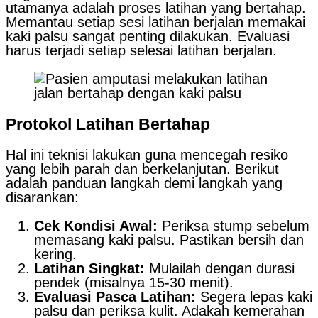
utamanya adalah proses latihan yang bertahap.
Memantau setiap sesi latihan berjalan memakai
kaki palsu sangat penting dilakukan. Evaluasi
harus terjadi setiap selesai latihan berjalan.
Protokol Latihan Bertahap
Hal ini teknisi lakukan guna mencegah resiko
yang lebih parah dan berkelanjutan. Berikut
adalah panduan langkah demi langkah yang
disarankan:
Cek Kondisi Awal:
Periksa stump sebelum
memasang kaki palsu. Pastikan bersih dan
kering.
Latihan Singkat:
Mulailah dengan durasi
pendek (misalnya 15-30 menit).
Evaluasi Pasca Latihan:
Segera lepas kaki
palsu dan periksa kulit. Adakah kemerahan