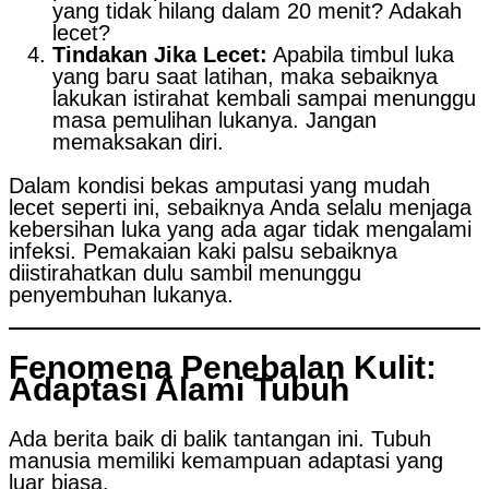
yang tidak hilang dalam 20 menit? Adakah
lecet?
Tindakan Jika Lecet:
Apabila timbul luka
yang baru saat latihan, maka sebaiknya
lakukan istirahat kembali sampai menunggu
masa pemulihan lukanya. Jangan
memaksakan diri.
Dalam kondisi bekas amputasi yang mudah
lecet seperti ini, sebaiknya Anda selalu menjaga
kebersihan luka yang ada agar tidak mengalami
infeksi. Pemakaian kaki palsu sebaiknya
diistirahatkan dulu sambil menunggu
penyembuhan lukanya.
Fenomena Penebalan Kulit:
Adaptasi Alami Tubuh
Ada berita baik di balik tantangan ini. Tubuh
manusia memiliki kemampuan adaptasi yang
luar biasa.