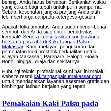
bening, Anda harus bersabar. Berikanlah waktu
yang cukup bagi tubuh untuk pulih sempurna.
Sebab, kesehatan jangka panjang Anda jauh
lebih berharga daripada ketergesa-gesaan.
Apakah luka amputasi Anda sudah benar-benar
sembuh dan Anda siap untuk beraktivitas
kembali? Segera
konsultasikan kondisi Anda
bersama para ahli di Kaki Tangan Palsu
Makassar
. Kami melayani pengukuran dan
pembuatan kaki prostetik berkualitas untuk
wilayah Makassar, Parepare, Palopo, Gowa,
Bone, hingga Toraja dan sekitarnya.
Hubungi teknisi profesional kami hari ini melalui
website resmi
kakitanganpalsumakassar.com
untuk mendapatkan layanan asesmen gratis dan
bimbingan latihan berjalan yang tepat!
Pemakaian Kaki Palsu pada