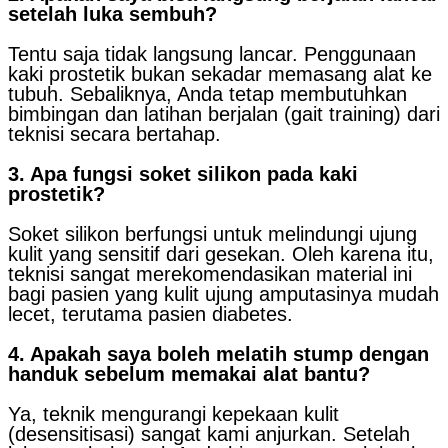
setelah luka sembuh?
Tentu saja tidak langsung lancar. Penggunaan
kaki prostetik bukan sekadar memasang alat ke
tubuh. Sebaliknya, Anda tetap membutuhkan
bimbingan dan latihan berjalan (gait training) dari
teknisi secara bertahap.
3. Apa fungsi soket silikon pada kaki
prostetik?
Soket silikon berfungsi untuk melindungi ujung
kulit yang sensitif dari gesekan. Oleh karena itu,
teknisi sangat merekomendasikan material ini
bagi pasien yang kulit ujung amputasinya mudah
lecet, terutama pasien diabetes.
4. Apakah saya boleh melatih stump dengan
handuk sebelum memakai alat bantu?
Ya, teknik mengurangi kepekaan kulit
(desensitisasi) sangat kami anjurkan. Setelah