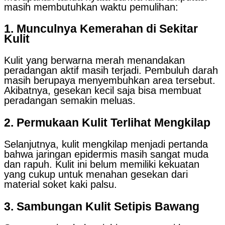
masih membutuhkan waktu pemulihan:
1. Munculnya Kemerahan di Sekitar
Kulit
Kulit yang berwarna merah menandakan
peradangan aktif masih terjadi. Pembuluh darah
masih berupaya menyembuhkan area tersebut.
Akibatnya, gesekan kecil saja bisa membuat
peradangan semakin meluas.
2. Permukaan Kulit Terlihat Mengkilap
Selanjutnya, kulit mengkilap menjadi pertanda
bahwa jaringan epidermis masih sangat muda
dan rapuh. Kulit ini belum memiliki kekuatan
yang cukup untuk menahan gesekan dari
material soket kaki palsu.
3. Sambungan Kulit Setipis Bawang