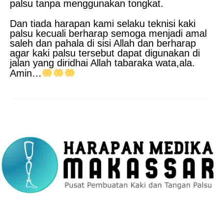
palsu tanpa menggunakan tongkat.
Dan tiada harapan kami selaku teknisi kaki
palsu kecuali berharap semoga menjadi amal
saleh dan pahala di sisi Allah dan berharap
agar kaki palsu tersebut dapat digunakan di
jalan yang diridhai Allah tabaraka wata,ala.
Amin…