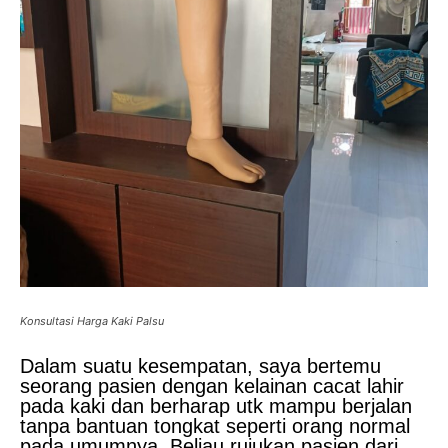
Konsultasi Harga Kaki Palsu
Dalam suatu kesempatan, saya bertemu
seorang pasien dengan kelainan cacat lahir
pada kaki dan berharap utk mampu berjalan
tanpa bantuan tongkat seperti orang normal
pada umumnya. Beliau rujukan pasien dari