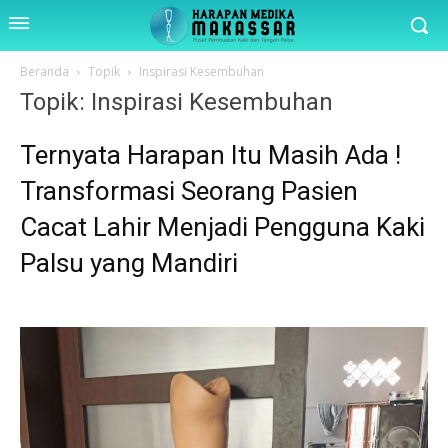
Beranda
Topik
Inspirasi Kesembuhan
Topik: Inspirasi Kesembuhan
Ternyata Harapan Itu Masih Ada !
Transformasi Seorang Pasien
Cacat Lahir Menjadi Pengguna Kaki
Palsu yang Mandiri