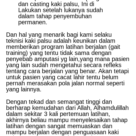
dan casting kaki palsu, Ini di
Lakukan setelah lukanya sudah
dalam tahap penyembuhan
permanen.
Dan hal yang menarik bagi kami selaku
teknisi kaki palsu adalah keunikan dalam
memberikan program latihan berjalan (gait
training) yang tentu tidak sama dengan
penyebab amputasi yg lain,yang mana pasien
yang lain sudah mengetahui secara refleks
tentang cara berjalan yang benar. Akan tetapi
untuk pasien yang cacat lahir tentu belum
pernah merasakan pola jalan normal seperti
yang lainnya.
Dengan tekad dan semangat tinggi dan
berharap kemudahan dari Allah, Alhamdulillah
dalam sekitar 3 kali pertemuan latihan,
akhirnya beliau mampu menyelesaikan tahap
latihan dengan sangat memuaskan dan
mampu berjalan dengan penguasaan kaki