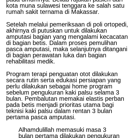
kota muna sulawesi tenggara ke salah satu
rumah sakit ternama di Makassar.
Setelah melalui pemeriksaan di poli ortopedi,
akhirnya di putuskan untuk dilakukan
amputasi bagian yang mengalami kecacatan
di bagian betis. Dalam proses pemulihan
pasca amputasi, maka selanjutnya ditangani
di bagian perawatan luka dan bagian
rehabilitasi medik.
Program terapi penguatan otot dilakukan
secara rutin serta edukasi persiapan yang
perlu dilakukan sebagai home program
sebelum pengukuran kaki palsu selama 3
bulan. Pembalutan memakai elastis perban
pada betis menjadi prioritas utama bagi
teknisi kaki palsu dalam rentan 3 bulan
pertama pasca amputasi.
Alhamdulillah memasuki masa 3
bulan pertama dilakukan pengukuran