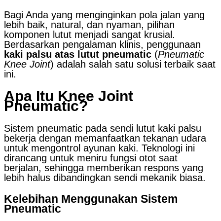
Bagi Anda yang menginginkan pola jalan yang
lebih baik, natural, dan nyaman, pilihan
komponen lutut menjadi sangat krusial.
Berdasarkan pengalaman klinis, penggunaan
kaki palsu atas lutut pneumatic
(
Pneumatic
Knee Joint
) adalah salah satu solusi terbaik saat
ini.
Apa Itu Knee Joint
Pneumatic?
Sistem pneumatic pada sendi lutut kaki palsu
bekerja dengan memanfaatkan tekanan udara
untuk mengontrol ayunan kaki. Teknologi ini
dirancang untuk meniru fungsi otot saat
berjalan, sehingga memberikan respons yang
lebih halus dibandingkan sendi mekanik biasa.
Kelebihan Menggunakan Sistem
Pneumatic