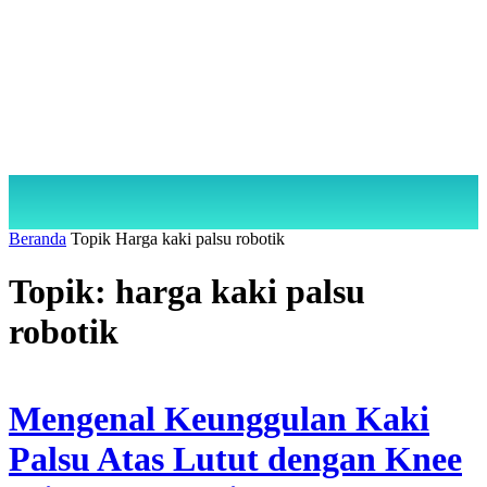
Beranda
Topik
Harga kaki palsu robotik
Topik: harga kaki palsu
robotik
Mengenal Keunggulan Kaki
Palsu Atas Lutut dengan Knee