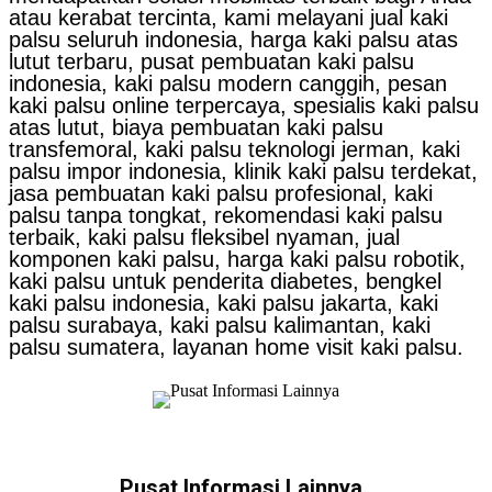
atau kerabat tercinta, kami melayani jual kaki
palsu seluruh indonesia, harga kaki palsu atas
lutut terbaru, pusat pembuatan kaki palsu
indonesia, kaki palsu modern canggih, pesan
kaki palsu online terpercaya, spesialis kaki palsu
atas lutut, biaya pembuatan kaki palsu
transfemoral, kaki palsu teknologi jerman, kaki
palsu impor indonesia, klinik kaki palsu terdekat,
jasa pembuatan kaki palsu profesional, kaki
palsu tanpa tongkat, rekomendasi kaki palsu
terbaik, kaki palsu fleksibel nyaman, jual
komponen kaki palsu, harga kaki palsu robotik,
kaki palsu untuk penderita diabetes, bengkel
kaki palsu indonesia, kaki palsu jakarta, kaki
palsu surabaya, kaki palsu kalimantan, kaki
palsu sumatera, layanan home visit kaki palsu.
Pusat Informasi Lainnya