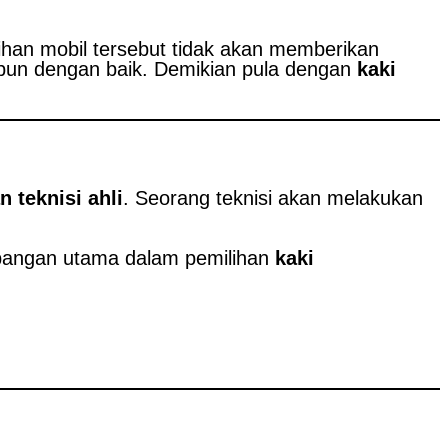
ihan mobil tersebut tidak akan memberikan
ipun dengan baik. Demikian pula dengan
kaki
 teknisi ahli
. Seorang teknisi akan melakukan
mbangan utama dalam pemilihan
kaki