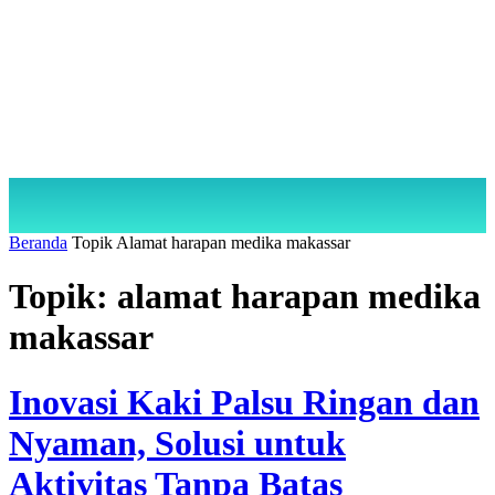
Beranda
Topik
Alamat harapan medika makassar
Topik: alamat harapan medika
makassar
Inovasi Kaki Palsu Ringan dan
Nyaman, Solusi untuk
Aktivitas Tanpa Batas