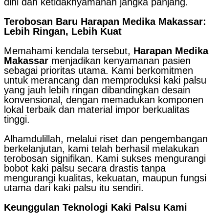
dini dan ketidaknyamanan jangka panjang.
Terobosan Baru Harapan Medika Makassar:
Lebih Ringan, Lebih Kuat
Memahami kendala tersebut,
Harapan Medika
Makassar
menjadikan kenyamanan pasien
sebagai prioritas utama. Kami berkomitmen
untuk merancang dan memproduksi kaki palsu
yang jauh lebih ringan dibandingkan desain
konvensional, dengan memadukan komponen
lokal terbaik dan material impor berkualitas
tinggi.
Alhamdulillah, melalui riset dan pengembangan
berkelanjutan, kami telah berhasil melakukan
terobosan signifikan. Kami sukses mengurangi
bobot kaki palsu secara drastis tanpa
mengurangi kualitas, kekuatan, maupun fungsi
utama dari kaki palsu itu sendiri.
Keunggulan Teknologi Kaki Palsu Kami