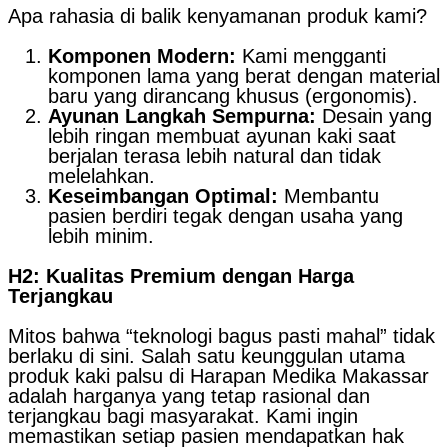
Apa rahasia di balik kenyamanan produk kami?
Komponen Modern:
Kami mengganti
komponen lama yang berat dengan material
baru yang dirancang khusus (ergonomis).
Ayunan Langkah Sempurna:
Desain yang
lebih ringan membuat ayunan kaki saat
berjalan terasa lebih natural dan tidak
melelahkan.
Keseimbangan Optimal:
Membantu
pasien berdiri tegak dengan usaha yang
lebih minim.
H2: Kualitas Premium dengan Harga
Terjangkau
Mitos bahwa “teknologi bagus pasti mahal” tidak
berlaku di sini. Salah satu keunggulan utama
produk kaki palsu di Harapan Medika Makassar
adalah harganya yang tetap rasional dan
terjangkau bagi masyarakat. Kami ingin
memastikan setiap pasien mendapatkan hak