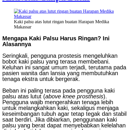
Kaki palsu atas lutut ringan buatan Harapan Medika
Makassar
Mengapa Kaki Palsu Harus Ringan? Ini
Alasannya
Seringkali, pengguna prostesis mengeluhkan
bobot kaki palsu yang terasa membebani.
Keluhan ini sangat umum terjadi, terutama pada
pasien wanita dan lansia yang membutuhkan
tenaga ekstra untuk bergerak.
Beban ini paling terasa pada pengguna kaki
palsu atas lutut (
above knee prosthesis
).
Pengguna wajib mengerahkan tenaga lebih
untuk melangkahkan kaki, sekaligus menjaga
keseimbangan tubuh agar tetap tegak dan stabil
saat berdiri. Jika dibiarkan, penggunaan kaki
palsu yang berat dapat menyebabkan kelelahan