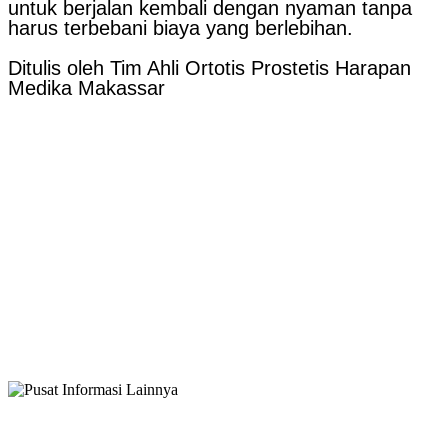
untuk berjalan kembali dengan nyaman tanpa
harus terbebani biaya yang berlebihan.
Ditulis oleh Tim Ahli Ortotis Prostetis Harapan
Medika Makassar