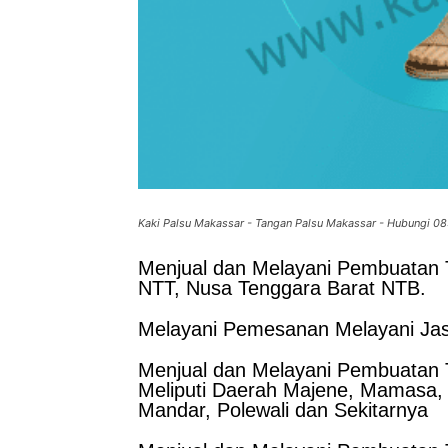
Kaki Palsu Makassar - Tangan Palsu Makassar - Hubungi 
Menjual dan Melayani Pembuatan T
NTT, Nusa Tenggara Barat NTB.
Melayani Pemesanan Melayani Jas
Menjual dan Melayani Pembuatan T
Meliputi Daerah Majene, Mamasa,
Mandar, Polewali dan Sekitarnya