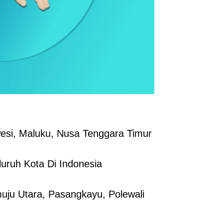
esi, Maluku, Nusa Tenggara Timur
uruh Kota Di Indonesia
ju Utara, Pasangkayu, Polewali