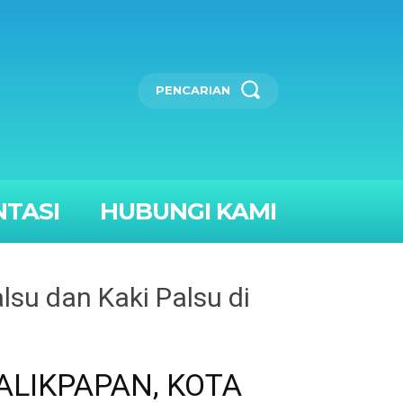
PENCARIAN
TASI
HUBUNGI KAMI
su dan Kaki Palsu di
ALIKPAPAN, KOTA