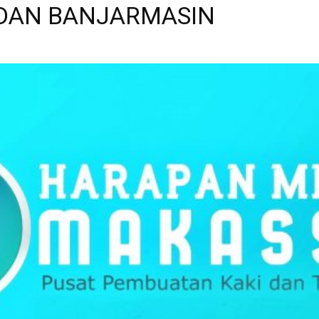
 DAN BANJARMASIN