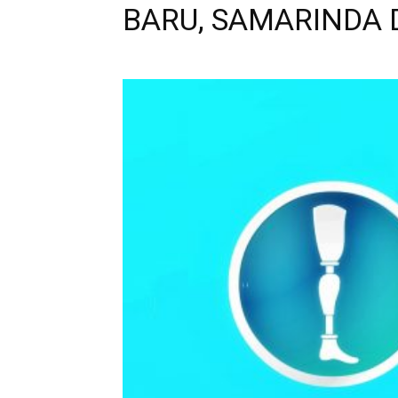
BARU, SAMARINDA