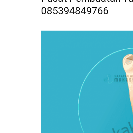
085394849766