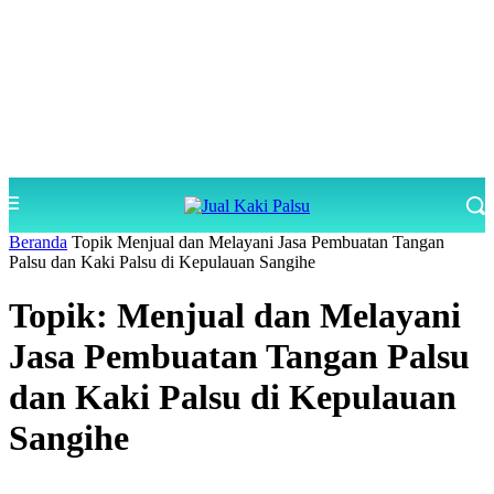
Beranda
Topik
Menjual dan Melayani Jasa Pembuatan Tangan
Palsu dan Kaki Palsu di Kepulauan Sangihe
Topik: Menjual dan Melayani
Jasa Pembuatan Tangan Palsu
dan Kaki Palsu di Kepulauan
Sangihe