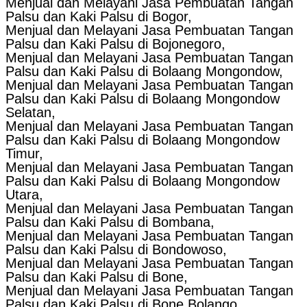
Menjual dan Melayani Jasa Pembuatan Tangan
Palsu dan Kaki Palsu di Bogor,
Menjual dan Melayani Jasa Pembuatan Tangan
Palsu dan Kaki Palsu di Bojonegoro,
Menjual dan Melayani Jasa Pembuatan Tangan
Palsu dan Kaki Palsu di Bolaang Mongondow,
Menjual dan Melayani Jasa Pembuatan Tangan
Palsu dan Kaki Palsu di Bolaang Mongondow
Selatan,
Menjual dan Melayani Jasa Pembuatan Tangan
Palsu dan Kaki Palsu di Bolaang Mongondow
Timur,
Menjual dan Melayani Jasa Pembuatan Tangan
Palsu dan Kaki Palsu di Bolaang Mongondow
Utara,
Menjual dan Melayani Jasa Pembuatan Tangan
Palsu dan Kaki Palsu di Bombana,
Menjual dan Melayani Jasa Pembuatan Tangan
Palsu dan Kaki Palsu di Bondowoso,
Menjual dan Melayani Jasa Pembuatan Tangan
Palsu dan Kaki Palsu di Bone,
Menjual dan Melayani Jasa Pembuatan Tangan
Palsu dan Kaki Palsu di Bone Bolango,