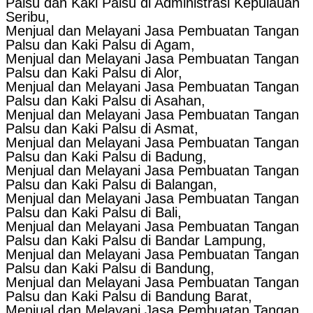
Palsu dan Kaki Palsu di Administrasi Kepulauan
Seribu,
Menjual dan Melayani Jasa Pembuatan Tangan
Palsu dan Kaki Palsu di Agam,
Menjual dan Melayani Jasa Pembuatan Tangan
Palsu dan Kaki Palsu di Alor,
Menjual dan Melayani Jasa Pembuatan Tangan
Palsu dan Kaki Palsu di Asahan,
Menjual dan Melayani Jasa Pembuatan Tangan
Palsu dan Kaki Palsu di Asmat,
Menjual dan Melayani Jasa Pembuatan Tangan
Palsu dan Kaki Palsu di Badung,
Menjual dan Melayani Jasa Pembuatan Tangan
Palsu dan Kaki Palsu di Balangan,
Menjual dan Melayani Jasa Pembuatan Tangan
Palsu dan Kaki Palsu di Bali,
Menjual dan Melayani Jasa Pembuatan Tangan
Palsu dan Kaki Palsu di Bandar Lampung,
Menjual dan Melayani Jasa Pembuatan Tangan
Palsu dan Kaki Palsu di Bandung,
Menjual dan Melayani Jasa Pembuatan Tangan
Palsu dan Kaki Palsu di Bandung Barat,
Menjual dan Melayani Jasa Pembuatan Tangan