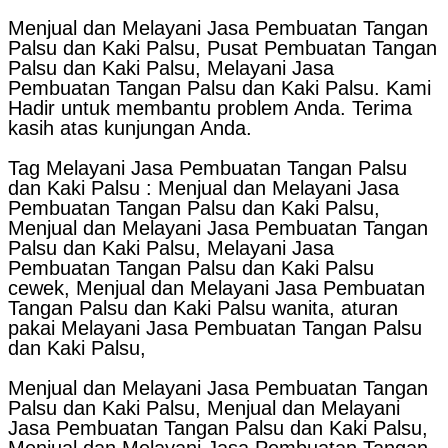
Menjual dan Melayani Jasa Pembuatan Tangan
Palsu dan Kaki Palsu, Pusat Pembuatan Tangan
Palsu dan Kaki Palsu, Melayani Jasa
Pembuatan Tangan Palsu dan Kaki Palsu. Kami
Hadir untuk membantu problem Anda. Terima
kasih atas kunjungan Anda.
Tag Melayani Jasa Pembuatan Tangan Palsu
dan Kaki Palsu : Menjual dan Melayani Jasa
Pembuatan Tangan Palsu dan Kaki Palsu,
Menjual dan Melayani Jasa Pembuatan Tangan
Palsu dan Kaki Palsu, Melayani Jasa
Pembuatan Tangan Palsu dan Kaki Palsu
cewek, Menjual dan Melayani Jasa Pembuatan
Tangan Palsu dan Kaki Palsu wanita, aturan
pakai Melayani Jasa Pembuatan Tangan Palsu
dan Kaki Palsu,
Menjual dan Melayani Jasa Pembuatan Tangan
Palsu dan Kaki Palsu, Menjual dan Melayani
Jasa Pembuatan Tangan Palsu dan Kaki Palsu,
Menjual dan Melayani Jasa Pembuatan Tangan