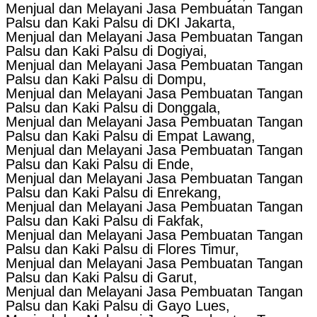
Menjual dan Melayani Jasa Pembuatan Tangan
Palsu dan Kaki Palsu di DKI Jakarta,
Menjual dan Melayani Jasa Pembuatan Tangan
Palsu dan Kaki Palsu di Dogiyai,
Menjual dan Melayani Jasa Pembuatan Tangan
Palsu dan Kaki Palsu di Dompu,
Menjual dan Melayani Jasa Pembuatan Tangan
Palsu dan Kaki Palsu di Donggala,
Menjual dan Melayani Jasa Pembuatan Tangan
Palsu dan Kaki Palsu di Empat Lawang,
Menjual dan Melayani Jasa Pembuatan Tangan
Palsu dan Kaki Palsu di Ende,
Menjual dan Melayani Jasa Pembuatan Tangan
Palsu dan Kaki Palsu di Enrekang,
Menjual dan Melayani Jasa Pembuatan Tangan
Palsu dan Kaki Palsu di Fakfak,
Menjual dan Melayani Jasa Pembuatan Tangan
Palsu dan Kaki Palsu di Flores Timur,
Menjual dan Melayani Jasa Pembuatan Tangan
Palsu dan Kaki Palsu di Garut,
Menjual dan Melayani Jasa Pembuatan Tangan
Palsu dan Kaki Palsu di Gayo Lues,