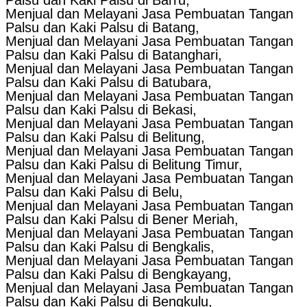
Menjual dan Melayani Jasa Pembuatan Tangan
Palsu dan Kaki Palsu di Batang,
Menjual dan Melayani Jasa Pembuatan Tangan
Palsu dan Kaki Palsu di Batanghari,
Menjual dan Melayani Jasa Pembuatan Tangan
Palsu dan Kaki Palsu di Batubara,
Menjual dan Melayani Jasa Pembuatan Tangan
Palsu dan Kaki Palsu di Bekasi,
Menjual dan Melayani Jasa Pembuatan Tangan
Palsu dan Kaki Palsu di Belitung,
Menjual dan Melayani Jasa Pembuatan Tangan
Palsu dan Kaki Palsu di Belitung Timur,
Menjual dan Melayani Jasa Pembuatan Tangan
Palsu dan Kaki Palsu di Belu,
Menjual dan Melayani Jasa Pembuatan Tangan
Palsu dan Kaki Palsu di Bener Meriah,
Menjual dan Melayani Jasa Pembuatan Tangan
Palsu dan Kaki Palsu di Bengkalis,
Menjual dan Melayani Jasa Pembuatan Tangan
Palsu dan Kaki Palsu di Bengkayang,
Menjual dan Melayani Jasa Pembuatan Tangan
Palsu dan Kaki Palsu di Bengkulu,