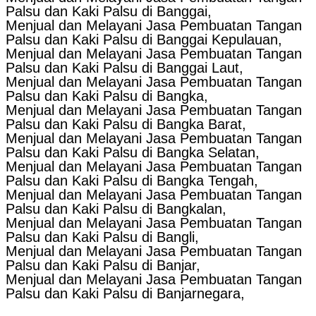
Palsu dan Kaki Palsu di Banggai,
Menjual dan Melayani Jasa Pembuatan Tangan
Palsu dan Kaki Palsu di Banggai Kepulauan,
Menjual dan Melayani Jasa Pembuatan Tangan
Palsu dan Kaki Palsu di Banggai Laut,
Menjual dan Melayani Jasa Pembuatan Tangan
Palsu dan Kaki Palsu di Bangka,
Menjual dan Melayani Jasa Pembuatan Tangan
Palsu dan Kaki Palsu di Bangka Barat,
Menjual dan Melayani Jasa Pembuatan Tangan
Palsu dan Kaki Palsu di Bangka Selatan,
Menjual dan Melayani Jasa Pembuatan Tangan
Palsu dan Kaki Palsu di Bangka Tengah,
Menjual dan Melayani Jasa Pembuatan Tangan
Palsu dan Kaki Palsu di Bangkalan,
Menjual dan Melayani Jasa Pembuatan Tangan
Palsu dan Kaki Palsu di Bangli,
Menjual dan Melayani Jasa Pembuatan Tangan
Palsu dan Kaki Palsu di Banjar,
Menjual dan Melayani Jasa Pembuatan Tangan
Palsu dan Kaki Palsu di Banjarnegara,