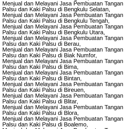
Menjual dan Melayani Jasa Pembuatan Tangan
Palsu dan Kaki Palsu di Bengkulu Selatan,
Menjual dan Melayani Jasa Pembuatan Tangan
Palsu dan Kaki Palsu di Bengkulu Tengah,
Menjual dan Melayani Jasa Pembuatan Tangan
Palsu dan Kaki Palsu di Bengkulu Utara,
Menjual dan Melayani Jasa Pembuatan Tangan
Palsu dan Kaki Palsu di Berau,
Menjual dan Melayani Jasa Pembuatan Tangan
Palsu dan Kaki Palsu di Biak Numfor,
Menjual dan Melayani Jasa Pembuatan Tangan
Palsu dan Kaki Palsu di Bima,
Menjual dan Melayani Jasa Pembuatan Tangan
Palsu dan Kaki Palsu di Bintan,
Menjual dan Melayani Jasa Pembuatan Tangan
Palsu dan Kaki Palsu di Bireuen,
Menjual dan Melayani Jasa Pembuatan Tangan
Palsu dan Kaki Palsu di Blitar,
Menjual dan Melayani Jasa Pembuatan Tangan
Palsu dan Kaki Palsu di Blora,
Menjual dan Melayani Jasa Pembuatan Tangan
Palsu dan Kaki Palsu di Boalemo,