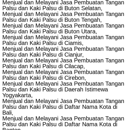
Menjual dan Melayani Jasa Pembuatan Tangan
Palsu dan Kaki Palsu di Buton Selatan,
Menjual dan Melayani Jasa Pembuatan Tangan
Palsu dan Kaki Palsu di Buton Tengah,
Menjual dan Melayani Jasa Pembuatan Tangan
Palsu dan Kaki Palsu di Buton Utara,
Menjual dan Melayani Jasa Pembuatan Tangan
Palsu dan Kaki Palsu di Ciamis,
Menjual dan Melayani Jasa Pembuatan Tangan
Palsu dan Kaki Palsu di Cianjur,
Menjual dan Melayani Jasa Pembuatan Tangan
Palsu dan Kaki Palsu di Cilacap,
Menjual dan Melayani Jasa Pembuatan Tangan
Palsu dan Kaki Palsu di Cirebon,
Menjual dan Melayani Jasa Pembuatan Tangan
Palsu dan Kaki Palsu di Daerah Istimewa
Yogyakarta,
Menjual dan Melayani Jasa Pembuatan Tangan
Palsu dan Kaki Palsu di Daftar Nama Kota di
Bali,
Menjual dan Melayani Jasa Pembuatan Tangan
Palsu dan Kaki Palsu di Daftar Nama Kota di
Banten,