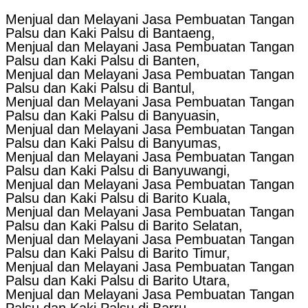
Menjual dan Melayani Jasa Pembuatan Tangan
Palsu dan Kaki Palsu di Bantaeng,
Menjual dan Melayani Jasa Pembuatan Tangan
Palsu dan Kaki Palsu di Banten,
Menjual dan Melayani Jasa Pembuatan Tangan
Palsu dan Kaki Palsu di Bantul,
Menjual dan Melayani Jasa Pembuatan Tangan
Palsu dan Kaki Palsu di Banyuasin,
Menjual dan Melayani Jasa Pembuatan Tangan
Palsu dan Kaki Palsu di Banyumas,
Menjual dan Melayani Jasa Pembuatan Tangan
Palsu dan Kaki Palsu di Banyuwangi,
Menjual dan Melayani Jasa Pembuatan Tangan
Palsu dan Kaki Palsu di Barito Kuala,
Menjual dan Melayani Jasa Pembuatan Tangan
Palsu dan Kaki Palsu di Barito Selatan,
Menjual dan Melayani Jasa Pembuatan Tangan
Palsu dan Kaki Palsu di Barito Timur,
Menjual dan Melayani Jasa Pembuatan Tangan
Palsu dan Kaki Palsu di Barito Utara,
Menjual dan Melayani Jasa Pembuatan Tangan
Palsu dan Kaki Palsu di Barru,