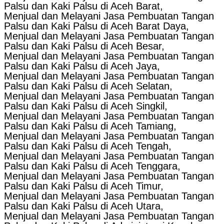
Palsu dan Kaki Palsu di Aceh Barat,
Menjual dan Melayani Jasa Pembuatan Tangan
Palsu dan Kaki Palsu di Aceh Barat Daya,
Menjual dan Melayani Jasa Pembuatan Tangan
Palsu dan Kaki Palsu di Aceh Besar,
Menjual dan Melayani Jasa Pembuatan Tangan
Palsu dan Kaki Palsu di Aceh Jaya,
Menjual dan Melayani Jasa Pembuatan Tangan
Palsu dan Kaki Palsu di Aceh Selatan,
Menjual dan Melayani Jasa Pembuatan Tangan
Palsu dan Kaki Palsu di Aceh Singkil,
Menjual dan Melayani Jasa Pembuatan Tangan
Palsu dan Kaki Palsu di Aceh Tamiang,
Menjual dan Melayani Jasa Pembuatan Tangan
Palsu dan Kaki Palsu di Aceh Tengah,
Menjual dan Melayani Jasa Pembuatan Tangan
Palsu dan Kaki Palsu di Aceh Tenggara,
Menjual dan Melayani Jasa Pembuatan Tangan
Palsu dan Kaki Palsu di Aceh Timur,
Menjual dan Melayani Jasa Pembuatan Tangan
Palsu dan Kaki Palsu di Aceh Utara,
Menjual dan Melayani Jasa Pembuatan Tangan