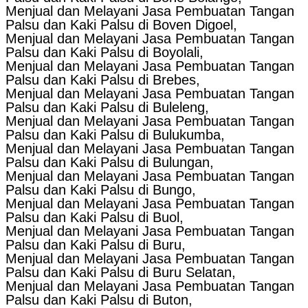
Menjual dan Melayani Jasa Pembuatan Tangan
Palsu dan Kaki Palsu di Boven Digoel,
Menjual dan Melayani Jasa Pembuatan Tangan
Palsu dan Kaki Palsu di Boyolali,
Menjual dan Melayani Jasa Pembuatan Tangan
Palsu dan Kaki Palsu di Brebes,
Menjual dan Melayani Jasa Pembuatan Tangan
Palsu dan Kaki Palsu di Buleleng,
Menjual dan Melayani Jasa Pembuatan Tangan
Palsu dan Kaki Palsu di Bulukumba,
Menjual dan Melayani Jasa Pembuatan Tangan
Palsu dan Kaki Palsu di Bulungan,
Menjual dan Melayani Jasa Pembuatan Tangan
Palsu dan Kaki Palsu di Bungo,
Menjual dan Melayani Jasa Pembuatan Tangan
Palsu dan Kaki Palsu di Buol,
Menjual dan Melayani Jasa Pembuatan Tangan
Palsu dan Kaki Palsu di Buru,
Menjual dan Melayani Jasa Pembuatan Tangan
Palsu dan Kaki Palsu di Buru Selatan,
Menjual dan Melayani Jasa Pembuatan Tangan
Palsu dan Kaki Palsu di Buton,