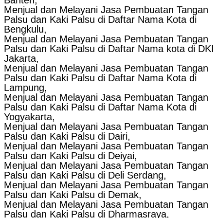
Menjual dan Melayani Jasa Pembuatan Tangan
Palsu dan Kaki Palsu di Daftar Nama Kota di
Bengkulu,
Menjual dan Melayani Jasa Pembuatan Tangan
Palsu dan Kaki Palsu di Daftar Nama kota di DKI
Jakarta,
Menjual dan Melayani Jasa Pembuatan Tangan
Palsu dan Kaki Palsu di Daftar Nama Kota di
Lampung,
Menjual dan Melayani Jasa Pembuatan Tangan
Palsu dan Kaki Palsu di Daftar Nama Kota di
Yogyakarta,
Menjual dan Melayani Jasa Pembuatan Tangan
Palsu dan Kaki Palsu di Dairi,
Menjual dan Melayani Jasa Pembuatan Tangan
Palsu dan Kaki Palsu di Deiyai,
Menjual dan Melayani Jasa Pembuatan Tangan
Palsu dan Kaki Palsu di Deli Serdang,
Menjual dan Melayani Jasa Pembuatan Tangan
Palsu dan Kaki Palsu di Demak,
Menjual dan Melayani Jasa Pembuatan Tangan
Palsu dan Kaki Palsu di Dharmasraya,