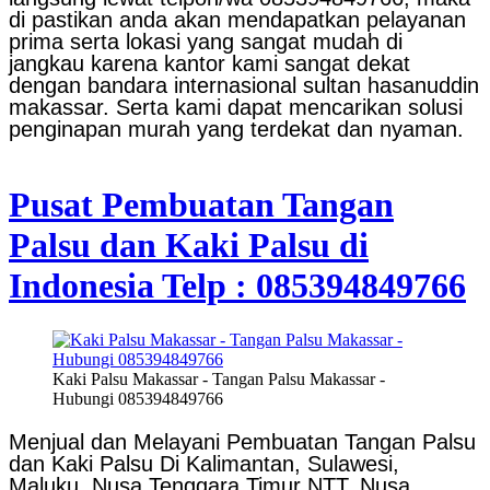
di pastikan anda akan mendapatkan pelayanan
prima serta lokasi yang sangat mudah di
jangkau karena kantor kami sangat dekat
dengan bandara internasional sultan hasanuddin
makassar. Serta kami dapat mencarikan solusi
penginapan murah yang terdekat dan nyaman.
Pusat Pembuatan Tangan
Palsu dan Kaki Palsu di
Indonesia Telp : 085394849766
Kaki Palsu Makassar - Tangan Palsu Makassar -
Hubungi 085394849766
Menjual dan Melayani Pembuatan Tangan Palsu
dan Kaki Palsu Di Kalimantan, Sulawesi,
Maluku, Nusa Tenggara Timur NTT, Nusa