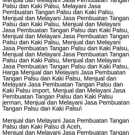
Palsu dan Kaki Palsu, Melayani Jasa
Pembuatan Tangan Palsu dan Kaki Palsu,
Menjual dan Melayani Jasa Pembuatan Tangan
Palsu dan Kaki Palsu, Menjual dan Melayani
Jasa Pembuatan Tangan Palsu dan Kaki Palsu,
Menjual dan Melayani Jasa Pembuatan Tangan
Palsu dan Kaki Palsu, Menjual dan Melayani
Jasa Pembuatan Tangan Palsu dan Kaki Palsu,
Menjual dan Melayani Jasa Pembuatan Tangan
Palsu dan Kaki Palsu, Menjual dan Melayani
Jasa Pembuatan Tangan Palsu dan Kaki Palsu,
Harga Menjual dan Melayani Jasa Pembuatan
Tangan Palsu dan Kaki Palsu, Menjual dan
Melayani Jasa Pembuatan Tangan Palsu dan
Kaki Palsu import, Menjual dan Melayani Jasa
Pembuatan Tangan Palsu dan Kaki Palsu
jerman, Menjual dan Melayani Jasa Pembuatan
Tangan Palsu dan Kaki Palsu\
Menjual dan Melayani Jasa Pembuatan Tangan
Palsu dan Kaki Palsu di Aceh,
Menjual dan Melayani Jasa Pembuatan Tangan