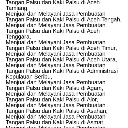
Tangan Palsu dan Kaki Palsu di Aceh
Tamiang,
Menjual dan Melayani Jasa Pembuatan
Tangan Palsu dan Kaki Palsu di Aceh Tengah,
Menjual dan Melayani Jasa Pembuatan
Tangan Palsu dan Kaki Palsu di Aceh
Tenggara,
Menjual dan Melayani Jasa Pembuatan
Tangan Palsu dan Kaki Palsu di Aceh Timur,
Menjual dan Melayani Jasa Pembuatan
Tangan Palsu dan Kaki Palsu di Aceh Utara,
Menjual dan Melayani Jasa Pembuatan
Tangan Palsu dan Kaki Palsu di Administrasi
Kepulauan Seribu,
Menjual dan Melayani Jasa Pembuatan
Tangan Palsu dan Kaki Palsu di Agam,
Menjual dan Melayani Jasa Pembuatan
Tangan Palsu dan Kaki Palsu di Alor,
Menjual dan Melayani Jasa Pembuatan
Tangan Palsu dan Kaki Palsu di Asahan,
Menjual dan Melayani Jasa Pembuatan
Tangan Palsu dan Kaki Palsu di Asmat,
Menjual dan Melayani Jasa Pembuatan