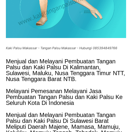
Kaki Palsu Makassar - Tangan Palsu Makassar - Hubungi 085394849766
Menjual dan Melayani Pembuatan Tangan
Palsu dan Kaki Palsu Di Kalimantan,
Sulawesi, Maluku, Nusa Tenggara Timur NTT,
Nusa Tenggara Barat NTB.
Melayani Pemesanan Melayani Jasa
Pembuatan Tangan Palsu dan Kaki Palsu Ke
Seluruh Kota Di Indonesia
Menjual dan Melayani Pembuatan Tangan
Palsu dan Kaki Palsu Di Sulawesi Barat
Meliputi Daerah Majene, Mamasa, Mamuju,