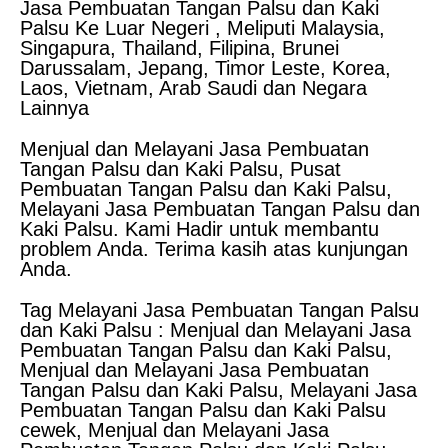
Jasa Pembuatan Tangan Palsu dan Kaki
Palsu Ke Luar Negeri , Meliputi Malaysia,
Singapura, Thailand, Filipina, Brunei
Darussalam, Jepang, Timor Leste, Korea,
Laos, Vietnam, Arab Saudi dan Negara
Lainnya
Menjual dan Melayani Jasa Pembuatan
Tangan Palsu dan Kaki Palsu, Pusat
Pembuatan Tangan Palsu dan Kaki Palsu,
Melayani Jasa Pembuatan Tangan Palsu dan
Kaki Palsu. Kami Hadir untuk membantu
problem Anda. Terima kasih atas kunjungan
Anda.
Tag Melayani Jasa Pembuatan Tangan Palsu
dan Kaki Palsu : Menjual dan Melayani Jasa
Pembuatan Tangan Palsu dan Kaki Palsu,
Menjual dan Melayani Jasa Pembuatan
Tangan Palsu dan Kaki Palsu, Melayani Jasa
Pembuatan Tangan Palsu dan Kaki Palsu
cewek, Menjual dan Melayani Jasa