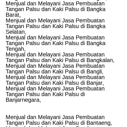
Menjual dan Melayani Jasa Pembuatan
Tangan Palsu dan Kaki Palsu di Bangka
Barat,
Menjual dan Melayani Jasa Pembuatan
Tangan Palsu dan Kaki Palsu di Bangka
Selatan,
Menjual dan Melayani Jasa Pembuatan
Tangan Palsu dan Kaki Palsu di Bangka
Tengah,
Menjual dan Melayani Jasa Pembuatan
Tangan Palsu dan Kaki Palsu di Bangkalan,
Menjual dan Melayani Jasa Pembuatan
Tangan Palsu dan Kaki Palsu di Bangli,
Menjual dan Melayani Jasa Pembuatan
Tangan Palsu dan Kaki Palsu di Banjar,
Menjual dan Melayani Jasa Pembuatan
Tangan Palsu dan Kaki Palsu di
Banjarnegara,
Menjual dan Melayani Jasa Pembuatan
Tangan Palsu dan Kaki Palsu di Bantaeng,