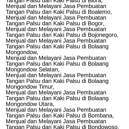
Tangan Palsu dan Kaki Palsu di Blora,
Menjual dan Melayani Jasa Pembuatan
Tangan Palsu dan Kaki Palsu di Boalemo,
Menjual dan Melayani Jasa Pembuatan
Tangan Palsu dan Kaki Palsu di Bogor,
Menjual dan Melayani Jasa Pembuatan
Tangan Palsu dan Kaki Palsu di Bojonegoro,
Menjual dan Melayani Jasa Pembuatan
Tangan Palsu dan Kaki Palsu di Bolaang
Mongondow,
Menjual dan Melayani Jasa Pembuatan
Tangan Palsu dan Kaki Palsu di Bolaang
Mongondow Selatan,
Menjual dan Melayani Jasa Pembuatan
Tangan Palsu dan Kaki Palsu di Bolaang
Mongondow Timur,
Menjual dan Melayani Jasa Pembuatan
Tangan Palsu dan Kaki Palsu di Bolaang
Mongondow Utara,
Menjual dan Melayani Jasa Pembuatan
Tangan Palsu dan Kaki Palsu di Bombana,
Menjual dan Melayani Jasa Pembuatan
Tangan Palsu dan Kaki Palsu di Bondowoso,