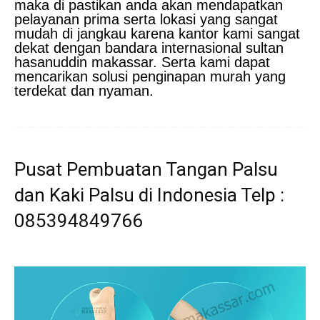
maka di pastikan anda akan mendapatkan
pelayanan prima serta lokasi yang sangat
mudah di jangkau karena kantor kami sangat
dekat dengan bandara internasional sultan
hasanuddin makassar. Serta kami dapat
mencarikan solusi penginapan murah yang
terdekat dan nyaman.
Pusat Pembuatan Tangan Palsu
dan Kaki Palsu di Indonesia Telp :
085394849766