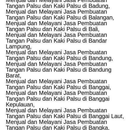
Tangan Palsu dan Kaki Palsu di Badung,
Menjual dan Melayani Jasa Pembuatan
Tangan Palsu dan Kaki Palsu di Balangan,
Menjual dan Melayani Jasa Pembuatan
Tangan Palsu dan Kaki Palsu di Bali,
Menjual dan Melayani Jasa Pembuatan
Tangan Palsu dan Kaki Palsu di Bandar
Lampung,
Menjual dan Melayani Jasa Pembuatan
Tangan Palsu dan Kaki Palsu di Bandung,
Menjual dan Melayani Jasa Pembuatan
Tangan Palsu dan Kaki Palsu di Bandung
Barat,
Menjual dan Melayani Jasa Pembuatan
Tangan Palsu dan Kaki Palsu di Banggai,
Menjual dan Melayani Jasa Pembuatan
Tangan Palsu dan Kaki Palsu di Banggai
Kepulauan,
Menjual dan Melayani Jasa Pembuatan
Tangan Palsu dan Kaki Palsu di Banggai Laut,
Menjual dan Melayani Jasa Pembuatan
Tangan Palsu dan Kaki Palsu di Bangka,