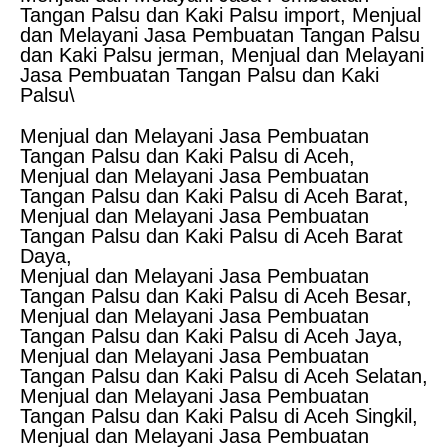
Tangan Palsu dan Kaki Palsu import, Menjual
dan Melayani Jasa Pembuatan Tangan Palsu
dan Kaki Palsu jerman, Menjual dan Melayani
Jasa Pembuatan Tangan Palsu dan Kaki
Palsu\
Menjual dan Melayani Jasa Pembuatan
Tangan Palsu dan Kaki Palsu di Aceh,
Menjual dan Melayani Jasa Pembuatan
Tangan Palsu dan Kaki Palsu di Aceh Barat,
Menjual dan Melayani Jasa Pembuatan
Tangan Palsu dan Kaki Palsu di Aceh Barat
Daya,
Menjual dan Melayani Jasa Pembuatan
Tangan Palsu dan Kaki Palsu di Aceh Besar,
Menjual dan Melayani Jasa Pembuatan
Tangan Palsu dan Kaki Palsu di Aceh Jaya,
Menjual dan Melayani Jasa Pembuatan
Tangan Palsu dan Kaki Palsu di Aceh Selatan,
Menjual dan Melayani Jasa Pembuatan
Tangan Palsu dan Kaki Palsu di Aceh Singkil,
Menjual dan Melayani Jasa Pembuatan