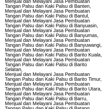
Menjual dan Melayani Jasa Pembuatan
Tangan Palsu dan Kaki Palsu di Banten,
Menjual dan Melayani Jasa Pembuatan
Tangan Palsu dan Kaki Palsu di Bantul,
Menjual dan Melayani Jasa Pembuatan
Tangan Palsu dan Kaki Palsu di Banyuasin,
Menjual dan Melayani Jasa Pembuatan
Tangan Palsu dan Kaki Palsu di Banyumas,
Menjual dan Melayani Jasa Pembuatan
Tangan Palsu dan Kaki Palsu di Banyuwangi,
Menjual dan Melayani Jasa Pembuatan
Tangan Palsu dan Kaki Palsu di Barito Kuala,
Menjual dan Melayani Jasa Pembuatan
Tangan Palsu dan Kaki Palsu di Barito
Selatan,
Menjual dan Melayani Jasa Pembuatan
Tangan Palsu dan Kaki Palsu di Barito Timur,
Menjual dan Melayani Jasa Pembuatan
Tangan Palsu dan Kaki Palsu di Barito Utara,
Menjual dan Melayani Jasa Pembuatan
Tangan Palsu dan Kaki Palsu di Barru,
Menjual dan Melayani Jasa Pembuatan
Tangan Palsu dan Kaki Palsu di Batang,