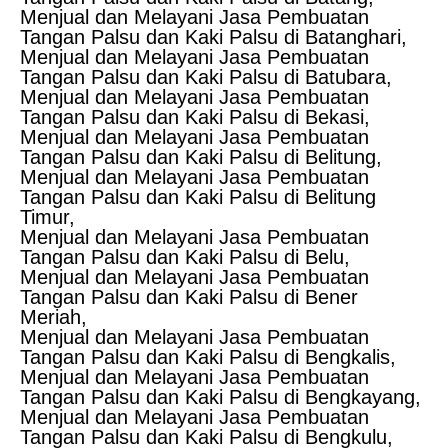
Menjual dan Melayani Jasa Pembuatan
Tangan Palsu dan Kaki Palsu di Batanghari,
Menjual dan Melayani Jasa Pembuatan
Tangan Palsu dan Kaki Palsu di Batubara,
Menjual dan Melayani Jasa Pembuatan
Tangan Palsu dan Kaki Palsu di Bekasi,
Menjual dan Melayani Jasa Pembuatan
Tangan Palsu dan Kaki Palsu di Belitung,
Menjual dan Melayani Jasa Pembuatan
Tangan Palsu dan Kaki Palsu di Belitung
Timur,
Menjual dan Melayani Jasa Pembuatan
Tangan Palsu dan Kaki Palsu di Belu,
Menjual dan Melayani Jasa Pembuatan
Tangan Palsu dan Kaki Palsu di Bener
Meriah,
Menjual dan Melayani Jasa Pembuatan
Tangan Palsu dan Kaki Palsu di Bengkalis,
Menjual dan Melayani Jasa Pembuatan
Tangan Palsu dan Kaki Palsu di Bengkayang,
Menjual dan Melayani Jasa Pembuatan
Tangan Palsu dan Kaki Palsu di Bengkulu,