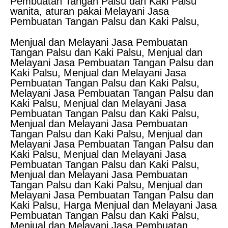
Pembuatan Tangan Palsu dan Kaki Palsu
wanita, aturan pakai Melayani Jasa
Pembuatan Tangan Palsu dan Kaki Palsu,
Menjual dan Melayani Jasa Pembuatan
Tangan Palsu dan Kaki Palsu, Menjual dan
Melayani Jasa Pembuatan Tangan Palsu dan
Kaki Palsu, Menjual dan Melayani Jasa
Pembuatan Tangan Palsu dan Kaki Palsu,
Melayani Jasa Pembuatan Tangan Palsu dan
Kaki Palsu, Menjual dan Melayani Jasa
Pembuatan Tangan Palsu dan Kaki Palsu,
Menjual dan Melayani Jasa Pembuatan
Tangan Palsu dan Kaki Palsu, Menjual dan
Melayani Jasa Pembuatan Tangan Palsu dan
Kaki Palsu, Menjual dan Melayani Jasa
Pembuatan Tangan Palsu dan Kaki Palsu,
Menjual dan Melayani Jasa Pembuatan
Tangan Palsu dan Kaki Palsu, Menjual dan
Melayani Jasa Pembuatan Tangan Palsu dan
Kaki Palsu, Harga Menjual dan Melayani Jasa
Pembuatan Tangan Palsu dan Kaki Palsu,
Menjual dan Melayani Jasa Pembuatan