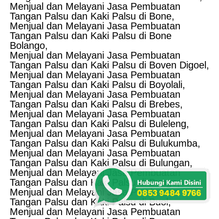
Menjual dan Melayani Jasa Pembuatan
Tangan Palsu dan Kaki Palsu di Bone,
Menjual dan Melayani Jasa Pembuatan
Tangan Palsu dan Kaki Palsu di Bone
Bolango,
Menjual dan Melayani Jasa Pembuatan
Tangan Palsu dan Kaki Palsu di Boven Digoel,
Menjual dan Melayani Jasa Pembuatan
Tangan Palsu dan Kaki Palsu di Boyolali,
Menjual dan Melayani Jasa Pembuatan
Tangan Palsu dan Kaki Palsu di Brebes,
Menjual dan Melayani Jasa Pembuatan
Tangan Palsu dan Kaki Palsu di Buleleng,
Menjual dan Melayani Jasa Pembuatan
Tangan Palsu dan Kaki Palsu di Bulukumba,
Menjual dan Melayani Jasa Pembuatan
Tangan Palsu dan Kaki Palsu di Bulungan,
Menjual dan Melayani Jasa Pembuatan
Tangan Palsu dan Kaki Palsu di Bungo,
Menjual dan Melayani Jasa Pembuatan
Tangan Palsu dan Kaki Palsu di Buol,
Menjual dan Melayani Jasa Pembuatan