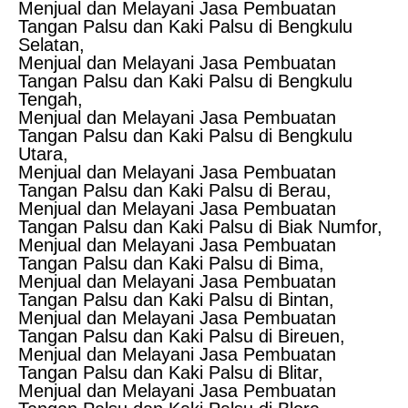
Menjual dan Melayani Jasa Pembuatan
Tangan Palsu dan Kaki Palsu di Bengkulu
Selatan,
Menjual dan Melayani Jasa Pembuatan
Tangan Palsu dan Kaki Palsu di Bengkulu
Tengah,
Menjual dan Melayani Jasa Pembuatan
Tangan Palsu dan Kaki Palsu di Bengkulu
Utara,
Menjual dan Melayani Jasa Pembuatan
Tangan Palsu dan Kaki Palsu di Berau,
Menjual dan Melayani Jasa Pembuatan
Tangan Palsu dan Kaki Palsu di Biak Numfor,
Menjual dan Melayani Jasa Pembuatan
Tangan Palsu dan Kaki Palsu di Bima,
Menjual dan Melayani Jasa Pembuatan
Tangan Palsu dan Kaki Palsu di Bintan,
Menjual dan Melayani Jasa Pembuatan
Tangan Palsu dan Kaki Palsu di Bireuen,
Menjual dan Melayani Jasa Pembuatan
Tangan Palsu dan Kaki Palsu di Blitar,
Menjual dan Melayani Jasa Pembuatan