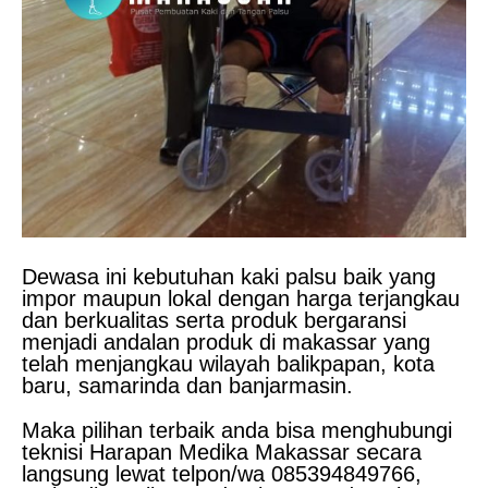
Dewasa ini kebutuhan kaki palsu baik yang
impor maupun lokal dengan harga terjangkau
dan berkualitas serta produk bergaransi
menjadi andalan produk di makassar yang
telah menjangkau wilayah balikpapan, kota
baru, samarinda dan banjarmasin.
Maka pilihan terbaik anda bisa menghubungi
teknisi Harapan Medika Makassar secara
langsung lewat telpon/wa 085394849766,