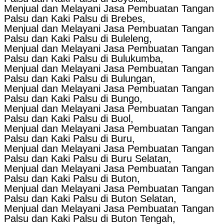
Menjual dan Melayani Jasa Pembuatan Tangan
Palsu dan Kaki Palsu di Brebes,
Menjual dan Melayani Jasa Pembuatan Tangan
Palsu dan Kaki Palsu di Buleleng,
Menjual dan Melayani Jasa Pembuatan Tangan
Palsu dan Kaki Palsu di Bulukumba,
Menjual dan Melayani Jasa Pembuatan Tangan
Palsu dan Kaki Palsu di Bulungan,
Menjual dan Melayani Jasa Pembuatan Tangan
Palsu dan Kaki Palsu di Bungo,
Menjual dan Melayani Jasa Pembuatan Tangan
Palsu dan Kaki Palsu di Buol,
Menjual dan Melayani Jasa Pembuatan Tangan
Palsu dan Kaki Palsu di Buru,
Menjual dan Melayani Jasa Pembuatan Tangan
Palsu dan Kaki Palsu di Buru Selatan,
Menjual dan Melayani Jasa Pembuatan Tangan
Palsu dan Kaki Palsu di Buton,
Menjual dan Melayani Jasa Pembuatan Tangan
Palsu dan Kaki Palsu di Buton Selatan,
Menjual dan Melayani Jasa Pembuatan Tangan
Palsu dan Kaki Palsu di Buton Tengah,