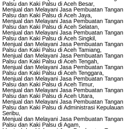
Palsu dan Kaki Palsu di Aceh Besar,
Menjual dan Melayani Jasa Pembuatan Tangan
Palsu dan Kaki Palsu di Aceh Jaya,
Menjual dan Melayani Jasa Pembuatan Tangan
Palsu dan Kaki Palsu di Aceh Selatan,
Menjual dan Melayani Jasa Pembuatan Tangan
Palsu dan Kaki Palsu di Aceh Singkil,
Menjual dan Melayani Jasa Pembuatan Tangan
Palsu dan Kaki Palsu di Aceh Tamiang,
Menjual dan Melayani Jasa Pembuatan Tangan
Palsu dan Kaki Palsu di Aceh Tengah,
Menjual dan Melayani Jasa Pembuatan Tangan
Palsu dan Kaki Palsu di Aceh Tenggara,
Menjual dan Melayani Jasa Pembuatan Tangan
Palsu dan Kaki Palsu di Aceh Timur,
Menjual dan Melayani Jasa Pembuatan Tangan
Palsu dan Kaki Palsu di Aceh Utara,
Menjual dan Melayani Jasa Pembuatan Tangan
Palsu dan Kaki Palsu di Administrasi Kepulauan
Seribu,
Menjual dan Melayani Jasa Pembuatan Tangan
Palsu dan Kaki Palsu di Agam,