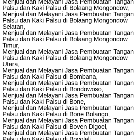
Menjual dan Melayani Jasa Pembuatan Tangan
Palsu dan Kaki Palsu di Bolaang Mongondow,
Menjual dan Melayani Jasa Pembuatan Tangan
Palsu dan Kaki Palsu di Bolaang Mongondow
Selatan,
Menjual dan Melayani Jasa Pembuatan Tangan
Palsu dan Kaki Palsu di Bolaang Mongondow
Timur,
Menjual dan Melayani Jasa Pembuatan Tangan
Palsu dan Kaki Palsu di Bolaang Mongondow
Utara,
Menjual dan Melayani Jasa Pembuatan Tangan
Palsu dan Kaki Palsu di Bombana,
Menjual dan Melayani Jasa Pembuatan Tangan
Palsu dan Kaki Palsu di Bondowoso,
Menjual dan Melayani Jasa Pembuatan Tangan
Palsu dan Kaki Palsu di Bone,
Menjual dan Melayani Jasa Pembuatan Tangan
Palsu dan Kaki Palsu di Bone Bolango,
Menjual dan Melayani Jasa Pembuatan Tangan
Palsu dan Kaki Palsu di Boven Digoel,
Menjual dan Melayani Jasa Pembuatan Tangan
Palsu dan Kaki Palsu di Boyolali,