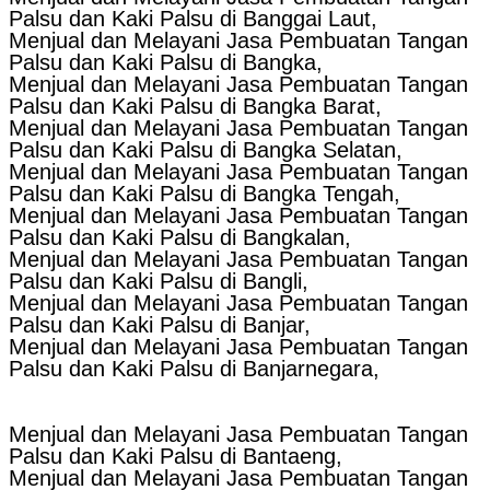
Palsu dan Kaki Palsu di Banggai Laut,
Menjual dan Melayani Jasa Pembuatan Tangan
Palsu dan Kaki Palsu di Bangka,
Menjual dan Melayani Jasa Pembuatan Tangan
Palsu dan Kaki Palsu di Bangka Barat,
Menjual dan Melayani Jasa Pembuatan Tangan
Palsu dan Kaki Palsu di Bangka Selatan,
Menjual dan Melayani Jasa Pembuatan Tangan
Palsu dan Kaki Palsu di Bangka Tengah,
Menjual dan Melayani Jasa Pembuatan Tangan
Palsu dan Kaki Palsu di Bangkalan,
Menjual dan Melayani Jasa Pembuatan Tangan
Palsu dan Kaki Palsu di Bangli,
Menjual dan Melayani Jasa Pembuatan Tangan
Palsu dan Kaki Palsu di Banjar,
Menjual dan Melayani Jasa Pembuatan Tangan
Palsu dan Kaki Palsu di Banjarnegara,
Menjual dan Melayani Jasa Pembuatan Tangan
Palsu dan Kaki Palsu di Bantaeng,
Menjual dan Melayani Jasa Pembuatan Tangan