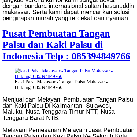
dengan bandara internasional sultan hasanuddin
makassar. Serta kami dapat mencarikan solusi
penginapan murah yang terdekat dan nyaman.
Pusat Pembuatan Tangan
Palsu dan Kaki Palsu di
Indonesia Telp : 085394849766
Kaki Palsu Makassar - Tangan Palsu Makassar -
Hubungi 085394849766
Menjual dan Melayani Pembuatan Tangan Palsu
dan Kaki Palsu Di Kalimantan, Sulawesi,
Maluku, Nusa Tenggara Timur NTT, Nusa
Tenggara Barat NTB.
Melayani Pemesanan Melayani Jasa Pembuatan
Tangan Palsu dan Kaki Palsu Ke Seluruh Kota