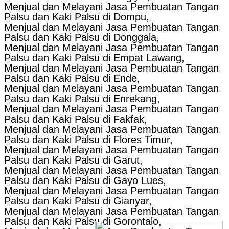
Menjual dan Melayani Jasa Pembuatan Tangan
Palsu dan Kaki Palsu di Dompu,
Menjual dan Melayani Jasa Pembuatan Tangan
Palsu dan Kaki Palsu di Donggala,
Menjual dan Melayani Jasa Pembuatan Tangan
Palsu dan Kaki Palsu di Empat Lawang,
Menjual dan Melayani Jasa Pembuatan Tangan
Palsu dan Kaki Palsu di Ende,
Menjual dan Melayani Jasa Pembuatan Tangan
Palsu dan Kaki Palsu di Enrekang,
Menjual dan Melayani Jasa Pembuatan Tangan
Palsu dan Kaki Palsu di Fakfak,
Menjual dan Melayani Jasa Pembuatan Tangan
Palsu dan Kaki Palsu di Flores Timur,
Menjual dan Melayani Jasa Pembuatan Tangan
Palsu dan Kaki Palsu di Garut,
Menjual dan Melayani Jasa Pembuatan Tangan
Palsu dan Kaki Palsu di Gayo Lues,
Menjual dan Melayani Jasa Pembuatan Tangan
Palsu dan Kaki Palsu di Gianyar,
Menjual dan Melayani Jasa Pembuatan Tangan
Palsu dan Kaki Palsu di Gorontalo,