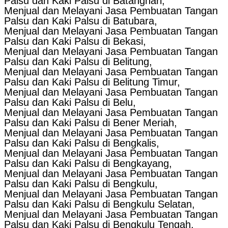
Palsu dan Kaki Palsu di Batanghari,
Menjual dan Melayani Jasa Pembuatan Tangan
Palsu dan Kaki Palsu di Batubara,
Menjual dan Melayani Jasa Pembuatan Tangan
Palsu dan Kaki Palsu di Bekasi,
Menjual dan Melayani Jasa Pembuatan Tangan
Palsu dan Kaki Palsu di Belitung,
Menjual dan Melayani Jasa Pembuatan Tangan
Palsu dan Kaki Palsu di Belitung Timur,
Menjual dan Melayani Jasa Pembuatan Tangan
Palsu dan Kaki Palsu di Belu,
Menjual dan Melayani Jasa Pembuatan Tangan
Palsu dan Kaki Palsu di Bener Meriah,
Menjual dan Melayani Jasa Pembuatan Tangan
Palsu dan Kaki Palsu di Bengkalis,
Menjual dan Melayani Jasa Pembuatan Tangan
Palsu dan Kaki Palsu di Bengkayang,
Menjual dan Melayani Jasa Pembuatan Tangan
Palsu dan Kaki Palsu di Bengkulu,
Menjual dan Melayani Jasa Pembuatan Tangan
Palsu dan Kaki Palsu di Bengkulu Selatan,
Menjual dan Melayani Jasa Pembuatan Tangan
Palsu dan Kaki Palsu di Bengkulu Tengah,