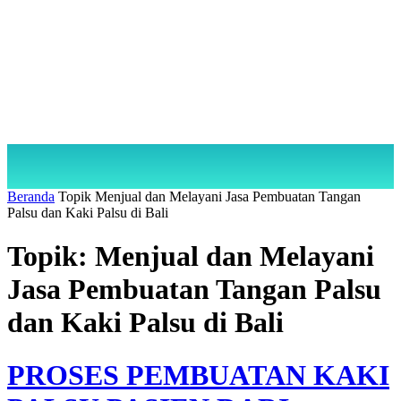
Beranda
Topik
Menjual dan Melayani Jasa Pembuatan Tangan
Palsu dan Kaki Palsu di Bali
Topik: Menjual dan Melayani
Jasa Pembuatan Tangan Palsu
dan Kaki Palsu di Bali
PROSES PEMBUATAN KAKI