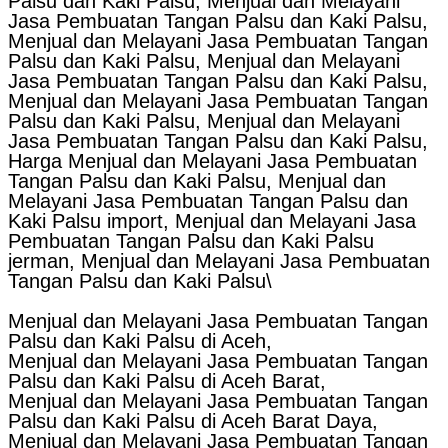
Palsu dan Kaki Palsu, Menjual dan Melayani
Jasa Pembuatan Tangan Palsu dan Kaki Palsu,
Menjual dan Melayani Jasa Pembuatan Tangan
Palsu dan Kaki Palsu, Menjual dan Melayani
Jasa Pembuatan Tangan Palsu dan Kaki Palsu,
Menjual dan Melayani Jasa Pembuatan Tangan
Palsu dan Kaki Palsu, Menjual dan Melayani
Jasa Pembuatan Tangan Palsu dan Kaki Palsu,
Harga Menjual dan Melayani Jasa Pembuatan
Tangan Palsu dan Kaki Palsu, Menjual dan
Melayani Jasa Pembuatan Tangan Palsu dan
Kaki Palsu import, Menjual dan Melayani Jasa
Pembuatan Tangan Palsu dan Kaki Palsu
jerman, Menjual dan Melayani Jasa Pembuatan
Tangan Palsu dan Kaki Palsu\
Menjual dan Melayani Jasa Pembuatan Tangan
Palsu dan Kaki Palsu di Aceh,
Menjual dan Melayani Jasa Pembuatan Tangan
Palsu dan Kaki Palsu di Aceh Barat,
Menjual dan Melayani Jasa Pembuatan Tangan
Palsu dan Kaki Palsu di Aceh Barat Daya,
Menjual dan Melayani Jasa Pembuatan Tangan