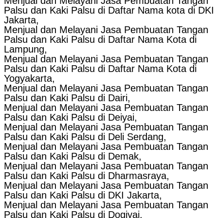
Menjual dan Melayani Jasa Pembuatan Tangan
Palsu dan Kaki Palsu di Daftar Nama kota di DKI
Jakarta,
Menjual dan Melayani Jasa Pembuatan Tangan
Palsu dan Kaki Palsu di Daftar Nama Kota di
Lampung,
Menjual dan Melayani Jasa Pembuatan Tangan
Palsu dan Kaki Palsu di Daftar Nama Kota di
Yogyakarta,
Menjual dan Melayani Jasa Pembuatan Tangan
Palsu dan Kaki Palsu di Dairi,
Menjual dan Melayani Jasa Pembuatan Tangan
Palsu dan Kaki Palsu di Deiyai,
Menjual dan Melayani Jasa Pembuatan Tangan
Palsu dan Kaki Palsu di Deli Serdang,
Menjual dan Melayani Jasa Pembuatan Tangan
Palsu dan Kaki Palsu di Demak,
Menjual dan Melayani Jasa Pembuatan Tangan
Palsu dan Kaki Palsu di Dharmasraya,
Menjual dan Melayani Jasa Pembuatan Tangan
Palsu dan Kaki Palsu di DKI Jakarta,
Menjual dan Melayani Jasa Pembuatan Tangan
Palsu dan Kaki Palsu di Dogiyai,