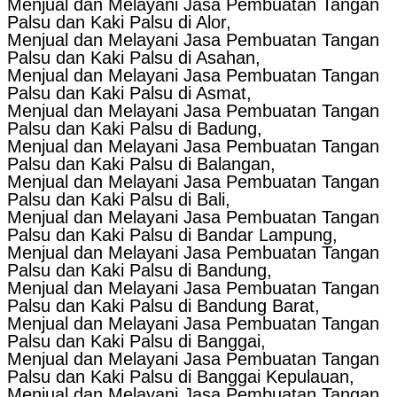
Menjual dan Melayani Jasa Pembuatan Tangan
Palsu dan Kaki Palsu di Alor,
Menjual dan Melayani Jasa Pembuatan Tangan
Palsu dan Kaki Palsu di Asahan,
Menjual dan Melayani Jasa Pembuatan Tangan
Palsu dan Kaki Palsu di Asmat,
Menjual dan Melayani Jasa Pembuatan Tangan
Palsu dan Kaki Palsu di Badung,
Menjual dan Melayani Jasa Pembuatan Tangan
Palsu dan Kaki Palsu di Balangan,
Menjual dan Melayani Jasa Pembuatan Tangan
Palsu dan Kaki Palsu di Bali,
Menjual dan Melayani Jasa Pembuatan Tangan
Palsu dan Kaki Palsu di Bandar Lampung,
Menjual dan Melayani Jasa Pembuatan Tangan
Palsu dan Kaki Palsu di Bandung,
Menjual dan Melayani Jasa Pembuatan Tangan
Palsu dan Kaki Palsu di Bandung Barat,
Menjual dan Melayani Jasa Pembuatan Tangan
Palsu dan Kaki Palsu di Banggai,
Menjual dan Melayani Jasa Pembuatan Tangan
Palsu dan Kaki Palsu di Banggai Kepulauan,
Menjual dan Melayani Jasa Pembuatan Tangan