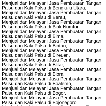
Menjual dan Melayani Jasa Pembuatan Tangan
Palsu dan Kaki Palsu di Bengkulu Utara,
Menjual dan Melayani Jasa Pembuatan Tangan
Palsu dan Kaki Palsu di Berau,
Menjual dan Melayani Jasa Pembuatan Tangan
Palsu dan Kaki Palsu di Biak Numfor,
Menjual dan Melayani Jasa Pembuatan Tangan
Palsu dan Kaki Palsu di Bima,
Menjual dan Melayani Jasa Pembuatan Tangan
Palsu dan Kaki Palsu di Bintan,
Menjual dan Melayani Jasa Pembuatan Tangan
Palsu dan Kaki Palsu di Bireuen,
Menjual dan Melayani Jasa Pembuatan Tangan
Palsu dan Kaki Palsu di Blitar,
Menjual dan Melayani Jasa Pembuatan Tangan
Palsu dan Kaki Palsu di Blora,
Menjual dan Melayani Jasa Pembuatan Tangan
Palsu dan Kaki Palsu di Boalemo,
Menjual dan Melayani Jasa Pembuatan Tangan
Palsu dan Kaki Palsu di Bogor,
Menjual dan Melayani Jasa Pembuatan Tangan
Palsu dan Kaki Palsu di Bojonegoro,