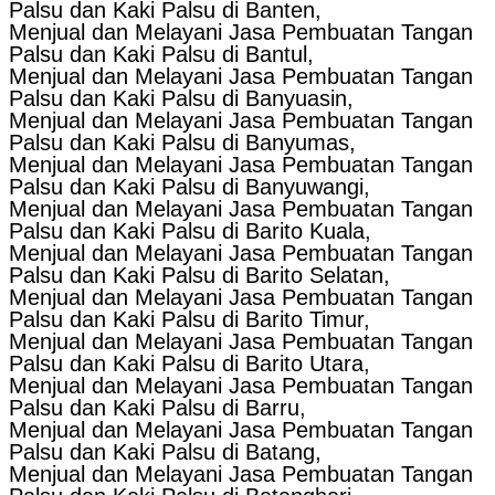
Palsu dan Kaki Palsu di Banten,
Menjual dan Melayani Jasa Pembuatan Tangan
Palsu dan Kaki Palsu di Bantul,
Menjual dan Melayani Jasa Pembuatan Tangan
Palsu dan Kaki Palsu di Banyuasin,
Menjual dan Melayani Jasa Pembuatan Tangan
Palsu dan Kaki Palsu di Banyumas,
Menjual dan Melayani Jasa Pembuatan Tangan
Palsu dan Kaki Palsu di Banyuwangi,
Menjual dan Melayani Jasa Pembuatan Tangan
Palsu dan Kaki Palsu di Barito Kuala,
Menjual dan Melayani Jasa Pembuatan Tangan
Palsu dan Kaki Palsu di Barito Selatan,
Menjual dan Melayani Jasa Pembuatan Tangan
Palsu dan Kaki Palsu di Barito Timur,
Menjual dan Melayani Jasa Pembuatan Tangan
Palsu dan Kaki Palsu di Barito Utara,
Menjual dan Melayani Jasa Pembuatan Tangan
Palsu dan Kaki Palsu di Barru,
Menjual dan Melayani Jasa Pembuatan Tangan
Palsu dan Kaki Palsu di Batang,
Menjual dan Melayani Jasa Pembuatan Tangan