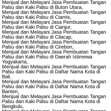
Menjual dan Melayani Jasa Pembuatan Tangan
Palsu dan Kaki Palsu di Buton Utara,
Menjual dan Melayani Jasa Pembuatan Tangan
Palsu dan Kaki Palsu di Ciamis,
Menjual dan Melayani Jasa Pembuatan Tangan
Palsu dan Kaki Palsu di Cianjur,
Menjual dan Melayani Jasa Pembuatan Tangan
Palsu dan Kaki Palsu di Cilacap,
Menjual dan Melayani Jasa Pembuatan Tangan
Palsu dan Kaki Palsu di Cirebon,
Menjual dan Melayani Jasa Pembuatan Tangan
Palsu dan Kaki Palsu di Daerah Istimewa
Yogyakarta,
Menjual dan Melayani Jasa Pembuatan Tangan
Palsu dan Kaki Palsu di Daftar Nama Kota di
Bali,
Menjual dan Melayani Jasa Pembuatan Tangan
Palsu dan Kaki Palsu di Daftar Nama Kota di
Banten,
Menjual dan Melayani Jasa Pembuatan Tangan
Palsu dan Kaki Palsu di Daftar Nama Kota di
Bengkulu,