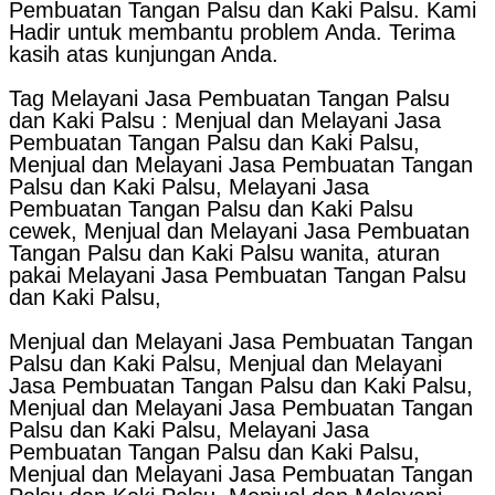
Pembuatan Tangan Palsu dan Kaki Palsu. Kami
Hadir untuk membantu problem Anda. Terima
kasih atas kunjungan Anda.
Tag Melayani Jasa Pembuatan Tangan Palsu
dan Kaki Palsu : Menjual dan Melayani Jasa
Pembuatan Tangan Palsu dan Kaki Palsu,
Menjual dan Melayani Jasa Pembuatan Tangan
Palsu dan Kaki Palsu, Melayani Jasa
Pembuatan Tangan Palsu dan Kaki Palsu
cewek, Menjual dan Melayani Jasa Pembuatan
Tangan Palsu dan Kaki Palsu wanita, aturan
pakai Melayani Jasa Pembuatan Tangan Palsu
dan Kaki Palsu,
Menjual dan Melayani Jasa Pembuatan Tangan
Palsu dan Kaki Palsu, Menjual dan Melayani
Jasa Pembuatan Tangan Palsu dan Kaki Palsu,
Menjual dan Melayani Jasa Pembuatan Tangan
Palsu dan Kaki Palsu, Melayani Jasa
Pembuatan Tangan Palsu dan Kaki Palsu,
Menjual dan Melayani Jasa Pembuatan Tangan