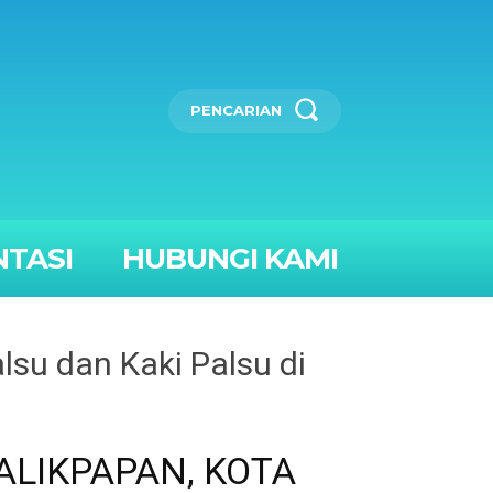
PENCARIAN
TASI
HUBUNGI KAMI
su dan Kaki Palsu di
ALIKPAPAN, KOTA