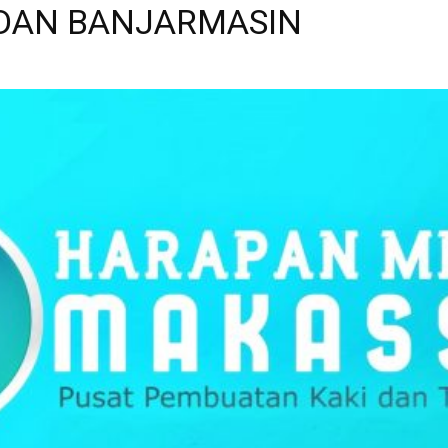
 DAN BANJARMASIN