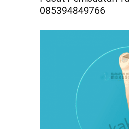
085394849766