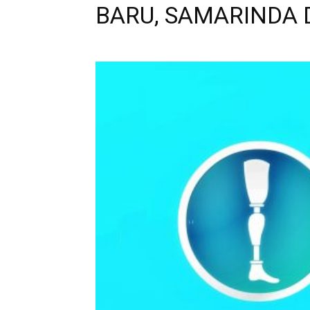
BARU, SAMARINDA