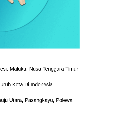
esi, Maluku, Nusa Tenggara Timur
uruh Kota Di Indonesia
ju Utara, Pasangkayu, Polewali