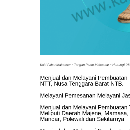
Kaki Palsu Makassar - Tangan Palsu Makassar - Hubungi 
Menjual dan Melayani Pembuatan T
NTT, Nusa Tenggara Barat NTB.
Melayani Pemesanan Melayani Jas
Menjual dan Melayani Pembuatan T
Meliputi Daerah Majene, Mamasa,
Mandar, Polewali dan Sekitarnya