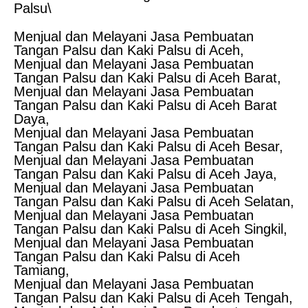
Palsu\
Menjual dan Melayani Jasa Pembuatan
Tangan Palsu dan Kaki Palsu di Aceh,
Menjual dan Melayani Jasa Pembuatan
Tangan Palsu dan Kaki Palsu di Aceh Barat,
Menjual dan Melayani Jasa Pembuatan
Tangan Palsu dan Kaki Palsu di Aceh Barat
Daya,
Menjual dan Melayani Jasa Pembuatan
Tangan Palsu dan Kaki Palsu di Aceh Besar,
Menjual dan Melayani Jasa Pembuatan
Tangan Palsu dan Kaki Palsu di Aceh Jaya,
Menjual dan Melayani Jasa Pembuatan
Tangan Palsu dan Kaki Palsu di Aceh Selatan,
Menjual dan Melayani Jasa Pembuatan
Tangan Palsu dan Kaki Palsu di Aceh Singkil,
Menjual dan Melayani Jasa Pembuatan
Tangan Palsu dan Kaki Palsu di Aceh
Tamiang,
Menjual dan Melayani Jasa Pembuatan
Tangan Palsu dan Kaki Palsu di Aceh Tengah,