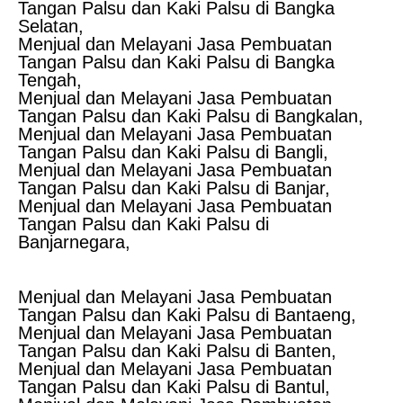
Tangan Palsu dan Kaki Palsu di Bangka
Selatan,
Menjual dan Melayani Jasa Pembuatan
Tangan Palsu dan Kaki Palsu di Bangka
Tengah,
Menjual dan Melayani Jasa Pembuatan
Tangan Palsu dan Kaki Palsu di Bangkalan,
Menjual dan Melayani Jasa Pembuatan
Tangan Palsu dan Kaki Palsu di Bangli,
Menjual dan Melayani Jasa Pembuatan
Tangan Palsu dan Kaki Palsu di Banjar,
Menjual dan Melayani Jasa Pembuatan
Tangan Palsu dan Kaki Palsu di
Banjarnegara,
Menjual dan Melayani Jasa Pembuatan
Tangan Palsu dan Kaki Palsu di Bantaeng,
Menjual dan Melayani Jasa Pembuatan
Tangan Palsu dan Kaki Palsu di Banten,
Menjual dan Melayani Jasa Pembuatan
Tangan Palsu dan Kaki Palsu di Bantul,