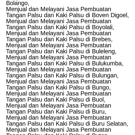
Bolango,
Menjual dan Melayani Jasa Pembuatan
Tangan Palsu dan Kaki Palsu di Boven Digoel,
Menjual dan Melayani Jasa Pembuatan
Tangan Palsu dan Kaki Palsu di Boyolali,
Menjual dan Melayani Jasa Pembuatan
Tangan Palsu dan Kaki Palsu di Brebes,
Menjual dan Melayani Jasa Pembuatan
Tangan Palsu dan Kaki Palsu di Buleleng,
Menjual dan Melayani Jasa Pembuatan
Tangan Palsu dan Kaki Palsu di Bulukumba,
Menjual dan Melayani Jasa Pembuatan
Tangan Palsu dan Kaki Palsu di Bulungan,
Menjual dan Melayani Jasa Pembuatan
Tangan Palsu dan Kaki Palsu di Bungo,
Menjual dan Melayani Jasa Pembuatan
Tangan Palsu dan Kaki Palsu di Buol,
Menjual dan Melayani Jasa Pembuatan
Tangan Palsu dan Kaki Palsu di Buru,
Menjual dan Melayani Jasa Pembuatan
Tangan Palsu dan Kaki Palsu di Buru Selatan,
Menjual dan Melayani Jasa Pembuatan