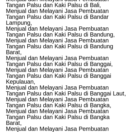
Tangan Palsu dan Kaki Palsu di Bali,
Menjual dan Melayani Jasa Pembuatan
Tangan Palsu dan Kaki Palsu di Bandar
Lampung,
Menjual dan Melayani Jasa Pembuatan
Tangan Palsu dan Kaki Palsu di Bandung,
Menjual dan Melayani Jasa Pembuatan
Tangan Palsu dan Kaki Palsu di Bandung
Barat,
Menjual dan Melayani Jasa Pembuatan
Tangan Palsu dan Kaki Palsu di Banggai,
Menjual dan Melayani Jasa Pembuatan
Tangan Palsu dan Kaki Palsu di Banggai
Kepulauan,
Menjual dan Melayani Jasa Pembuatan
Tangan Palsu dan Kaki Palsu di Banggai Laut,
Menjual dan Melayani Jasa Pembuatan
Tangan Palsu dan Kaki Palsu di Bangka,
Menjual dan Melayani Jasa Pembuatan
Tangan Palsu dan Kaki Palsu di Bangka
Barat,
Menjual dan Melayani Jasa Pembuatan