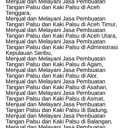
Menjual dan Melayani Jasa Pembuatan
Tangan Palsu dan Kaki Palsu di Aceh
Tenggara,
Menjual dan Melayani Jasa Pembuatan
Tangan Palsu dan Kaki Palsu di Aceh Timur,
Menjual dan Melayani Jasa Pembuatan
Tangan Palsu dan Kaki Palsu di Aceh Utara,
Menjual dan Melayani Jasa Pembuatan
Tangan Palsu dan Kaki Palsu di Administrasi
Kepulauan Seribu,
Menjual dan Melayani Jasa Pembuatan
Tangan Palsu dan Kaki Palsu di Agam,
Menjual dan Melayani Jasa Pembuatan
Tangan Palsu dan Kaki Palsu di Alor,
Menjual dan Melayani Jasa Pembuatan
Tangan Palsu dan Kaki Palsu di Asahan,
Menjual dan Melayani Jasa Pembuatan
Tangan Palsu dan Kaki Palsu di Asmat,
Menjual dan Melayani Jasa Pembuatan
Tangan Palsu dan Kaki Palsu di Badung,
Menjual dan Melayani Jasa Pembuatan
Tangan Palsu dan Kaki Palsu di Balangan,
Menjual dan Melayani Jasa Pembuatan