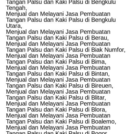
Tangan Palsu dan Kaki Palsu di Bengkulu
Tengah,
Menjual dan Melayani Jasa Pembuatan
Tangan Palsu dan Kaki Palsu di Bengkulu
Utara,
Menjual dan Melayani Jasa Pembuatan
Tangan Palsu dan Kaki Palsu di Berau,
Menjual dan Melayani Jasa Pembuatan
Tangan Palsu dan Kaki Palsu di Biak Numfor,
Menjual dan Melayani Jasa Pembuatan
Tangan Palsu dan Kaki Palsu di Bima,
Menjual dan Melayani Jasa Pembuatan
Tangan Palsu dan Kaki Palsu di Bintan,
Menjual dan Melayani Jasa Pembuatan
Tangan Palsu dan Kaki Palsu di Bireuen,
Menjual dan Melayani Jasa Pembuatan
Tangan Palsu dan Kaki Palsu di Blitar,
Menjual dan Melayani Jasa Pembuatan
Tangan Palsu dan Kaki Palsu di Blora,
Menjual dan Melayani Jasa Pembuatan
Tangan Palsu dan Kaki Palsu di Boalemo,
Menjual dan Melayani Jasa Pembuatan
Tangan Palsu dan Kaki Palsu di Bogor,