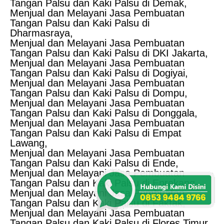
Tangan Palsu dan Kaki Palsu di Demak,
Menjual dan Melayani Jasa Pembuatan
Tangan Palsu dan Kaki Palsu di
Dharmasraya,
Menjual dan Melayani Jasa Pembuatan
Tangan Palsu dan Kaki Palsu di DKI Jakarta,
Menjual dan Melayani Jasa Pembuatan
Tangan Palsu dan Kaki Palsu di Dogiyai,
Menjual dan Melayani Jasa Pembuatan
Tangan Palsu dan Kaki Palsu di Dompu,
Menjual dan Melayani Jasa Pembuatan
Tangan Palsu dan Kaki Palsu di Donggala,
Menjual dan Melayani Jasa Pembuatan
Tangan Palsu dan Kaki Palsu di Empat
Lawang,
Menjual dan Melayani Jasa Pembuatan
Tangan Palsu dan Kaki Palsu di Ende,
Menjual dan Melayani Jasa Pembuatan
Tangan Palsu dan Kaki Palsu di Enrekang,
Menjual dan Melayani Jasa Pembuatan
Tangan Palsu dan Kaki Palsu di Fakfak,
Menjual dan Melayani Jasa Pembuatan
Tangan Palsu dan Kaki Palsu di Flores Timur,