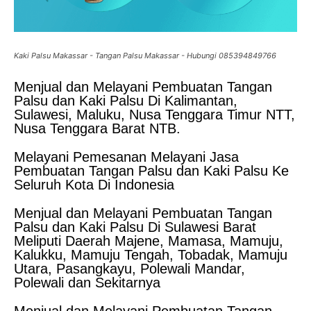
Kaki Palsu Makassar - Tangan Palsu Makassar - Hubungi 085394849766
Menjual dan Melayani Pembuatan Tangan
Palsu dan Kaki Palsu Di Kalimantan,
Sulawesi, Maluku, Nusa Tenggara Timur NTT,
Nusa Tenggara Barat NTB.
Melayani Pemesanan Melayani Jasa
Pembuatan Tangan Palsu dan Kaki Palsu Ke
Seluruh Kota Di Indonesia
Menjual dan Melayani Pembuatan Tangan
Palsu dan Kaki Palsu Di Sulawesi Barat
Meliputi Daerah Majene, Mamasa, Mamuju,
Kalukku, Mamuju Tengah, Tobadak, Mamuju
Utara, Pasangkayu, Polewali Mandar,
Polewali dan Sekitarnya