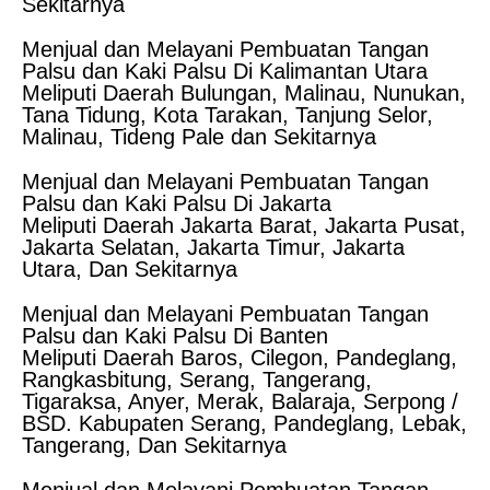
Sekitarnya
Menjual dan Melayani Pembuatan Tangan
Palsu dan Kaki Palsu Di Kalimantan Utara
Meliputi Daerah Bulungan, Malinau, Nunukan,
Tana Tidung, Kota Tarakan, Tanjung Selor,
Malinau, Tideng Pale dan Sekitarnya
Menjual dan Melayani Pembuatan Tangan
Palsu dan Kaki Palsu Di Jakarta
Meliputi Daerah Jakarta Barat, Jakarta Pusat,
Jakarta Selatan, Jakarta Timur, Jakarta
Utara, Dan Sekitarnya
Menjual dan Melayani Pembuatan Tangan
Palsu dan Kaki Palsu Di Banten
Meliputi Daerah Baros, Cilegon, Pandeglang,
Rangkasbitung, Serang, Tangerang,
Tigaraksa, Anyer, Merak, Balaraja, Serpong /
BSD. Kabupaten Serang, Pandeglang, Lebak,
Tangerang, Dan Sekitarnya