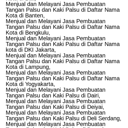
Menjual dan Melayani Jasa Pembuatan
Tangan Palsu dan Kaki Palsu di Daftar Nama
Kota di Banten,
Menjual dan Melayani Jasa Pembuatan
Tangan Palsu dan Kaki Palsu di Daftar Nama
Kota di Bengkulu,
Menjual dan Melayani Jasa Pembuatan
Tangan Palsu dan Kaki Palsu di Daftar Nama
kota di DKI Jakarta,
Menjual dan Melayani Jasa Pembuatan
Tangan Palsu dan Kaki Palsu di Daftar Nama
Kota di Lampung,
Menjual dan Melayani Jasa Pembuatan
Tangan Palsu dan Kaki Palsu di Daftar Nama
Kota di Yogyakarta,
Menjual dan Melayani Jasa Pembuatan
Tangan Palsu dan Kaki Palsu di Dairi,
Menjual dan Melayani Jasa Pembuatan
Tangan Palsu dan Kaki Palsu di Deiyai,
Menjual dan Melayani Jasa Pembuatan
Tangan Palsu dan Kaki Palsu di Deli Serdang,
Menjual dan Melayani Jasa Pembuatan