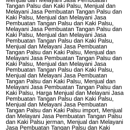
Menjual dan Melayani Jasa Pembuatan
Tangan Palsu dan Kaki Palsu, Menjual dan
Melayani Jasa Pembuatan Tangan Palsu dan
Kaki Palsu, Menjual dan Melayani Jasa
Pembuatan Tangan Palsu dan Kaki Palsu,
Melayani Jasa Pembuatan Tangan Palsu dan
Kaki Palsu, Menjual dan Melayani Jasa
Pembuatan Tangan Palsu dan Kaki Palsu,
Menjual dan Melayani Jasa Pembuatan
Tangan Palsu dan Kaki Palsu, Menjual dan
Melayani Jasa Pembuatan Tangan Palsu dan
Kaki Palsu, Menjual dan Melayani Jasa
Pembuatan Tangan Palsu dan Kaki Palsu,
Menjual dan Melayani Jasa Pembuatan
Tangan Palsu dan Kaki Palsu, Menjual dan
Melayani Jasa Pembuatan Tangan Palsu dan
Kaki Palsu, Harga Menjual dan Melayani Jasa
Pembuatan Tangan Palsu dan Kaki Palsu,
Menjual dan Melayani Jasa Pembuatan
Tangan Palsu dan Kaki Palsu import, Menjual
dan Melayani Jasa Pembuatan Tangan Palsu
dan Kaki Palsu jerman, Menjual dan Melayani
Jasa Pembuatan Tangan Palsu dan Kaki