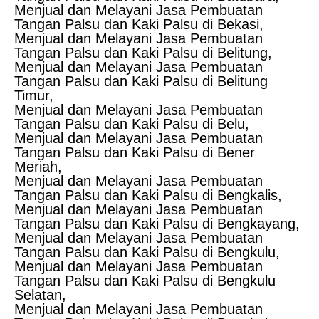
Menjual dan Melayani Jasa Pembuatan
Tangan Palsu dan Kaki Palsu di Bekasi,
Menjual dan Melayani Jasa Pembuatan
Tangan Palsu dan Kaki Palsu di Belitung,
Menjual dan Melayani Jasa Pembuatan
Tangan Palsu dan Kaki Palsu di Belitung
Timur,
Menjual dan Melayani Jasa Pembuatan
Tangan Palsu dan Kaki Palsu di Belu,
Menjual dan Melayani Jasa Pembuatan
Tangan Palsu dan Kaki Palsu di Bener
Meriah,
Menjual dan Melayani Jasa Pembuatan
Tangan Palsu dan Kaki Palsu di Bengkalis,
Menjual dan Melayani Jasa Pembuatan
Tangan Palsu dan Kaki Palsu di Bengkayang,
Menjual dan Melayani Jasa Pembuatan
Tangan Palsu dan Kaki Palsu di Bengkulu,
Menjual dan Melayani Jasa Pembuatan
Tangan Palsu dan Kaki Palsu di Bengkulu
Selatan,
Menjual dan Melayani Jasa Pembuatan