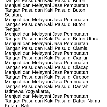
Tangan Palsu dan Kaki Palsu di Buton,
Menjual dan Melayani Jasa Pembuatan
Tangan Palsu dan Kaki Palsu di Buton
Selatan,
Menjual dan Melayani Jasa Pembuatan
Tangan Palsu dan Kaki Palsu di Buton
Tengah,
Menjual dan Melayani Jasa Pembuatan
Tangan Palsu dan Kaki Palsu di Buton Utara,
Menjual dan Melayani Jasa Pembuatan
Tangan Palsu dan Kaki Palsu di Ciamis,
Menjual dan Melayani Jasa Pembuatan
Tangan Palsu dan Kaki Palsu di Cianjur,
Menjual dan Melayani Jasa Pembuatan
Tangan Palsu dan Kaki Palsu di Cilacap,
Menjual dan Melayani Jasa Pembuatan
Tangan Palsu dan Kaki Palsu di Cirebon,
Menjual dan Melayani Jasa Pembuatan
Tangan Palsu dan Kaki Palsu di Daerah
Istimewa Yogyakarta,
Menjual dan Melayani Jasa Pembuatan
Tangan Palsu dan Kaki Palsu di Daftar Nama
Kota di Bali,