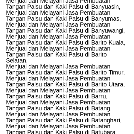
Menjual dan Melayani Jasa Pembuatan
Tangan Palsu dan Kaki Palsu di Banyuasin,
Menjual dan Melayani Jasa Pembuatan
Tangan Palsu dan Kaki Palsu di Banyumas,
Menjual dan Melayani Jasa Pembuatan
Tangan Palsu dan Kaki Palsu di Banyuwangi,
Menjual dan Melayani Jasa Pembuatan
Tangan Palsu dan Kaki Palsu di Barito Kuala,
Menjual dan Melayani Jasa Pembuatan
Tangan Palsu dan Kaki Palsu di Barito
Selatan,
Menjual dan Melayani Jasa Pembuatan
Tangan Palsu dan Kaki Palsu di Barito Timur,
Menjual dan Melayani Jasa Pembuatan
Tangan Palsu dan Kaki Palsu di Barito Utara,
Menjual dan Melayani Jasa Pembuatan
Tangan Palsu dan Kaki Palsu di Barru,
Menjual dan Melayani Jasa Pembuatan
Tangan Palsu dan Kaki Palsu di Batang,
Menjual dan Melayani Jasa Pembuatan
Tangan Palsu dan Kaki Palsu di Batanghari,
Menjual dan Melayani Jasa Pembuatan
Tangan Palsu dan Kaki Palsu di Batubara,