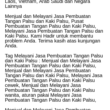
Laos, Vietnam, Arab Saudi dan Negara
Lainnya
Menjual dan Melayani Jasa Pembuatan
Tangan Palsu dan Kaki Palsu, Pusat
Pembuatan Tangan Palsu dan Kaki Palsu,
Melayani Jasa Pembuatan Tangan Palsu dan
Kaki Palsu. Kami Hadir untuk membantu
problem Anda. Terima kasih atas kunjungan
Anda.
Tag Melayani Jasa Pembuatan Tangan Palsu
dan Kaki Palsu : Menjual dan Melayani Jasa
Pembuatan Tangan Palsu dan Kaki Palsu,
Menjual dan Melayani Jasa Pembuatan
Tangan Palsu dan Kaki Palsu, Melayani Jasa
Pembuatan Tangan Palsu dan Kaki Palsu
cewek, Menjual dan Melayani Jasa
Pembuatan Tangan Palsu dan Kaki Palsu
wanita, aturan pakai Melayani Jasa
Pembuatan Tangan Palsu dan Kaki Palsu,