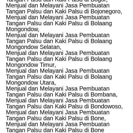
Menjual dan Melayani Jasa Pembuatan
Tangan Palsu dan Kaki Palsu di Bojonegoro,
Menjual dan Melayani Jasa Pembuatan
Tangan Palsu dan Kaki Palsu di Bolaang
Mongondow,
Menjual dan Melayani Jasa Pembuatan
Tangan Palsu dan Kaki Palsu di Bolaang
Mongondow Selatan,
Menjual dan Melayani Jasa Pembuatan
Tangan Palsu dan Kaki Palsu di Bolaang
Mongondow Timur,
Menjual dan Melayani Jasa Pembuatan
Tangan Palsu dan Kaki Palsu di Bolaang
Mongondow Utara,
Menjual dan Melayani Jasa Pembuatan
Tangan Palsu dan Kaki Palsu di Bombana,
Menjual dan Melayani Jasa Pembuatan
Tangan Palsu dan Kaki Palsu di Bondowoso,
Menjual dan Melayani Jasa Pembuatan
Tangan Palsu dan Kaki Palsu di Bone,
Menjual dan Melayani Jasa Pembuatan
Tangan Palsu dan Kaki Palsu di Bone