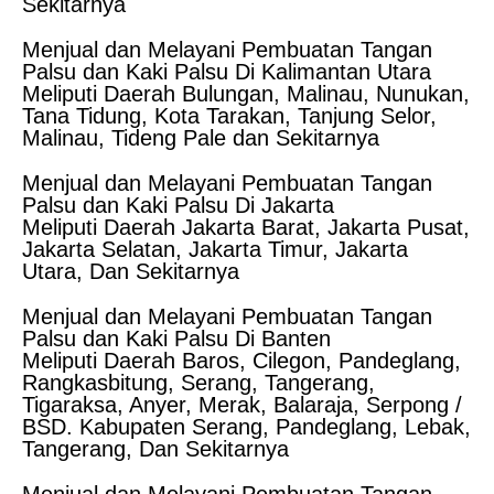
Sekitarnya
Menjual dan Melayani Pembuatan Tangan
Palsu dan Kaki Palsu Di Kalimantan Utara
Meliputi Daerah Bulungan, Malinau, Nunukan,
Tana Tidung, Kota Tarakan, Tanjung Selor,
Malinau, Tideng Pale dan Sekitarnya
Menjual dan Melayani Pembuatan Tangan
Palsu dan Kaki Palsu Di Jakarta
Meliputi Daerah Jakarta Barat, Jakarta Pusat,
Jakarta Selatan, Jakarta Timur, Jakarta
Utara, Dan Sekitarnya
Menjual dan Melayani Pembuatan Tangan
Palsu dan Kaki Palsu Di Banten
Meliputi Daerah Baros, Cilegon, Pandeglang,
Rangkasbitung, Serang, Tangerang,
Tigaraksa, Anyer, Merak, Balaraja, Serpong /
BSD. Kabupaten Serang, Pandeglang, Lebak,
Tangerang, Dan Sekitarnya