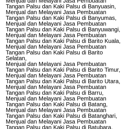
Menjual dan Melayani Jasa Pembuatan
Tangan Palsu dan Kaki Palsu di Banyuasin,
Menjual dan Melayani Jasa Pembuatan
Tangan Palsu dan Kaki Palsu di Banyumas,
Menjual dan Melayani Jasa Pembuatan
Tangan Palsu dan Kaki Palsu di Banyuwangi,
Menjual dan Melayani Jasa Pembuatan
Tangan Palsu dan Kaki Palsu di Barito Kuala,
Menjual dan Melayani Jasa Pembuatan
Tangan Palsu dan Kaki Palsu di Barito
Selatan,
Menjual dan Melayani Jasa Pembuatan
Tangan Palsu dan Kaki Palsu di Barito Timur,
Menjual dan Melayani Jasa Pembuatan
Tangan Palsu dan Kaki Palsu di Barito Utara,
Menjual dan Melayani Jasa Pembuatan
Tangan Palsu dan Kaki Palsu di Barru,
Menjual dan Melayani Jasa Pembuatan
Tangan Palsu dan Kaki Palsu di Batang,
Menjual dan Melayani Jasa Pembuatan
Tangan Palsu dan Kaki Palsu di Batanghari,
Menjual dan Melayani Jasa Pembuatan
Tangan Palsu dan Kaki Palsu di Batubara,