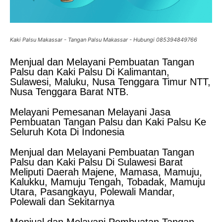
Kaki Palsu Makassar - Tangan Palsu Makassar - Hubungi 085394849766
Menjual dan Melayani Pembuatan Tangan
Palsu dan Kaki Palsu Di Kalimantan,
Sulawesi, Maluku, Nusa Tenggara Timur NTT,
Nusa Tenggara Barat NTB.
Melayani Pemesanan Melayani Jasa
Pembuatan Tangan Palsu dan Kaki Palsu Ke
Seluruh Kota Di Indonesia
Menjual dan Melayani Pembuatan Tangan
Palsu dan Kaki Palsu Di Sulawesi Barat
Meliputi Daerah Majene, Mamasa, Mamuju,
Kalukku, Mamuju Tengah, Tobadak, Mamuju
Utara, Pasangkayu, Polewali Mandar,
Polewali dan Sekitarnya