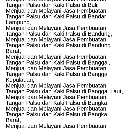
Tangan Palsu dan Kaki Palsu di Bali,
Menjual dan Melayani Jasa Pembuatan
Tangan Palsu dan Kaki Palsu di Bandar
Lampung,
Menjual dan Melayani Jasa Pembuatan
Tangan Palsu dan Kaki Palsu di Bandung,
Menjual dan Melayani Jasa Pembuatan
Tangan Palsu dan Kaki Palsu di Bandung
Barat,
Menjual dan Melayani Jasa Pembuatan
Tangan Palsu dan Kaki Palsu di Banggai,
Menjual dan Melayani Jasa Pembuatan
Tangan Palsu dan Kaki Palsu di Banggai
Kepulauan,
Menjual dan Melayani Jasa Pembuatan
Tangan Palsu dan Kaki Palsu di Banggai Laut,
Menjual dan Melayani Jasa Pembuatan
Tangan Palsu dan Kaki Palsu di Bangka,
Menjual dan Melayani Jasa Pembuatan
Tangan Palsu dan Kaki Palsu di Bangka
Barat,
Menjual dan Melayani Jasa Pembuatan