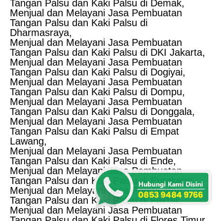
Tangan Palsu dan Kaki Palsu di Demak,
Menjual dan Melayani Jasa Pembuatan
Tangan Palsu dan Kaki Palsu di
Dharmasraya,
Menjual dan Melayani Jasa Pembuatan
Tangan Palsu dan Kaki Palsu di DKI Jakarta,
Menjual dan Melayani Jasa Pembuatan
Tangan Palsu dan Kaki Palsu di Dogiyai,
Menjual dan Melayani Jasa Pembuatan
Tangan Palsu dan Kaki Palsu di Dompu,
Menjual dan Melayani Jasa Pembuatan
Tangan Palsu dan Kaki Palsu di Donggala,
Menjual dan Melayani Jasa Pembuatan
Tangan Palsu dan Kaki Palsu di Empat
Lawang,
Menjual dan Melayani Jasa Pembuatan
Tangan Palsu dan Kaki Palsu di Ende,
Menjual dan Melayani Jasa Pembuatan
Tangan Palsu dan Kaki Palsu di Enrekang,
Menjual dan Melayani Jasa Pembuatan
Tangan Palsu dan Kaki Palsu di Fakfak,
Menjual dan Melayani Jasa Pembuatan
Tangan Palsu dan Kaki Palsu di Flores Timur,