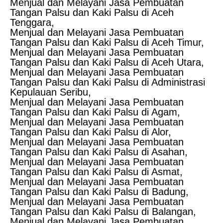
Menjual dan Melayani Jasa Pembuatan
Tangan Palsu dan Kaki Palsu di Aceh
Tenggara,
Menjual dan Melayani Jasa Pembuatan
Tangan Palsu dan Kaki Palsu di Aceh Timur,
Menjual dan Melayani Jasa Pembuatan
Tangan Palsu dan Kaki Palsu di Aceh Utara,
Menjual dan Melayani Jasa Pembuatan
Tangan Palsu dan Kaki Palsu di Administrasi
Kepulauan Seribu,
Menjual dan Melayani Jasa Pembuatan
Tangan Palsu dan Kaki Palsu di Agam,
Menjual dan Melayani Jasa Pembuatan
Tangan Palsu dan Kaki Palsu di Alor,
Menjual dan Melayani Jasa Pembuatan
Tangan Palsu dan Kaki Palsu di Asahan,
Menjual dan Melayani Jasa Pembuatan
Tangan Palsu dan Kaki Palsu di Asmat,
Menjual dan Melayani Jasa Pembuatan
Tangan Palsu dan Kaki Palsu di Badung,
Menjual dan Melayani Jasa Pembuatan
Tangan Palsu dan Kaki Palsu di Balangan,
Menjual dan Melayani Jasa Pembuatan