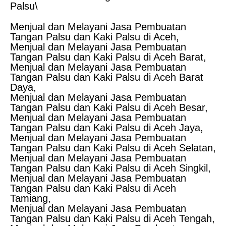
Palsu\
Menjual dan Melayani Jasa Pembuatan
Tangan Palsu dan Kaki Palsu di Aceh,
Menjual dan Melayani Jasa Pembuatan
Tangan Palsu dan Kaki Palsu di Aceh Barat,
Menjual dan Melayani Jasa Pembuatan
Tangan Palsu dan Kaki Palsu di Aceh Barat
Daya,
Menjual dan Melayani Jasa Pembuatan
Tangan Palsu dan Kaki Palsu di Aceh Besar,
Menjual dan Melayani Jasa Pembuatan
Tangan Palsu dan Kaki Palsu di Aceh Jaya,
Menjual dan Melayani Jasa Pembuatan
Tangan Palsu dan Kaki Palsu di Aceh Selatan,
Menjual dan Melayani Jasa Pembuatan
Tangan Palsu dan Kaki Palsu di Aceh Singkil,
Menjual dan Melayani Jasa Pembuatan
Tangan Palsu dan Kaki Palsu di Aceh
Tamiang,
Menjual dan Melayani Jasa Pembuatan
Tangan Palsu dan Kaki Palsu di Aceh Tengah,