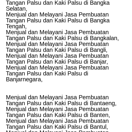
Tangan Palsu dan Kaki Palsu di Bangka
Selatan,
Menjual dan Melayani Jasa Pembuatan
Tangan Palsu dan Kaki Palsu di Bangka
Tengah,
Menjual dan Melayani Jasa Pembuatan
Tangan Palsu dan Kaki Palsu di Bangkalan,
Menjual dan Melayani Jasa Pembuatan
Tangan Palsu dan Kaki Palsu di Bangli,
Menjual dan Melayani Jasa Pembuatan
Tangan Palsu dan Kaki Palsu di Banjar,
Menjual dan Melayani Jasa Pembuatan
Tangan Palsu dan Kaki Palsu di
Banjarnegara,
Menjual dan Melayani Jasa Pembuatan
Tangan Palsu dan Kaki Palsu di Bantaeng,
Menjual dan Melayani Jasa Pembuatan
Tangan Palsu dan Kaki Palsu di Banten,
Menjual dan Melayani Jasa Pembuatan
Tangan Palsu dan Kaki Palsu di Bantul,