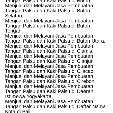
Tangan Palsu dan Kaki Palsu di Buton,
Menjual dan Melayani Jasa Pembuatan
Tangan Palsu dan Kaki Palsu di Buton
Selatan,
Menjual dan Melayani Jasa Pembuatan
Tangan Palsu dan Kaki Palsu di Buton
Tengah,
Menjual dan Melayani Jasa Pembuatan
Tangan Palsu dan Kaki Palsu di Buton Utara,
Menjual dan Melayani Jasa Pembuatan
Tangan Palsu dan Kaki Palsu di Ciamis,
Menjual dan Melayani Jasa Pembuatan
Tangan Palsu dan Kaki Palsu di Cianjur,
Menjual dan Melayani Jasa Pembuatan
Tangan Palsu dan Kaki Palsu di Cilacap,
Menjual dan Melayani Jasa Pembuatan
Tangan Palsu dan Kaki Palsu di Cirebon,
Menjual dan Melayani Jasa Pembuatan
Tangan Palsu dan Kaki Palsu di Daerah
Istimewa Yogyakarta,
Menjual dan Melayani Jasa Pembuatan
Tangan Palsu dan Kaki Palsu di Daftar Nama
Kota di Bali,