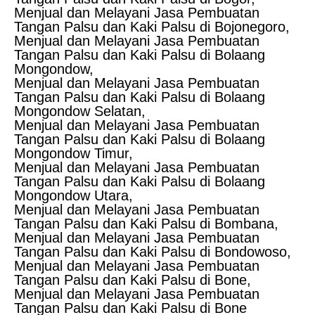
Menjual dan Melayani Jasa Pembuatan
Tangan Palsu dan Kaki Palsu di Bojonegoro,
Menjual dan Melayani Jasa Pembuatan
Tangan Palsu dan Kaki Palsu di Bolaang
Mongondow,
Menjual dan Melayani Jasa Pembuatan
Tangan Palsu dan Kaki Palsu di Bolaang
Mongondow Selatan,
Menjual dan Melayani Jasa Pembuatan
Tangan Palsu dan Kaki Palsu di Bolaang
Mongondow Timur,
Menjual dan Melayani Jasa Pembuatan
Tangan Palsu dan Kaki Palsu di Bolaang
Mongondow Utara,
Menjual dan Melayani Jasa Pembuatan
Tangan Palsu dan Kaki Palsu di Bombana,
Menjual dan Melayani Jasa Pembuatan
Tangan Palsu dan Kaki Palsu di Bondowoso,
Menjual dan Melayani Jasa Pembuatan
Tangan Palsu dan Kaki Palsu di Bone,
Menjual dan Melayani Jasa Pembuatan
Tangan Palsu dan Kaki Palsu di Bone