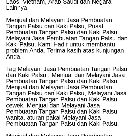
Laos, Vietnam, Arab Saudi dan Negara
Lainnya
Menjual dan Melayani Jasa Pembuatan
Tangan Palsu dan Kaki Palsu, Pusat
Pembuatan Tangan Palsu dan Kaki Palsu,
Melayani Jasa Pembuatan Tangan Palsu dan
Kaki Palsu. Kami Hadir untuk membantu
problem Anda. Terima kasih atas kunjungan
Anda.
Tag Melayani Jasa Pembuatan Tangan Palsu
dan Kaki Palsu : Menjual dan Melayani Jasa
Pembuatan Tangan Palsu dan Kaki Palsu,
Menjual dan Melayani Jasa Pembuatan
Tangan Palsu dan Kaki Palsu, Melayani Jasa
Pembuatan Tangan Palsu dan Kaki Palsu
cewek, Menjual dan Melayani Jasa
Pembuatan Tangan Palsu dan Kaki Palsu
wanita, aturan pakai Melayani Jasa
Pembuatan Tangan Palsu dan Kaki Palsu,