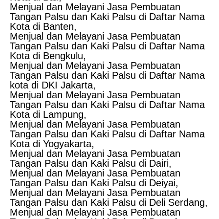
Menjual dan Melayani Jasa Pembuatan
Tangan Palsu dan Kaki Palsu di Daftar Nama
Kota di Banten,
Menjual dan Melayani Jasa Pembuatan
Tangan Palsu dan Kaki Palsu di Daftar Nama
Kota di Bengkulu,
Menjual dan Melayani Jasa Pembuatan
Tangan Palsu dan Kaki Palsu di Daftar Nama
kota di DKI Jakarta,
Menjual dan Melayani Jasa Pembuatan
Tangan Palsu dan Kaki Palsu di Daftar Nama
Kota di Lampung,
Menjual dan Melayani Jasa Pembuatan
Tangan Palsu dan Kaki Palsu di Daftar Nama
Kota di Yogyakarta,
Menjual dan Melayani Jasa Pembuatan
Tangan Palsu dan Kaki Palsu di Dairi,
Menjual dan Melayani Jasa Pembuatan
Tangan Palsu dan Kaki Palsu di Deiyai,
Menjual dan Melayani Jasa Pembuatan
Tangan Palsu dan Kaki Palsu di Deli Serdang,
Menjual dan Melayani Jasa Pembuatan