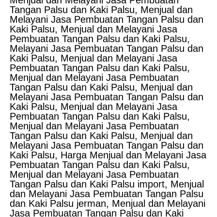
Menjual dan Melayani Jasa Pembuatan
Tangan Palsu dan Kaki Palsu, Menjual dan
Melayani Jasa Pembuatan Tangan Palsu dan
Kaki Palsu, Menjual dan Melayani Jasa
Pembuatan Tangan Palsu dan Kaki Palsu,
Melayani Jasa Pembuatan Tangan Palsu dan
Kaki Palsu, Menjual dan Melayani Jasa
Pembuatan Tangan Palsu dan Kaki Palsu,
Menjual dan Melayani Jasa Pembuatan
Tangan Palsu dan Kaki Palsu, Menjual dan
Melayani Jasa Pembuatan Tangan Palsu dan
Kaki Palsu, Menjual dan Melayani Jasa
Pembuatan Tangan Palsu dan Kaki Palsu,
Menjual dan Melayani Jasa Pembuatan
Tangan Palsu dan Kaki Palsu, Menjual dan
Melayani Jasa Pembuatan Tangan Palsu dan
Kaki Palsu, Harga Menjual dan Melayani Jasa
Pembuatan Tangan Palsu dan Kaki Palsu,
Menjual dan Melayani Jasa Pembuatan
Tangan Palsu dan Kaki Palsu import, Menjual
dan Melayani Jasa Pembuatan Tangan Palsu
dan Kaki Palsu jerman, Menjual dan Melayani
Jasa Pembuatan Tangan Palsu dan Kaki