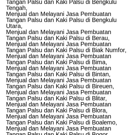
Tangan Palsu dan Kaki Palsu di Bengkulu
Tengah,
Menjual dan Melayani Jasa Pembuatan
Tangan Palsu dan Kaki Palsu di Bengkulu
Utara,
Menjual dan Melayani Jasa Pembuatan
Tangan Palsu dan Kaki Palsu di Berau,
Menjual dan Melayani Jasa Pembuatan
Tangan Palsu dan Kaki Palsu di Biak Numfor,
Menjual dan Melayani Jasa Pembuatan
Tangan Palsu dan Kaki Palsu di Bima,
Menjual dan Melayani Jasa Pembuatan
Tangan Palsu dan Kaki Palsu di Bintan,
Menjual dan Melayani Jasa Pembuatan
Tangan Palsu dan Kaki Palsu di Bireuen,
Menjual dan Melayani Jasa Pembuatan
Tangan Palsu dan Kaki Palsu di Blitar,
Menjual dan Melayani Jasa Pembuatan
Tangan Palsu dan Kaki Palsu di Blora,
Menjual dan Melayani Jasa Pembuatan
Tangan Palsu dan Kaki Palsu di Boalemo,
Menjual dan Melayani Jasa Pembuatan
Tangan Palsu dan Kaki Palsu di Bogor,