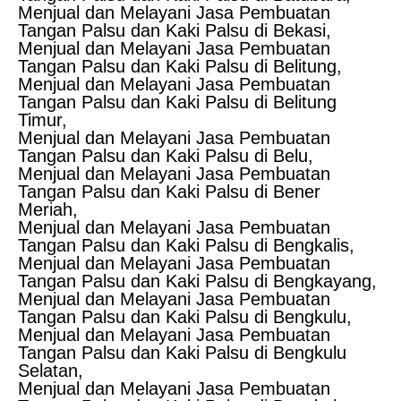
Menjual dan Melayani Jasa Pembuatan
Tangan Palsu dan Kaki Palsu di Bekasi,
Menjual dan Melayani Jasa Pembuatan
Tangan Palsu dan Kaki Palsu di Belitung,
Menjual dan Melayani Jasa Pembuatan
Tangan Palsu dan Kaki Palsu di Belitung
Timur,
Menjual dan Melayani Jasa Pembuatan
Tangan Palsu dan Kaki Palsu di Belu,
Menjual dan Melayani Jasa Pembuatan
Tangan Palsu dan Kaki Palsu di Bener
Meriah,
Menjual dan Melayani Jasa Pembuatan
Tangan Palsu dan Kaki Palsu di Bengkalis,
Menjual dan Melayani Jasa Pembuatan
Tangan Palsu dan Kaki Palsu di Bengkayang,
Menjual dan Melayani Jasa Pembuatan
Tangan Palsu dan Kaki Palsu di Bengkulu,
Menjual dan Melayani Jasa Pembuatan
Tangan Palsu dan Kaki Palsu di Bengkulu
Selatan,
Menjual dan Melayani Jasa Pembuatan