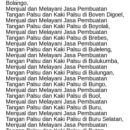
Bolango,
Menjual dan Melayani Jasa Pembuatan
Tangan Palsu dan Kaki Palsu di Boven Digoel,
Menjual dan Melayani Jasa Pembuatan
Tangan Palsu dan Kaki Palsu di Boyolali,
Menjual dan Melayani Jasa Pembuatan
Tangan Palsu dan Kaki Palsu di Brebes,
Menjual dan Melayani Jasa Pembuatan
Tangan Palsu dan Kaki Palsu di Buleleng,
Menjual dan Melayani Jasa Pembuatan
Tangan Palsu dan Kaki Palsu di Bulukumba,
Menjual dan Melayani Jasa Pembuatan
Tangan Palsu dan Kaki Palsu di Bulungan,
Menjual dan Melayani Jasa Pembuatan
Tangan Palsu dan Kaki Palsu di Bungo,
Menjual dan Melayani Jasa Pembuatan
Tangan Palsu dan Kaki Palsu di Buol,
Menjual dan Melayani Jasa Pembuatan
Tangan Palsu dan Kaki Palsu di Buru,
Menjual dan Melayani Jasa Pembuatan
Tangan Palsu dan Kaki Palsu di Buru Selatan,
Menjual dan Melayani Jasa Pembuatan