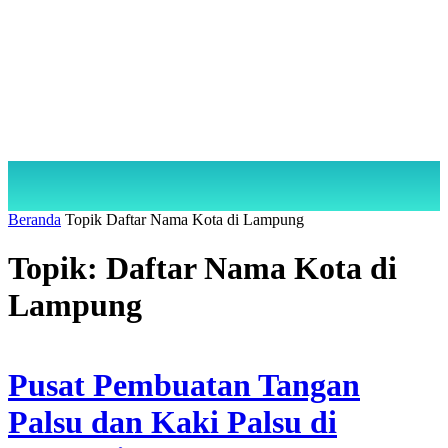
Beranda
Topik
Daftar Nama Kota di Lampung
Topik: Daftar Nama Kota di
Lampung
Pusat Pembuatan Tangan
Palsu dan Kaki Palsu di