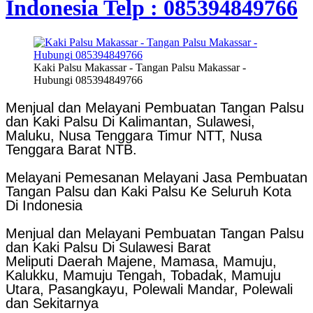
Indonesia Telp : 085394849766
Kaki Palsu Makassar - Tangan Palsu Makassar -
Hubungi 085394849766
Menjual dan Melayani Pembuatan Tangan Palsu
dan Kaki Palsu Di Kalimantan, Sulawesi,
Maluku, Nusa Tenggara Timur NTT, Nusa
Tenggara Barat NTB.
Melayani Pemesanan Melayani Jasa Pembuatan
Tangan Palsu dan Kaki Palsu Ke Seluruh Kota
Di Indonesia
Menjual dan Melayani Pembuatan Tangan Palsu
dan Kaki Palsu Di Sulawesi Barat
Meliputi Daerah Majene, Mamasa, Mamuju,
Kalukku, Mamuju Tengah, Tobadak, Mamuju
Utara, Pasangkayu, Polewali Mandar, Polewali
dan Sekitarnya