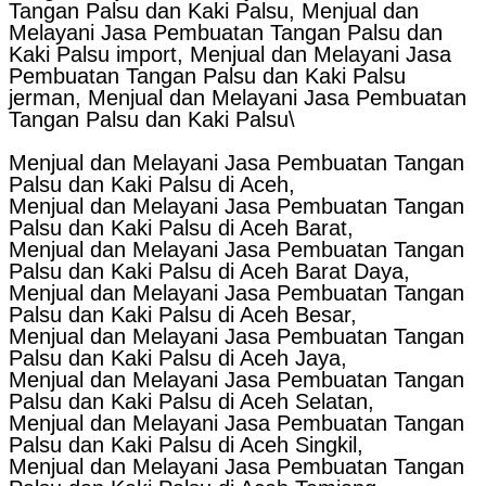
Tangan Palsu dan Kaki Palsu, Menjual dan
Melayani Jasa Pembuatan Tangan Palsu dan
Kaki Palsu import, Menjual dan Melayani Jasa
Pembuatan Tangan Palsu dan Kaki Palsu
jerman, Menjual dan Melayani Jasa Pembuatan
Tangan Palsu dan Kaki Palsu\
Menjual dan Melayani Jasa Pembuatan Tangan
Palsu dan Kaki Palsu di Aceh,
Menjual dan Melayani Jasa Pembuatan Tangan
Palsu dan Kaki Palsu di Aceh Barat,
Menjual dan Melayani Jasa Pembuatan Tangan
Palsu dan Kaki Palsu di Aceh Barat Daya,
Menjual dan Melayani Jasa Pembuatan Tangan
Palsu dan Kaki Palsu di Aceh Besar,
Menjual dan Melayani Jasa Pembuatan Tangan
Palsu dan Kaki Palsu di Aceh Jaya,
Menjual dan Melayani Jasa Pembuatan Tangan
Palsu dan Kaki Palsu di Aceh Selatan,
Menjual dan Melayani Jasa Pembuatan Tangan
Palsu dan Kaki Palsu di Aceh Singkil,
Menjual dan Melayani Jasa Pembuatan Tangan