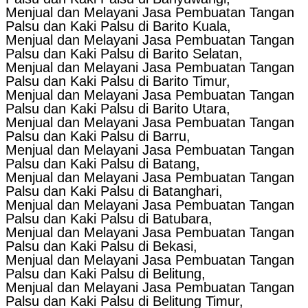
Menjual dan Melayani Jasa Pembuatan Tangan
Palsu dan Kaki Palsu di Barito Kuala,
Menjual dan Melayani Jasa Pembuatan Tangan
Palsu dan Kaki Palsu di Barito Selatan,
Menjual dan Melayani Jasa Pembuatan Tangan
Palsu dan Kaki Palsu di Barito Timur,
Menjual dan Melayani Jasa Pembuatan Tangan
Palsu dan Kaki Palsu di Barito Utara,
Menjual dan Melayani Jasa Pembuatan Tangan
Palsu dan Kaki Palsu di Barru,
Menjual dan Melayani Jasa Pembuatan Tangan
Palsu dan Kaki Palsu di Batang,
Menjual dan Melayani Jasa Pembuatan Tangan
Palsu dan Kaki Palsu di Batanghari,
Menjual dan Melayani Jasa Pembuatan Tangan
Palsu dan Kaki Palsu di Batubara,
Menjual dan Melayani Jasa Pembuatan Tangan
Palsu dan Kaki Palsu di Bekasi,
Menjual dan Melayani Jasa Pembuatan Tangan
Palsu dan Kaki Palsu di Belitung,
Menjual dan Melayani Jasa Pembuatan Tangan
Palsu dan Kaki Palsu di Belitung Timur,