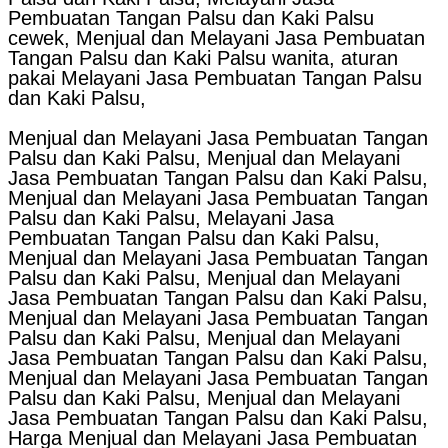
Pembuatan Tangan Palsu dan Kaki Palsu
cewek, Menjual dan Melayani Jasa Pembuatan
Tangan Palsu dan Kaki Palsu wanita, aturan
pakai Melayani Jasa Pembuatan Tangan Palsu
dan Kaki Palsu,
Menjual dan Melayani Jasa Pembuatan Tangan
Palsu dan Kaki Palsu, Menjual dan Melayani
Jasa Pembuatan Tangan Palsu dan Kaki Palsu,
Menjual dan Melayani Jasa Pembuatan Tangan
Palsu dan Kaki Palsu, Melayani Jasa
Pembuatan Tangan Palsu dan Kaki Palsu,
Menjual dan Melayani Jasa Pembuatan Tangan
Palsu dan Kaki Palsu, Menjual dan Melayani
Jasa Pembuatan Tangan Palsu dan Kaki Palsu,
Menjual dan Melayani Jasa Pembuatan Tangan
Palsu dan Kaki Palsu, Menjual dan Melayani
Jasa Pembuatan Tangan Palsu dan Kaki Palsu,
Menjual dan Melayani Jasa Pembuatan Tangan
Palsu dan Kaki Palsu, Menjual dan Melayani
Jasa Pembuatan Tangan Palsu dan Kaki Palsu,
Harga Menjual dan Melayani Jasa Pembuatan