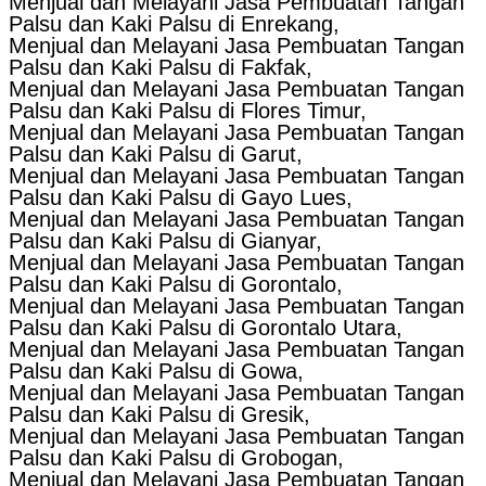
Menjual dan Melayani Jasa Pembuatan Tangan
Palsu dan Kaki Palsu di Enrekang,
Menjual dan Melayani Jasa Pembuatan Tangan
Palsu dan Kaki Palsu di Fakfak,
Menjual dan Melayani Jasa Pembuatan Tangan
Palsu dan Kaki Palsu di Flores Timur,
Menjual dan Melayani Jasa Pembuatan Tangan
Palsu dan Kaki Palsu di Garut,
Menjual dan Melayani Jasa Pembuatan Tangan
Palsu dan Kaki Palsu di Gayo Lues,
Menjual dan Melayani Jasa Pembuatan Tangan
Palsu dan Kaki Palsu di Gianyar,
Menjual dan Melayani Jasa Pembuatan Tangan
Palsu dan Kaki Palsu di Gorontalo,
Menjual dan Melayani Jasa Pembuatan Tangan
Palsu dan Kaki Palsu di Gorontalo Utara,
Menjual dan Melayani Jasa Pembuatan Tangan
Palsu dan Kaki Palsu di Gowa,
Menjual dan Melayani Jasa Pembuatan Tangan
Palsu dan Kaki Palsu di Gresik,
Menjual dan Melayani Jasa Pembuatan Tangan
Palsu dan Kaki Palsu di Grobogan,
Menjual dan Melayani Jasa Pembuatan Tangan