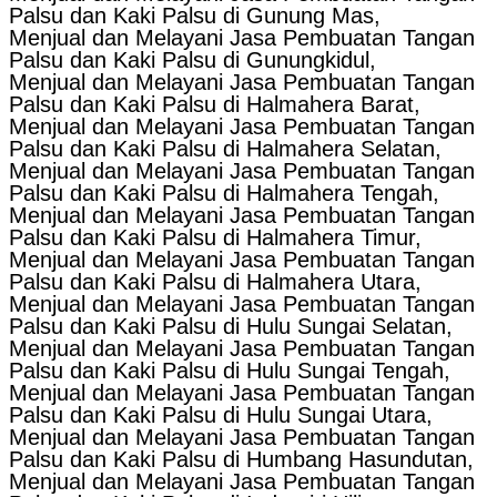
Palsu dan Kaki Palsu di Gunung Mas,
Menjual dan Melayani Jasa Pembuatan Tangan
Palsu dan Kaki Palsu di Gunungkidul,
Menjual dan Melayani Jasa Pembuatan Tangan
Palsu dan Kaki Palsu di Halmahera Barat,
Menjual dan Melayani Jasa Pembuatan Tangan
Palsu dan Kaki Palsu di Halmahera Selatan,
Menjual dan Melayani Jasa Pembuatan Tangan
Palsu dan Kaki Palsu di Halmahera Tengah,
Menjual dan Melayani Jasa Pembuatan Tangan
Palsu dan Kaki Palsu di Halmahera Timur,
Menjual dan Melayani Jasa Pembuatan Tangan
Palsu dan Kaki Palsu di Halmahera Utara,
Menjual dan Melayani Jasa Pembuatan Tangan
Palsu dan Kaki Palsu di Hulu Sungai Selatan,
Menjual dan Melayani Jasa Pembuatan Tangan
Palsu dan Kaki Palsu di Hulu Sungai Tengah,
Menjual dan Melayani Jasa Pembuatan Tangan
Palsu dan Kaki Palsu di Hulu Sungai Utara,
Menjual dan Melayani Jasa Pembuatan Tangan
Palsu dan Kaki Palsu di Humbang Hasundutan,
Menjual dan Melayani Jasa Pembuatan Tangan