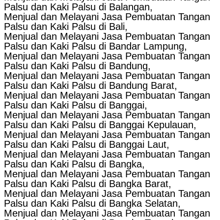
Palsu dan Kaki Palsu di Balangan,
Menjual dan Melayani Jasa Pembuatan Tangan
Palsu dan Kaki Palsu di Bali,
Menjual dan Melayani Jasa Pembuatan Tangan
Palsu dan Kaki Palsu di Bandar Lampung,
Menjual dan Melayani Jasa Pembuatan Tangan
Palsu dan Kaki Palsu di Bandung,
Menjual dan Melayani Jasa Pembuatan Tangan
Palsu dan Kaki Palsu di Bandung Barat,
Menjual dan Melayani Jasa Pembuatan Tangan
Palsu dan Kaki Palsu di Banggai,
Menjual dan Melayani Jasa Pembuatan Tangan
Palsu dan Kaki Palsu di Banggai Kepulauan,
Menjual dan Melayani Jasa Pembuatan Tangan
Palsu dan Kaki Palsu di Banggai Laut,
Menjual dan Melayani Jasa Pembuatan Tangan
Palsu dan Kaki Palsu di Bangka,
Menjual dan Melayani Jasa Pembuatan Tangan
Palsu dan Kaki Palsu di Bangka Barat,
Menjual dan Melayani Jasa Pembuatan Tangan
Palsu dan Kaki Palsu di Bangka Selatan,
Menjual dan Melayani Jasa Pembuatan Tangan