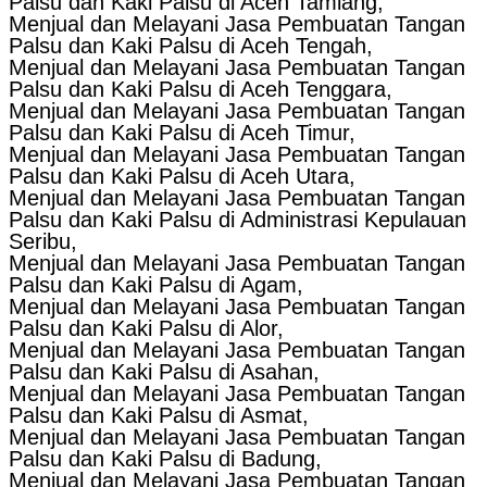
Palsu dan Kaki Palsu di Aceh Tamiang,
Menjual dan Melayani Jasa Pembuatan Tangan
Palsu dan Kaki Palsu di Aceh Tengah,
Menjual dan Melayani Jasa Pembuatan Tangan
Palsu dan Kaki Palsu di Aceh Tenggara,
Menjual dan Melayani Jasa Pembuatan Tangan
Palsu dan Kaki Palsu di Aceh Timur,
Menjual dan Melayani Jasa Pembuatan Tangan
Palsu dan Kaki Palsu di Aceh Utara,
Menjual dan Melayani Jasa Pembuatan Tangan
Palsu dan Kaki Palsu di Administrasi Kepulauan
Seribu,
Menjual dan Melayani Jasa Pembuatan Tangan
Palsu dan Kaki Palsu di Agam,
Menjual dan Melayani Jasa Pembuatan Tangan
Palsu dan Kaki Palsu di Alor,
Menjual dan Melayani Jasa Pembuatan Tangan
Palsu dan Kaki Palsu di Asahan,
Menjual dan Melayani Jasa Pembuatan Tangan
Palsu dan Kaki Palsu di Asmat,
Menjual dan Melayani Jasa Pembuatan Tangan
Palsu dan Kaki Palsu di Badung,
Menjual dan Melayani Jasa Pembuatan Tangan