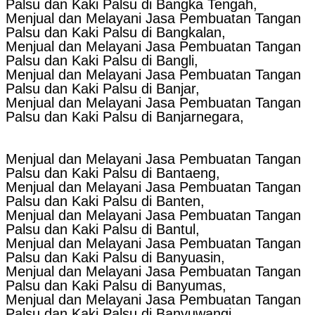
Palsu dan Kaki Palsu di Bangka Tengah,
Menjual dan Melayani Jasa Pembuatan Tangan
Palsu dan Kaki Palsu di Bangkalan,
Menjual dan Melayani Jasa Pembuatan Tangan
Palsu dan Kaki Palsu di Bangli,
Menjual dan Melayani Jasa Pembuatan Tangan
Palsu dan Kaki Palsu di Banjar,
Menjual dan Melayani Jasa Pembuatan Tangan
Palsu dan Kaki Palsu di Banjarnegara,
Menjual dan Melayani Jasa Pembuatan Tangan
Palsu dan Kaki Palsu di Bantaeng,
Menjual dan Melayani Jasa Pembuatan Tangan
Palsu dan Kaki Palsu di Banten,
Menjual dan Melayani Jasa Pembuatan Tangan
Palsu dan Kaki Palsu di Bantul,
Menjual dan Melayani Jasa Pembuatan Tangan
Palsu dan Kaki Palsu di Banyuasin,
Menjual dan Melayani Jasa Pembuatan Tangan
Palsu dan Kaki Palsu di Banyumas,
Menjual dan Melayani Jasa Pembuatan Tangan
Palsu dan Kaki Palsu di Banyuwangi,