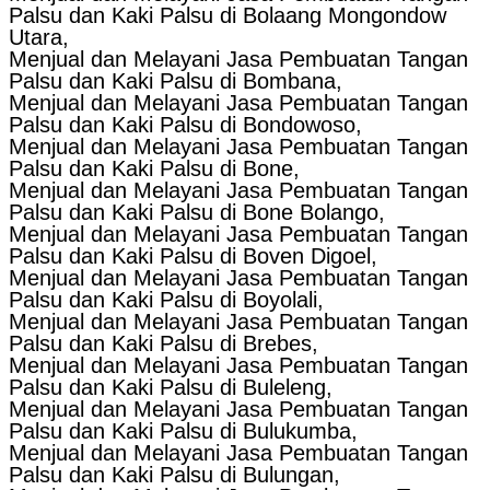
Palsu dan Kaki Palsu di Bolaang Mongondow
Utara,
Menjual dan Melayani Jasa Pembuatan Tangan
Palsu dan Kaki Palsu di Bombana,
Menjual dan Melayani Jasa Pembuatan Tangan
Palsu dan Kaki Palsu di Bondowoso,
Menjual dan Melayani Jasa Pembuatan Tangan
Palsu dan Kaki Palsu di Bone,
Menjual dan Melayani Jasa Pembuatan Tangan
Palsu dan Kaki Palsu di Bone Bolango,
Menjual dan Melayani Jasa Pembuatan Tangan
Palsu dan Kaki Palsu di Boven Digoel,
Menjual dan Melayani Jasa Pembuatan Tangan
Palsu dan Kaki Palsu di Boyolali,
Menjual dan Melayani Jasa Pembuatan Tangan
Palsu dan Kaki Palsu di Brebes,
Menjual dan Melayani Jasa Pembuatan Tangan
Palsu dan Kaki Palsu di Buleleng,
Menjual dan Melayani Jasa Pembuatan Tangan
Palsu dan Kaki Palsu di Bulukumba,
Menjual dan Melayani Jasa Pembuatan Tangan
Palsu dan Kaki Palsu di Bulungan,