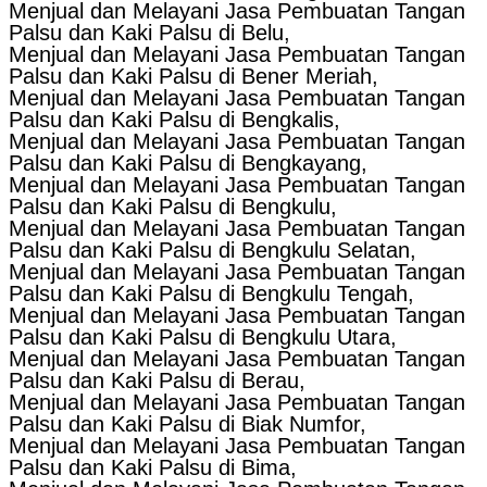
Menjual dan Melayani Jasa Pembuatan Tangan
Palsu dan Kaki Palsu di Belu,
Menjual dan Melayani Jasa Pembuatan Tangan
Palsu dan Kaki Palsu di Bener Meriah,
Menjual dan Melayani Jasa Pembuatan Tangan
Palsu dan Kaki Palsu di Bengkalis,
Menjual dan Melayani Jasa Pembuatan Tangan
Palsu dan Kaki Palsu di Bengkayang,
Menjual dan Melayani Jasa Pembuatan Tangan
Palsu dan Kaki Palsu di Bengkulu,
Menjual dan Melayani Jasa Pembuatan Tangan
Palsu dan Kaki Palsu di Bengkulu Selatan,
Menjual dan Melayani Jasa Pembuatan Tangan
Palsu dan Kaki Palsu di Bengkulu Tengah,
Menjual dan Melayani Jasa Pembuatan Tangan
Palsu dan Kaki Palsu di Bengkulu Utara,
Menjual dan Melayani Jasa Pembuatan Tangan
Palsu dan Kaki Palsu di Berau,
Menjual dan Melayani Jasa Pembuatan Tangan
Palsu dan Kaki Palsu di Biak Numfor,
Menjual dan Melayani Jasa Pembuatan Tangan
Palsu dan Kaki Palsu di Bima,