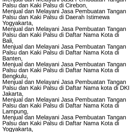
Palsu dan Kaki Palsu di Cirebon,
Menjual dan Melayani Jasa Pembuatan Tangan
Palsu dan Kaki Palsu di Daerah Istimewa
Yogyakarta,
Menjual dan Melayani Jasa Pembuatan Tangan
Palsu dan Kaki Palsu di Daftar Nama Kota di
Bali,
Menjual dan Melayani Jasa Pembuatan Tangan
Palsu dan Kaki Palsu di Daftar Nama Kota di
Banten,
Menjual dan Melayani Jasa Pembuatan Tangan
Palsu dan Kaki Palsu di Daftar Nama Kota di
Bengkulu,
Menjual dan Melayani Jasa Pembuatan Tangan
Palsu dan Kaki Palsu di Daftar Nama kota di DKI
Jakarta,
Menjual dan Melayani Jasa Pembuatan Tangan
Palsu dan Kaki Palsu di Daftar Nama Kota di
Lampung,
Menjual dan Melayani Jasa Pembuatan Tangan
Palsu dan Kaki Palsu di Daftar Nama Kota di
Yogyakarta,