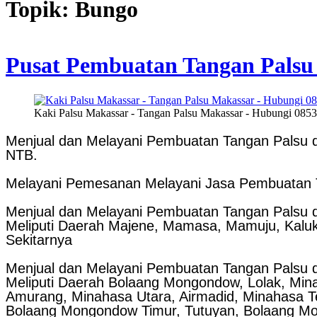
Topik: Bungo
Pusat Pembuatan Tangan Palsu 
Kaki Palsu Makassar - Tangan Palsu Makassar - Hubungi 08
Menjual dan Melayani Pembuatan Tangan Palsu d
NTB.
Melayani Pemesanan Melayani Jasa Pembuatan Ta
Menjual dan Melayani Pembuatan Tangan Palsu d
Meliputi Daerah Majene, Mamasa, Mamuju, Kaluk
Sekitarnya
Menjual dan Melayani Pembuatan Tangan Palsu d
Meliputi Daerah Bolaang Mongondow, Lolak, Min
Amurang, Minahasa Utara, Airmadid, Minahasa T
Bolaang Mongondow Timur, Tutuyan, Bolaang Mo