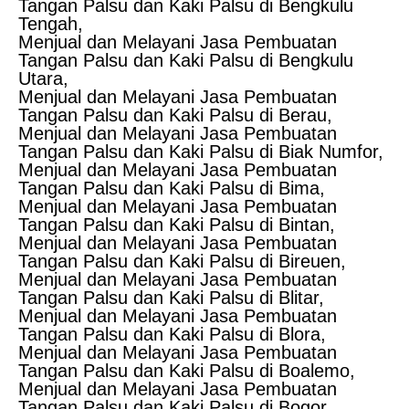
Tangan Palsu dan Kaki Palsu di Bengkulu
Tengah,
Menjual dan Melayani Jasa Pembuatan
Tangan Palsu dan Kaki Palsu di Bengkulu
Utara,
Menjual dan Melayani Jasa Pembuatan
Tangan Palsu dan Kaki Palsu di Berau,
Menjual dan Melayani Jasa Pembuatan
Tangan Palsu dan Kaki Palsu di Biak Numfor,
Menjual dan Melayani Jasa Pembuatan
Tangan Palsu dan Kaki Palsu di Bima,
Menjual dan Melayani Jasa Pembuatan
Tangan Palsu dan Kaki Palsu di Bintan,
Menjual dan Melayani Jasa Pembuatan
Tangan Palsu dan Kaki Palsu di Bireuen,
Menjual dan Melayani Jasa Pembuatan
Tangan Palsu dan Kaki Palsu di Blitar,
Menjual dan Melayani Jasa Pembuatan
Tangan Palsu dan Kaki Palsu di Blora,
Menjual dan Melayani Jasa Pembuatan
Tangan Palsu dan Kaki Palsu di Boalemo,
Menjual dan Melayani Jasa Pembuatan
Tangan Palsu dan Kaki Palsu di Bogor,