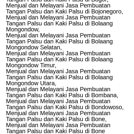
Menjual dan Melayani Jasa Pembuatan
Tangan Palsu dan Kaki Palsu di Bojonegoro,
Menjual dan Melayani Jasa Pembuatan
Tangan Palsu dan Kaki Palsu di Bolaang
Mongondow,
Menjual dan Melayani Jasa Pembuatan
Tangan Palsu dan Kaki Palsu di Bolaang
Mongondow Selatan,
Menjual dan Melayani Jasa Pembuatan
Tangan Palsu dan Kaki Palsu di Bolaang
Mongondow Timur,
Menjual dan Melayani Jasa Pembuatan
Tangan Palsu dan Kaki Palsu di Bolaang
Mongondow Utara,
Menjual dan Melayani Jasa Pembuatan
Tangan Palsu dan Kaki Palsu di Bombana,
Menjual dan Melayani Jasa Pembuatan
Tangan Palsu dan Kaki Palsu di Bondowoso,
Menjual dan Melayani Jasa Pembuatan
Tangan Palsu dan Kaki Palsu di Bone,
Menjual dan Melayani Jasa Pembuatan
Tangan Palsu dan Kaki Palsu di Bone