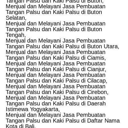
Tangan Palsu dan Kaki Palsu di Buton,
Menjual dan Melayani Jasa Pembuatan
Tangan Palsu dan Kaki Palsu di Buton
Selatan,
Menjual dan Melayani Jasa Pembuatan
Tangan Palsu dan Kaki Palsu di Buton
Tengah,
Menjual dan Melayani Jasa Pembuatan
Tangan Palsu dan Kaki Palsu di Buton Utara,
Menjual dan Melayani Jasa Pembuatan
Tangan Palsu dan Kaki Palsu di Ciamis,
Menjual dan Melayani Jasa Pembuatan
Tangan Palsu dan Kaki Palsu di Cianjur,
Menjual dan Melayani Jasa Pembuatan
Tangan Palsu dan Kaki Palsu di Cilacap,
Menjual dan Melayani Jasa Pembuatan
Tangan Palsu dan Kaki Palsu di Cirebon,
Menjual dan Melayani Jasa Pembuatan
Tangan Palsu dan Kaki Palsu di Daerah
Istimewa Yogyakarta,
Menjual dan Melayani Jasa Pembuatan
Tangan Palsu dan Kaki Palsu di Daftar Nama
Kota di Bali,