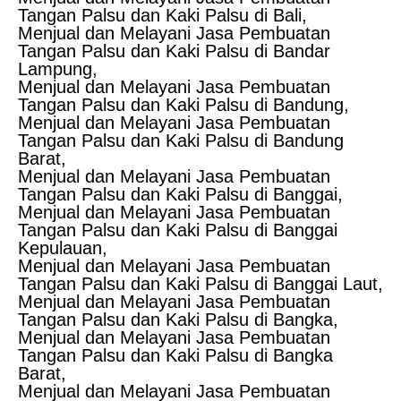
Tangan Palsu dan Kaki Palsu di Bali,
Menjual dan Melayani Jasa Pembuatan
Tangan Palsu dan Kaki Palsu di Bandar
Lampung,
Menjual dan Melayani Jasa Pembuatan
Tangan Palsu dan Kaki Palsu di Bandung,
Menjual dan Melayani Jasa Pembuatan
Tangan Palsu dan Kaki Palsu di Bandung
Barat,
Menjual dan Melayani Jasa Pembuatan
Tangan Palsu dan Kaki Palsu di Banggai,
Menjual dan Melayani Jasa Pembuatan
Tangan Palsu dan Kaki Palsu di Banggai
Kepulauan,
Menjual dan Melayani Jasa Pembuatan
Tangan Palsu dan Kaki Palsu di Banggai Laut,
Menjual dan Melayani Jasa Pembuatan
Tangan Palsu dan Kaki Palsu di Bangka,
Menjual dan Melayani Jasa Pembuatan
Tangan Palsu dan Kaki Palsu di Bangka
Barat,
Menjual dan Melayani Jasa Pembuatan