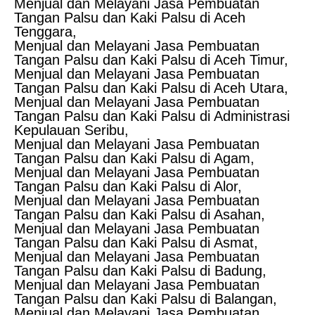
Menjual dan Melayani Jasa Pembuatan
Tangan Palsu dan Kaki Palsu di Aceh
Tenggara,
Menjual dan Melayani Jasa Pembuatan
Tangan Palsu dan Kaki Palsu di Aceh Timur,
Menjual dan Melayani Jasa Pembuatan
Tangan Palsu dan Kaki Palsu di Aceh Utara,
Menjual dan Melayani Jasa Pembuatan
Tangan Palsu dan Kaki Palsu di Administrasi
Kepulauan Seribu,
Menjual dan Melayani Jasa Pembuatan
Tangan Palsu dan Kaki Palsu di Agam,
Menjual dan Melayani Jasa Pembuatan
Tangan Palsu dan Kaki Palsu di Alor,
Menjual dan Melayani Jasa Pembuatan
Tangan Palsu dan Kaki Palsu di Asahan,
Menjual dan Melayani Jasa Pembuatan
Tangan Palsu dan Kaki Palsu di Asmat,
Menjual dan Melayani Jasa Pembuatan
Tangan Palsu dan Kaki Palsu di Badung,
Menjual dan Melayani Jasa Pembuatan
Tangan Palsu dan Kaki Palsu di Balangan,
Menjual dan Melayani Jasa Pembuatan