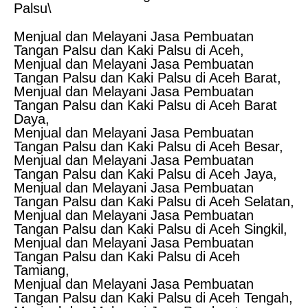
Palsu\
Menjual dan Melayani Jasa Pembuatan
Tangan Palsu dan Kaki Palsu di Aceh,
Menjual dan Melayani Jasa Pembuatan
Tangan Palsu dan Kaki Palsu di Aceh Barat,
Menjual dan Melayani Jasa Pembuatan
Tangan Palsu dan Kaki Palsu di Aceh Barat
Daya,
Menjual dan Melayani Jasa Pembuatan
Tangan Palsu dan Kaki Palsu di Aceh Besar,
Menjual dan Melayani Jasa Pembuatan
Tangan Palsu dan Kaki Palsu di Aceh Jaya,
Menjual dan Melayani Jasa Pembuatan
Tangan Palsu dan Kaki Palsu di Aceh Selatan,
Menjual dan Melayani Jasa Pembuatan
Tangan Palsu dan Kaki Palsu di Aceh Singkil,
Menjual dan Melayani Jasa Pembuatan
Tangan Palsu dan Kaki Palsu di Aceh
Tamiang,
Menjual dan Melayani Jasa Pembuatan
Tangan Palsu dan Kaki Palsu di Aceh Tengah,