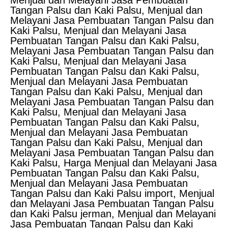
Menjual dan Melayani Jasa Pembuatan
Tangan Palsu dan Kaki Palsu, Menjual dan
Melayani Jasa Pembuatan Tangan Palsu dan
Kaki Palsu, Menjual dan Melayani Jasa
Pembuatan Tangan Palsu dan Kaki Palsu,
Melayani Jasa Pembuatan Tangan Palsu dan
Kaki Palsu, Menjual dan Melayani Jasa
Pembuatan Tangan Palsu dan Kaki Palsu,
Menjual dan Melayani Jasa Pembuatan
Tangan Palsu dan Kaki Palsu, Menjual dan
Melayani Jasa Pembuatan Tangan Palsu dan
Kaki Palsu, Menjual dan Melayani Jasa
Pembuatan Tangan Palsu dan Kaki Palsu,
Menjual dan Melayani Jasa Pembuatan
Tangan Palsu dan Kaki Palsu, Menjual dan
Melayani Jasa Pembuatan Tangan Palsu dan
Kaki Palsu, Harga Menjual dan Melayani Jasa
Pembuatan Tangan Palsu dan Kaki Palsu,
Menjual dan Melayani Jasa Pembuatan
Tangan Palsu dan Kaki Palsu import, Menjual
dan Melayani Jasa Pembuatan Tangan Palsu
dan Kaki Palsu jerman, Menjual dan Melayani
Jasa Pembuatan Tangan Palsu dan Kaki