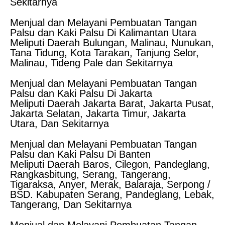
Sekitarnya
Menjual dan Melayani Pembuatan Tangan
Palsu dan Kaki Palsu Di Kalimantan Utara
Meliputi Daerah Bulungan, Malinau, Nunukan,
Tana Tidung, Kota Tarakan, Tanjung Selor,
Malinau, Tideng Pale dan Sekitarnya
Menjual dan Melayani Pembuatan Tangan
Palsu dan Kaki Palsu Di Jakarta
Meliputi Daerah Jakarta Barat, Jakarta Pusat,
Jakarta Selatan, Jakarta Timur, Jakarta
Utara, Dan Sekitarnya
Menjual dan Melayani Pembuatan Tangan
Palsu dan Kaki Palsu Di Banten
Meliputi Daerah Baros, Cilegon, Pandeglang,
Rangkasbitung, Serang, Tangerang,
Tigaraksa, Anyer, Merak, Balaraja, Serpong /
BSD. Kabupaten Serang, Pandeglang, Lebak,
Tangerang, Dan Sekitarnya