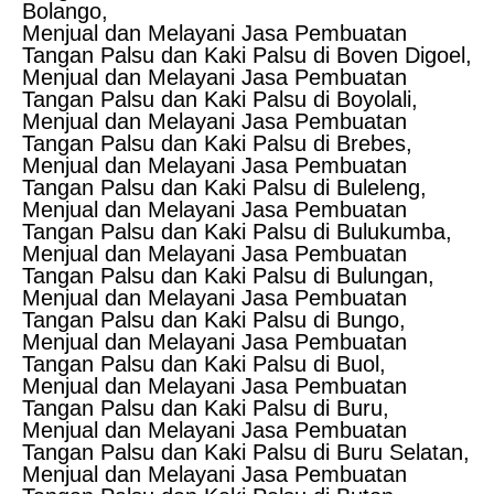
Bolango,
Menjual dan Melayani Jasa Pembuatan
Tangan Palsu dan Kaki Palsu di Boven Digoel,
Menjual dan Melayani Jasa Pembuatan
Tangan Palsu dan Kaki Palsu di Boyolali,
Menjual dan Melayani Jasa Pembuatan
Tangan Palsu dan Kaki Palsu di Brebes,
Menjual dan Melayani Jasa Pembuatan
Tangan Palsu dan Kaki Palsu di Buleleng,
Menjual dan Melayani Jasa Pembuatan
Tangan Palsu dan Kaki Palsu di Bulukumba,
Menjual dan Melayani Jasa Pembuatan
Tangan Palsu dan Kaki Palsu di Bulungan,
Menjual dan Melayani Jasa Pembuatan
Tangan Palsu dan Kaki Palsu di Bungo,
Menjual dan Melayani Jasa Pembuatan
Tangan Palsu dan Kaki Palsu di Buol,
Menjual dan Melayani Jasa Pembuatan
Tangan Palsu dan Kaki Palsu di Buru,
Menjual dan Melayani Jasa Pembuatan
Tangan Palsu dan Kaki Palsu di Buru Selatan,
Menjual dan Melayani Jasa Pembuatan