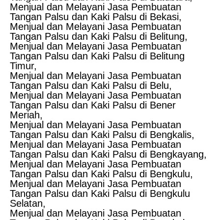
Menjual dan Melayani Jasa Pembuatan
Tangan Palsu dan Kaki Palsu di Bekasi,
Menjual dan Melayani Jasa Pembuatan
Tangan Palsu dan Kaki Palsu di Belitung,
Menjual dan Melayani Jasa Pembuatan
Tangan Palsu dan Kaki Palsu di Belitung
Timur,
Menjual dan Melayani Jasa Pembuatan
Tangan Palsu dan Kaki Palsu di Belu,
Menjual dan Melayani Jasa Pembuatan
Tangan Palsu dan Kaki Palsu di Bener
Meriah,
Menjual dan Melayani Jasa Pembuatan
Tangan Palsu dan Kaki Palsu di Bengkalis,
Menjual dan Melayani Jasa Pembuatan
Tangan Palsu dan Kaki Palsu di Bengkayang,
Menjual dan Melayani Jasa Pembuatan
Tangan Palsu dan Kaki Palsu di Bengkulu,
Menjual dan Melayani Jasa Pembuatan
Tangan Palsu dan Kaki Palsu di Bengkulu
Selatan,
Menjual dan Melayani Jasa Pembuatan