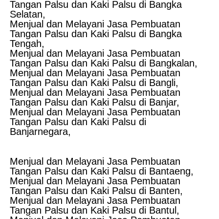
Tangan Palsu dan Kaki Palsu di Bangka
Selatan,
Menjual dan Melayani Jasa Pembuatan
Tangan Palsu dan Kaki Palsu di Bangka
Tengah,
Menjual dan Melayani Jasa Pembuatan
Tangan Palsu dan Kaki Palsu di Bangkalan,
Menjual dan Melayani Jasa Pembuatan
Tangan Palsu dan Kaki Palsu di Bangli,
Menjual dan Melayani Jasa Pembuatan
Tangan Palsu dan Kaki Palsu di Banjar,
Menjual dan Melayani Jasa Pembuatan
Tangan Palsu dan Kaki Palsu di
Banjarnegara,
Menjual dan Melayani Jasa Pembuatan
Tangan Palsu dan Kaki Palsu di Bantaeng,
Menjual dan Melayani Jasa Pembuatan
Tangan Palsu dan Kaki Palsu di Banten,
Menjual dan Melayani Jasa Pembuatan
Tangan Palsu dan Kaki Palsu di Bantul,