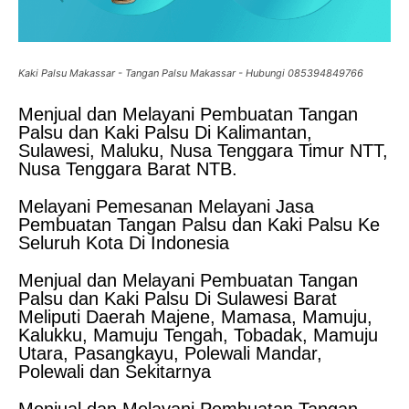
Kaki Palsu Makassar - Tangan Palsu Makassar - Hubungi 085394849766
Menjual dan Melayani Pembuatan Tangan
Palsu dan Kaki Palsu Di Kalimantan,
Sulawesi, Maluku, Nusa Tenggara Timur NTT,
Nusa Tenggara Barat NTB.
Melayani Pemesanan Melayani Jasa
Pembuatan Tangan Palsu dan Kaki Palsu Ke
Seluruh Kota Di Indonesia
Menjual dan Melayani Pembuatan Tangan
Palsu dan Kaki Palsu Di Sulawesi Barat
Meliputi Daerah Majene, Mamasa, Mamuju,
Kalukku, Mamuju Tengah, Tobadak, Mamuju
Utara, Pasangkayu, Polewali Mandar,
Polewali dan Sekitarnya