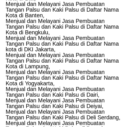
Menjual dan Melayani Jasa Pembuatan
Tangan Palsu dan Kaki Palsu di Daftar Nama
Kota di Banten,
Menjual dan Melayani Jasa Pembuatan
Tangan Palsu dan Kaki Palsu di Daftar Nama
Kota di Bengkulu,
Menjual dan Melayani Jasa Pembuatan
Tangan Palsu dan Kaki Palsu di Daftar Nama
kota di DKI Jakarta,
Menjual dan Melayani Jasa Pembuatan
Tangan Palsu dan Kaki Palsu di Daftar Nama
Kota di Lampung,
Menjual dan Melayani Jasa Pembuatan
Tangan Palsu dan Kaki Palsu di Daftar Nama
Kota di Yogyakarta,
Menjual dan Melayani Jasa Pembuatan
Tangan Palsu dan Kaki Palsu di Dairi,
Menjual dan Melayani Jasa Pembuatan
Tangan Palsu dan Kaki Palsu di Deiyai,
Menjual dan Melayani Jasa Pembuatan
Tangan Palsu dan Kaki Palsu di Deli Serdang,
Menjual dan Melayani Jasa Pembuatan