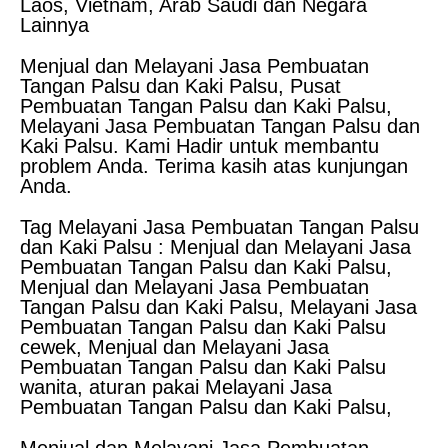
Laos, Vietnam, Arab Saudi dan Negara
Lainnya
Menjual dan Melayani Jasa Pembuatan
Tangan Palsu dan Kaki Palsu, Pusat
Pembuatan Tangan Palsu dan Kaki Palsu,
Melayani Jasa Pembuatan Tangan Palsu dan
Kaki Palsu. Kami Hadir untuk membantu
problem Anda. Terima kasih atas kunjungan
Anda.
Tag Melayani Jasa Pembuatan Tangan Palsu
dan Kaki Palsu : Menjual dan Melayani Jasa
Pembuatan Tangan Palsu dan Kaki Palsu,
Menjual dan Melayani Jasa Pembuatan
Tangan Palsu dan Kaki Palsu, Melayani Jasa
Pembuatan Tangan Palsu dan Kaki Palsu
cewek, Menjual dan Melayani Jasa
Pembuatan Tangan Palsu dan Kaki Palsu
wanita, aturan pakai Melayani Jasa
Pembuatan Tangan Palsu dan Kaki Palsu,