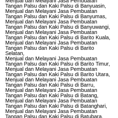
Menjual dan Melayani Jasa Pembuatan
Tangan Palsu dan Kaki Palsu di Banyuasin,
Menjual dan Melayani Jasa Pembuatan
Tangan Palsu dan Kaki Palsu di Banyumas,
Menjual dan Melayani Jasa Pembuatan
Tangan Palsu dan Kaki Palsu di Banyuwangi,
Menjual dan Melayani Jasa Pembuatan
Tangan Palsu dan Kaki Palsu di Barito Kuala,
Menjual dan Melayani Jasa Pembuatan
Tangan Palsu dan Kaki Palsu di Barito
Selatan,
Menjual dan Melayani Jasa Pembuatan
Tangan Palsu dan Kaki Palsu di Barito Timur,
Menjual dan Melayani Jasa Pembuatan
Tangan Palsu dan Kaki Palsu di Barito Utara,
Menjual dan Melayani Jasa Pembuatan
Tangan Palsu dan Kaki Palsu di Barru,
Menjual dan Melayani Jasa Pembuatan
Tangan Palsu dan Kaki Palsu di Batang,
Menjual dan Melayani Jasa Pembuatan
Tangan Palsu dan Kaki Palsu di Batanghari,
Menjual dan Melayani Jasa Pembuatan
Tangan Palsu dan Kaki Palsu di Batubara,