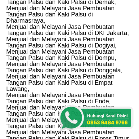
Tangan Palsu dan Kaki Palsu di Demak,
Menjual dan Melayani Jasa Pembuatan
Tangan Palsu dan Kaki Palsu di
Dharmasraya,
Menjual dan Melayani Jasa Pembuatan
Tangan Palsu dan Kaki Palsu di DKI Jakarta,
Menjual dan Melayani Jasa Pembuatan
Tangan Palsu dan Kaki Palsu di Dogiyai,
Menjual dan Melayani Jasa Pembuatan
Tangan Palsu dan Kaki Palsu di Dompu,
Menjual dan Melayani Jasa Pembuatan
Tangan Palsu dan Kaki Palsu di Donggala,
Menjual dan Melayani Jasa Pembuatan
Tangan Palsu dan Kaki Palsu di Empat
Lawang,
Menjual dan Melayani Jasa Pembuatan
Tangan Palsu dan Kaki Palsu di Ende,
Menjual dan Melayani Jasa Pembuatan
Tangan Palsu dan Kaki Palsu di Enrekang,
Menjual dan Melayani Jasa Pembuatan
Tangan Palsu dan Kaki Palsu di Fakfak,
Menjual dan Melayani Jasa Pembuatan
Tangan Palsu dan Kaki Palsu di Flores Timur,